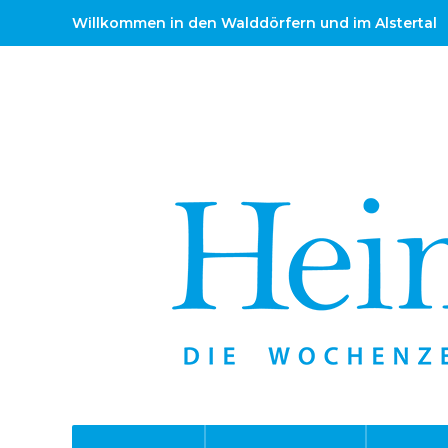
Willkommen in den Walddörfern und im Alstertal