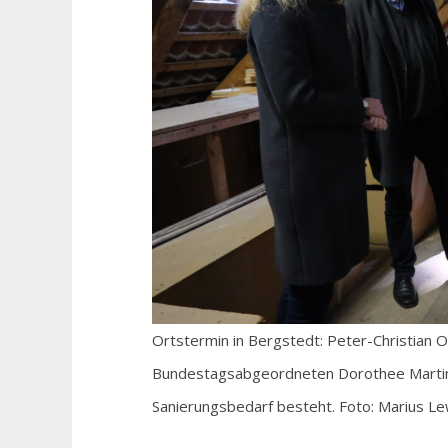
Ortstermin in Bergstedt: Peter-Christian 
Bundestagsabgeordneten Dorothee Martin 
Sanierungsbedarf besteht. Foto: Marius L