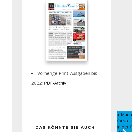
Vorherige Print-Ausgaben bis
2022:
PDF-Archiv
DAS KÖNNTE SIE AUCH