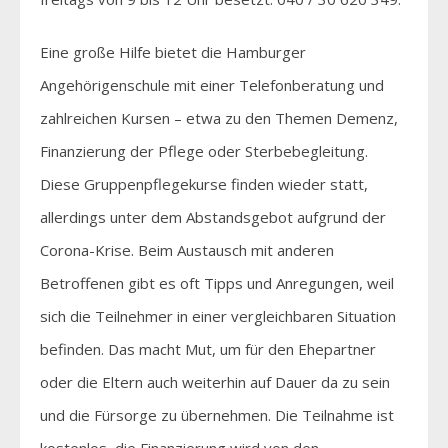
Eine große Hilfe bietet die Hamburger
Angehörigenschule mit einer Telefonberatung und
zahlreichen Kursen – etwa zu den Themen Demenz,
Finanzierung der Pflege oder Sterbebegleitung.
Diese Gruppenpflegekurse finden wieder statt,
allerdings unter dem Abstandsgebot aufgrund der
Corona-Krise. Beim Austausch mit anderen
Betroffenen gibt es oft Tipps und Anregungen, weil
sich die Teilnehmer in einer vergleichbaren Situation
befinden. Das macht Mut, um für den Ehepartner
oder die Eltern auch weiterhin auf Dauer da zu sein
und die Fürsorge zu übernehmen. Die Teilnahme ist
kostenlos, die Finanzierung wird von den