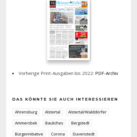
Vorherige Print-Ausgaben bis 2022:
PDF-Archiv
DAS KÖNNTE SIE AUCH INTERESSIEREN
Ahrensburg
Alstertal
Alstertal/Walddörfer
Ammersbek
Bauliches
Bergstedt
Bürgerinitiative
Corona
Duvenstedt