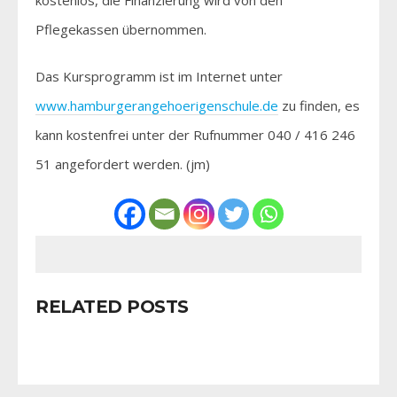
Pflegekassen übernommen.
Das Kursprogramm ist im Internet unter
www.hamburgerangehoerigenschule.de
zu finden, es
kann kostenfrei unter der Rufnummer 040 / 416 246
51 angefordert werden. (jm)
RELATED POSTS