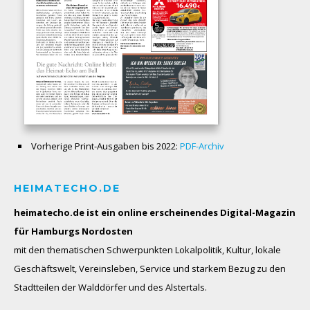
Vorherige Print-Ausgaben bis 2022:
PDF-Archiv
HEIMATECHO.DE
heimatecho.de ist ein online erscheinendes
Digital-Magazin
für Hamburgs Nordosten
mit den thematischen Schwerpunkten Lokalpolitik, Kultur, lokale
Geschäftswelt, Vereinsleben, Service und starkem Bezug zu den
Stadtteilen der Walddörfer und des Alstertals.