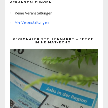
VERANSTALTUNGEN
Keine Veranstaltungen
Alle Veranstaltungen
REGIONALER STELLENMARKT – JETZT
IM HEIMAT-ECHO
Video-
Player