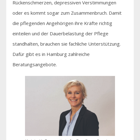
Rückenschmerzen, depressiven Verstimmungen
oder es kommt sogar zum Zusammenbruch. Damit
die pflegenden Angehörigen ihre Kräfte richtig
einteilen und der Dauerbelastung der Pflege
standhalten, brauchen sie fachliche Unterstützung.
Dafür gibt es in Hamburg zahlreiche
Beratungsangebote.