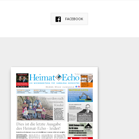
FACEBOOK