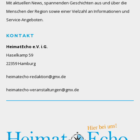
Mit aktuellen News, spannenden Geschichten aus und über die
Menschen der Region sowie einer Vielzahl an Informationen und
Service-Angeboten.
KONTAKT
HeimatEcho e.V. i.G.
Haselkamp 59
22359 Hamburg
heimatecho-redaktion@gmx.de
heimatecho-veranstaltungen@gmx.de