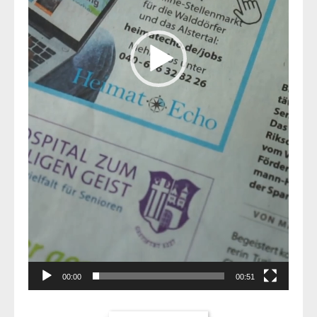
00:00
00:51