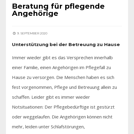
Beratung für pflegende
Angehörige
9. SEPTEMBER 2020
Unterstützung bei der Betreuung zu Hause
Immer wieder gibt es das Versprechen innerhalb
einer Familie, einen Angehörigen im Pflegefall zu
Hause zu versorgen. Die Menschen haben es sich
fest vorgenommen, Pflege und Betreuung allein zu
schaffen. Leider gibt es immer wieder
Notsituationen: Der Pflegebedürftige ist gestürzt
oder weggelaufen. Die Angehörigen können nicht
mehr, leiden unter Schlafstörungen,