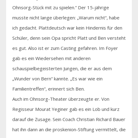
Ohnsorg-Stück mit zu spielen.“ Der 15-jährige
musste nicht lange überlegen: „Warum nicht“, habe
ich gedacht. Plattdeutsch war kein Hindernis für den
Schüler, denn sein Opa spricht Platt und Ben versteht
es gut. Also ist er zum Casting gefahren. Im Foyer
gab es ein Wiedersehen mit anderen
schauspielbegeisterten Jungen, die er aus dem
„Wunder von Bern“ kannte. „Es war wie ein
Familientreffen“, erinnert sich Ben.
Auch im Ohnsorg-Theater überzeugte er. Von
Regisseur Mourat Yeginer gab es ein Lob und kurz
darauf die Zusage. Sein Coach Christian Richard Bauer
hat ihn dann an die proskenion-Stiftung vermittelt, die