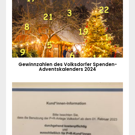
Gewinnzahlen des Volksdorfer Spenden-
Adventskalenders 2024