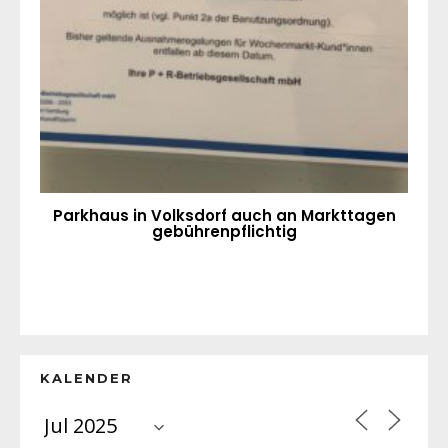
Parkhaus in Volksdorf auch an Markttagen
gebührenpflichtig
KALENDER