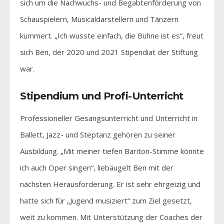
sich um die Nachwuchs- und Begabtenförderung von
Schauspielern, Musicaldarstellern und Tänzern
kümmert. „Ich wusste einfach, die Bühne ist es“, freut
sich Ben, der 2020 und 2021 Stipendiat der Stiftung
war.
Stipendium und Profi-Unterricht
Professioneller Gesangsunterricht und Unterricht in
Ballett, Jazz- und Steptanz gehören zu seiner
Ausbildung. „Mit meiner tiefen Bariton-Stimme könnte
ich auch Oper singen“, liebäugelt Ben mit der
nächsten Herausforderung. Er ist sehr ehrgeizig und
hatte sich für „Jugend musiziert“ zum Ziel gesetzt,
weit zu kommen. Mit Unterstützung der Coaches der