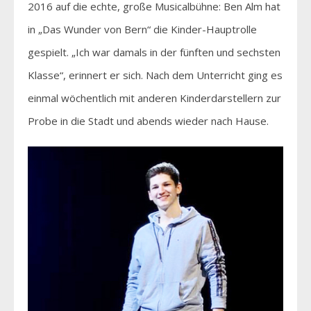
2016 auf die echte, große Musicalbühne: Ben Alm hat
in „Das Wunder von Bern“ die Kinder-Hauptrolle
gespielt. „Ich war damals in der fünften und sechsten
Klasse“, erinnert er sich. Nach dem Unterricht ging es
einmal wöchentlich mit anderen Kinderdarstellern zur
Probe in die Stadt und abends wieder nach Hause.