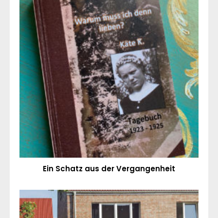
Ein Schatz aus der Vergangenheit