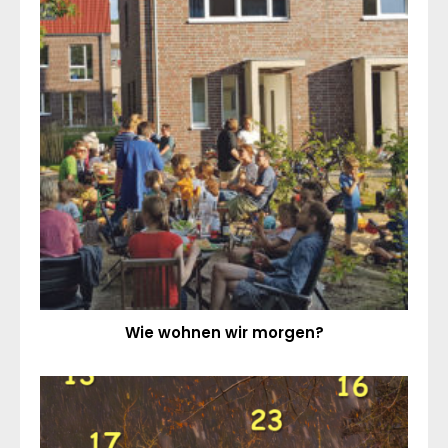
Wie wohnen wir morgen?