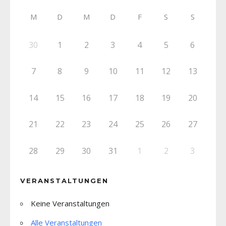
M
D
M
D
F
S
S
30
1
2
3
4
5
6
7
8
9
10
11
12
13
14
15
16
17
18
19
20
21
22
23
24
25
26
27
28
29
30
31
1
2
3
VERANSTALTUNGEN
Keine Veranstaltungen
Alle Veranstaltungen