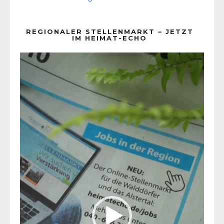
REGIONALER STELLENMARKT – JETZT
IM HEIMAT-ECHO
Video-
Player