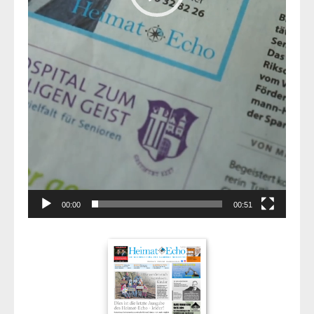
00:00
00:51