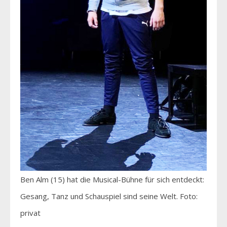
Ben Alm (15) hat die Musical-Bühne für sich entdeckt:
Gesang, Tanz und Schauspiel sind seine Welt. Foto:
privat