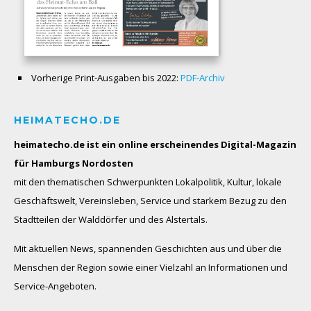
Vorherige Print-Ausgaben bis 2022:
PDF-Archiv
HEIMATECHO.DE
heimatecho.de ist ein online erscheinendes
Digital-Magazin
für Hamburgs Nordosten
mit den thematischen Schwerpunkten Lokalpolitik, Kultur, lokale
Geschäftswelt, Vereinsleben, Service und starkem Bezug zu den
Stadtteilen der Walddörfer und des Alstertals.
Mit aktuellen News, spannenden Geschichten aus und über die
Menschen der Region sowie einer Vielzahl an Informationen und
Service-Angeboten.