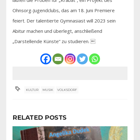
Ohnsorg-Jugendclubs, das am 18. Juni Premiere
feiert. Der talentierte Gymnasiast will 2023 sein
Abitur machen und überlegt, anschließend
„Darstellende Künste“ zu studieren. 
KULTUR
MUSIK
VOLKSDORF
RELATED POSTS