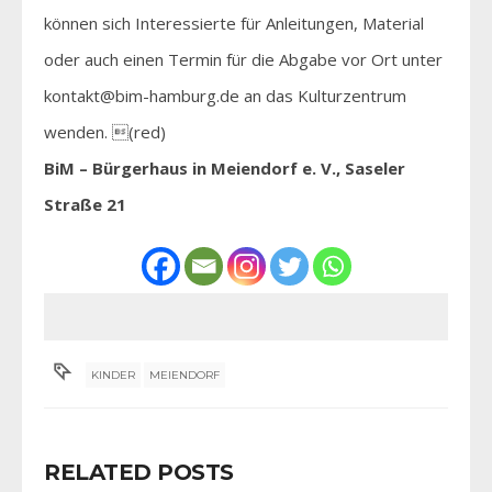
können sich Interessierte für Anleitungen, Material
oder auch einen Termin für die Abgabe vor Ort unter
kontakt@bim-hamburg.de an das Kulturzentrum
wenden. (red)
BiM – Bürgerhaus in Meiendorf e. V., Saseler
Straße 21
KINDER
MEIENDORF
RELATED POSTS