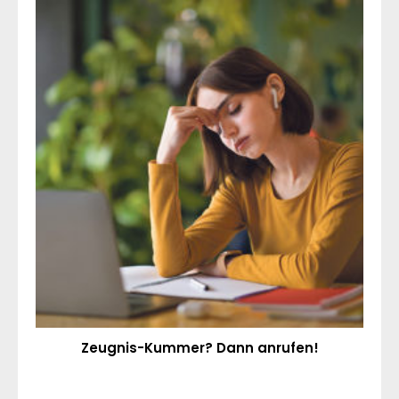
Zeugnis-Kummer? Dann anrufen!