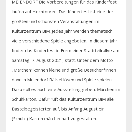
MEIENDORF Die Vorbereitungen für das Kinderfest
laufen auf Hochtouren. Das Kinderfest ist eine der
größten und schönsten Veranstaltungen im
Kulturzentrum BiM. Jedes Jahr werden thematisch
viele verschiedene Spiele angeboten. In diesem Jahr
findet das Kinderfest in Form einer Stadtteilrallye am
Samstag, 7. August 2021, statt. Unter dem Motto
„Märchen“ können kleine und große Besucher*innen
dann in Meiendorf Rätsel lösen und Spiele spielen.
Dazu soll es auch eine Ausstellung geben: Märchen im
Schuhkarton. Dafür ruft das Kulturzentrum BiM alle
Bastelbegeisterten auf, bis Anfang August ein
(Schuh-) Karton märchenhaft zu gestalten.