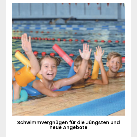
Schwimmvergnügen für die Jüngsten und
neue Angebote