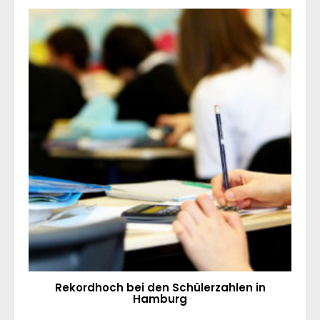
Rekordhoch bei den Schülerzahlen in
Hamburg