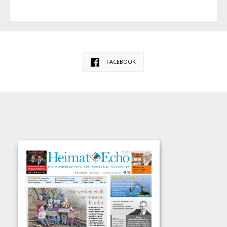
FACEBOOK