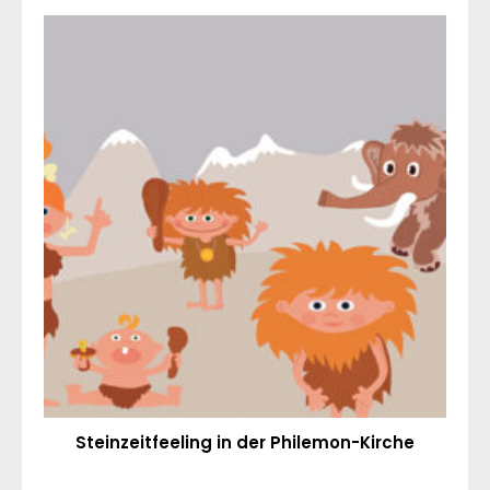
Steinzeitfeeling in der Philemon-Kirche