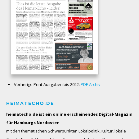
Vorherige Print-Ausgaben bis 2022:
PDF-Archiv
HEIMATECHO.DE
heimatecho.de ist ein online erscheinendes
Digital-Magazin
für Hamburgs Nordosten
mit den thematischen Schwerpunkten Lokalpolitik, Kultur, lokale