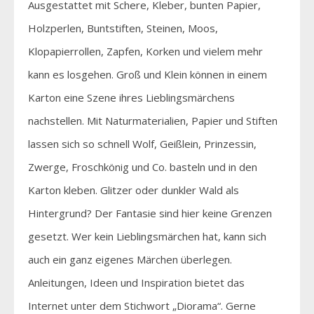
Ausgestattet mit Schere, Kleber, bunten Papier,
Holzperlen, Buntstiften, Steinen, Moos,
Klopapierrollen, Zapfen, Korken und vielem mehr
kann es losgehen. Groß und Klein können in einem
Karton eine Szene ihres Lieblingsmärchens
nachstellen. Mit Naturmaterialien, Papier und Stiften
lassen sich so schnell Wolf, Geißlein, Prinzessin,
Zwerge, Froschkönig und Co. basteln und in den
Karton kleben. Glitzer oder dunkler Wald als
Hintergrund? Der Fantasie sind hier keine Grenzen
gesetzt. Wer kein Lieblingsmärchen hat, kann sich
auch ein ganz eigenes Märchen überlegen.
Anleitungen, Ideen und Inspiration bietet das
Internet unter dem Stichwort „Diorama“. Gerne