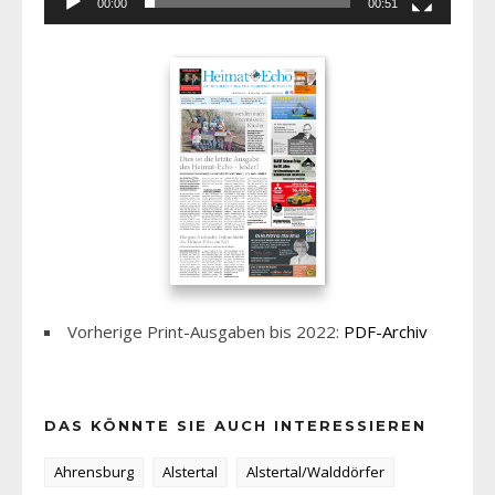
00:00
00:51
Vorherige Print-Ausgaben bis 2022:
PDF-Archiv
DAS KÖNNTE SIE AUCH INTERESSIEREN
Ahrensburg
Alstertal
Alstertal/Walddörfer