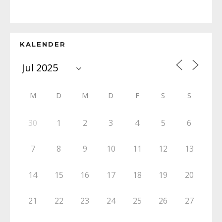
KALENDER
M
D
M
D
F
S
S
30
1
2
3
4
5
6
7
8
9
10
11
12
13
14
15
16
17
18
19
20
21
22
23
24
25
26
27