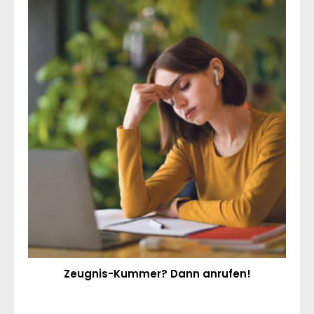
Zeugnis-Kummer? Dann anrufen!