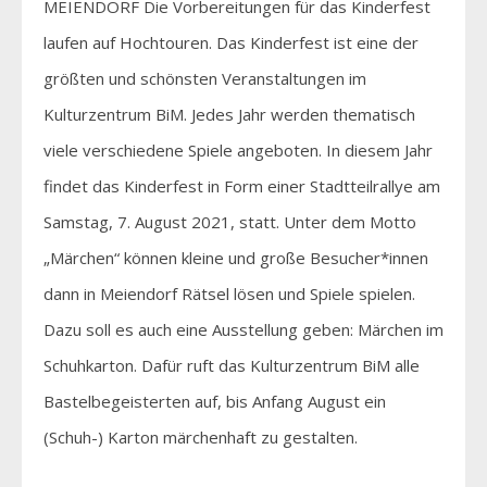
MEIENDORF Die Vorbereitungen für das Kinderfest
laufen auf Hochtouren. Das Kinderfest ist eine der
größten und schönsten Veranstaltungen im
Kulturzentrum BiM. Jedes Jahr werden thematisch
viele verschiedene Spiele angeboten. In diesem Jahr
findet das Kinderfest in Form einer Stadtteilrallye am
Samstag, 7. August 2021, statt. Unter dem Motto
„Märchen“ können kleine und große Besucher*innen
dann in Meiendorf Rätsel lösen und Spiele spielen.
Dazu soll es auch eine Ausstellung geben: Märchen im
Schuhkarton. Dafür ruft das Kulturzentrum BiM alle
Bastelbegeisterten auf, bis Anfang August ein
(Schuh-) Karton märchenhaft zu gestalten.