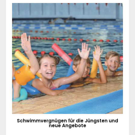
Schwimmvergnügen für die Jüngsten und
neue Angebote