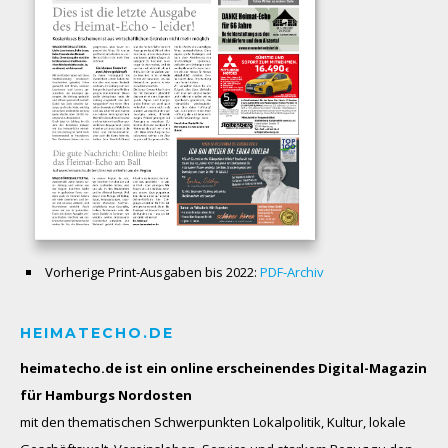
Vorherige Print-Ausgaben bis 2022:
PDF-Archiv
HEIMATECHO.DE
heimatecho.de ist ein online erscheinendes
Digital-Magazin
für Hamburgs Nordosten
mit den thematischen Schwerpunkten Lokalpolitik, Kultur, lokale