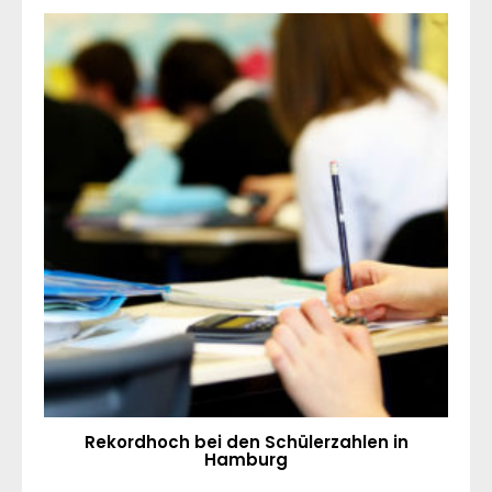
Rekordhoch bei den Schülerzahlen in
Hamburg