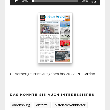
00:00
00:51
Vorherige Print-Ausgaben bis 2022:
PDF-Archiv
DAS KÖNNTE SIE AUCH INTERESSIEREN
Ahrensburg
Alstertal
Alstertal/Walddörfer