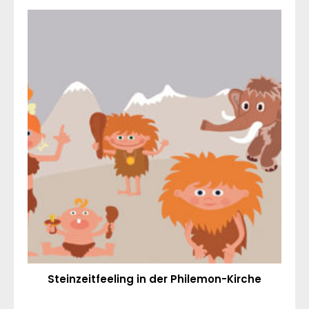
Steinzeitfeeling in der Philemon-Kirche