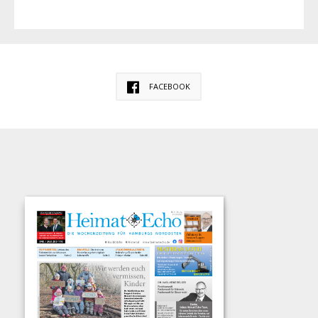
FACEBOOK