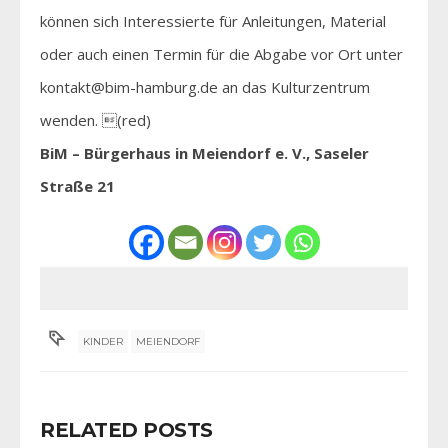
können sich Interessierte für Anleitungen, Material
oder auch einen Termin für die Abgabe vor Ort unter
kontakt@bim-hamburg.de an das Kulturzentrum
wenden. (red)
BiM – Bürgerhaus in Meiendorf e. V., Saseler
Straße 21
KINDER
MEIENDORF
RELATED POSTS