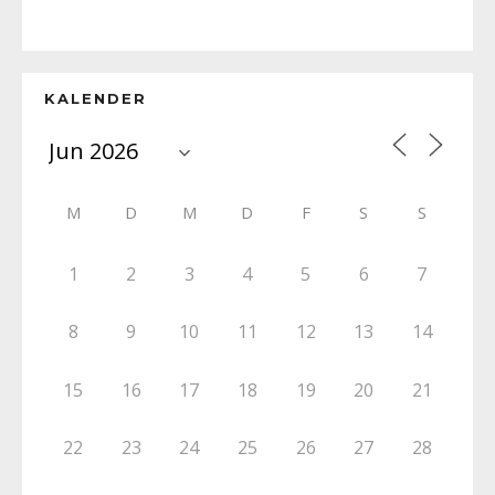
KALENDER
M
D
M
D
F
S
S
1
2
3
4
5
6
7
8
9
10
11
12
13
14
15
16
17
18
19
20
21
22
23
24
25
26
27
28