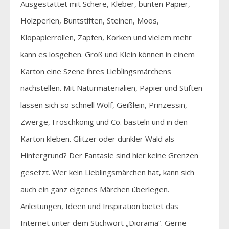
Ausgestattet mit Schere, Kleber, bunten Papier,
Holzperlen, Buntstiften, Steinen, Moos,
Klopapierrollen, Zapfen, Korken und vielem mehr
kann es losgehen. Groß und Klein können in einem
Karton eine Szene ihres Lieblingsmärchens
nachstellen. Mit Naturmaterialien, Papier und Stiften
lassen sich so schnell Wolf, Geißlein, Prinzessin,
Zwerge, Froschkönig und Co. basteln und in den
Karton kleben. Glitzer oder dunkler Wald als
Hintergrund? Der Fantasie sind hier keine Grenzen
gesetzt. Wer kein Lieblingsmärchen hat, kann sich
auch ein ganz eigenes Märchen überlegen.
Anleitungen, Ideen und Inspiration bietet das
Internet unter dem Stichwort „Diorama“. Gerne