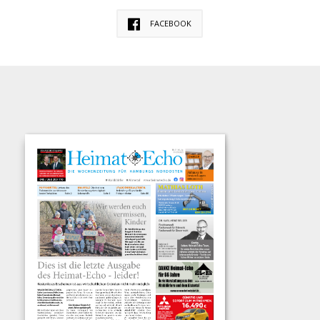
FACEBOOK