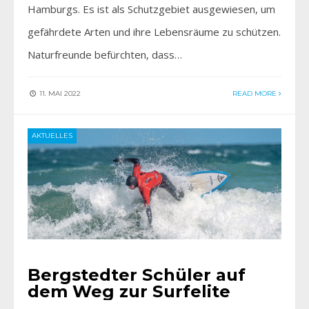
Hamburgs. Es ist als Schutzgebiet ausgewiesen, um
gefährdete Arten und ihre Lebensräume zu schützen.
Naturfreunde befürchten, dass…
11. MAI 2022
READ MORE
AKTUELLES
Bergstedter Schüler auf
dem Weg zur Surfelite