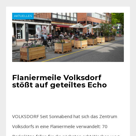
AKTUELLES
Flaniermeile Volksdorf
stößt auf geteiltes Echo
VOLKSDORF Seit Sonnabend hat sich das Zentrum
Volksdorfs in eine Flaniermeile verwandelt: 70