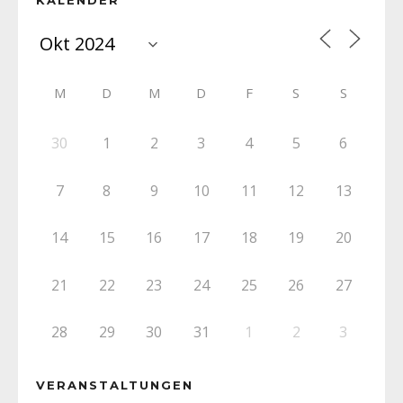
KALENDER
M
D
M
D
F
S
S
30
1
2
3
4
5
6
7
8
9
10
11
12
13
14
15
16
17
18
19
20
21
22
23
24
25
26
27
28
29
30
31
1
2
3
VERANSTALTUNGEN