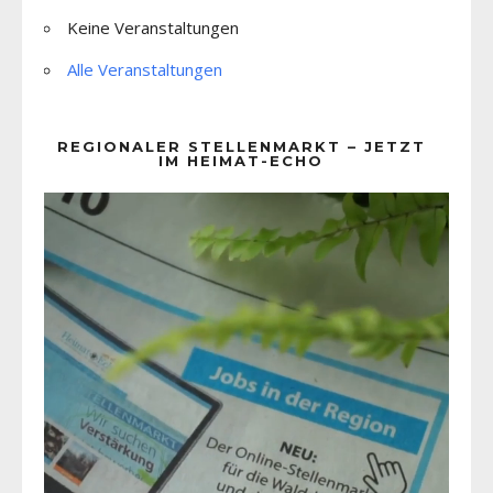
Keine Veranstaltungen
Alle Veranstaltungen
REGIONALER STELLENMARKT – JETZT
IM HEIMAT-ECHO
Video-
Player