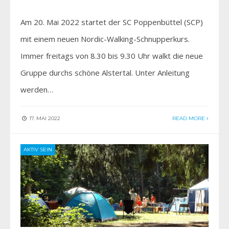
Am 20. Mai 2022 startet der SC Poppenbüttel (SCP)
mit einem neuen Nordic-Walking-Schnupperkurs.
Immer freitags von 8.30 bis 9.30 Uhr walkt die neue
Gruppe durchs schöne Alstertal. Unter Anleitung
werden…
17. MAI 2022
READ MORE
AKTIV SEIN