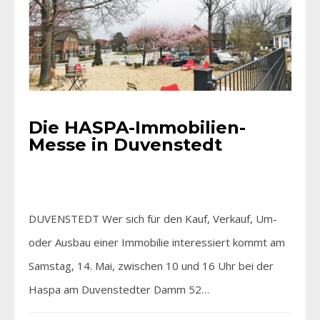
Die HASPA-Immobilien-
Messe in Duvenstedt
DUVENSTEDT Wer sich für den Kauf, Verkauf, Um-
oder Ausbau einer Immobilie interessiert kommt am
Samstag, 14. Mai, zwischen 10 und 16 Uhr bei der
Haspa am Duvenstedter Damm 52…