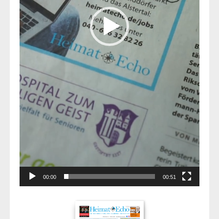
00:00
00:51