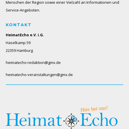
Menschen der Region sowie einer Vielzahl an Informationen und
Service-Angeboten.
KONTAKT
HeimatEcho e.V. i.G.
Haselkamp 59
22359 Hamburg
heimatecho-redaktion@gmx.de
heimatecho-veranstaltungen@gmx.de