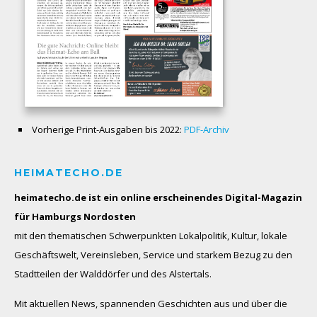
Vorherige Print-Ausgaben bis 2022:
PDF-Archiv
HEIMATECHO.DE
heimatecho.de ist ein online erscheinendes
Digital-Magazin
für Hamburgs Nordosten
mit den thematischen Schwerpunkten Lokalpolitik, Kultur, lokale
Geschäftswelt, Vereinsleben, Service und starkem Bezug zu den
Stadtteilen der Walddörfer und des Alstertals.
Mit aktuellen News, spannenden Geschichten aus und über die