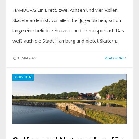
HAMBURG Ein Brett, zwei Achsen und vier Rollen.
Skateboarden ist, vor allem bei Jugendlichen, schon
lange eine beliebte Freizeit- und Trendsportart. Das
weiß auch die Stadt Hamburg und bietet Skatern…
11. MAI 2022
READ MORE
AKTIV SEIN