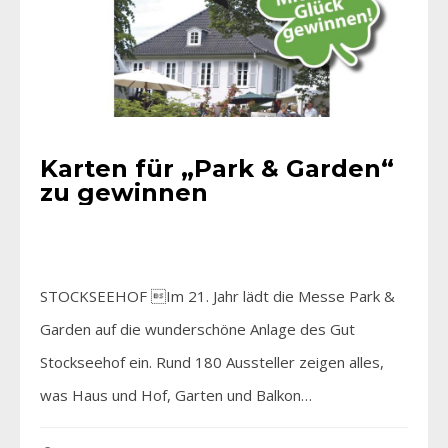
Karten für „Park & Garden“
zu gewinnen
STOCKSEEHOF Im 21. Jahr lädt die Messe Park &
Garden auf die wunderschöne Anlage des Gut
Stockseehof ein. Rund 180 Aussteller zeigen alles,
was Haus und Hof, Garten und Balkon…