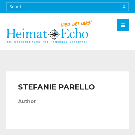
STEFANIE PARELLO
Author