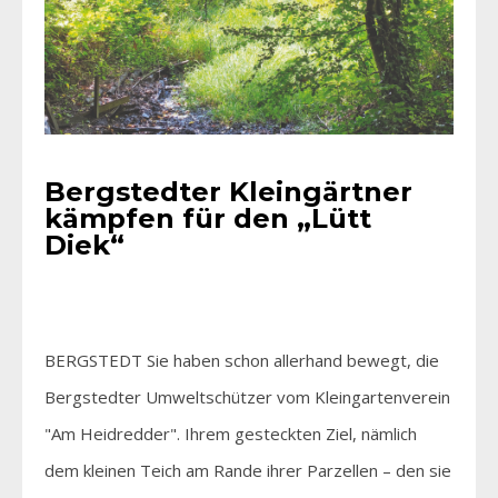
Bergstedter Kleingärtner
kämpfen für den „Lütt
Diek“
BERGSTEDT Sie haben schon allerhand bewegt, die
Bergstedter Umweltschützer vom Kleingartenverein
"Am Heidredder". Ihrem gesteckten Ziel, nämlich
dem kleinen Teich am Rande ihrer Parzellen – den sie