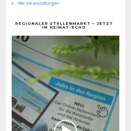
Alle Veranstaltungen
REGIONALER STELLENMARKT – JETZT
IM HEIMAT-ECHO
Video-
Player