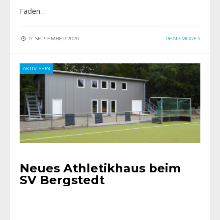
Fäden…
17. SEPTEMBER 2020
READ MORE
AKTIV SEIN
Neues Athletikhaus beim
SV Bergstedt