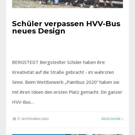
Schüler verpassen HVV-Bus
neues Design
BERGSTEDT Bergstedter Schüler haben ihre
Kreativität auf die Straße gebracht - im wahrsten
Sinne. Beim Wettbewerb „Paintbus 2020“ haben sie
mit ihren Ideen den ersten Platz gemacht. Ein ganzer
HVV-Bus…
17. SEPTEMBER 2020
READ MORE