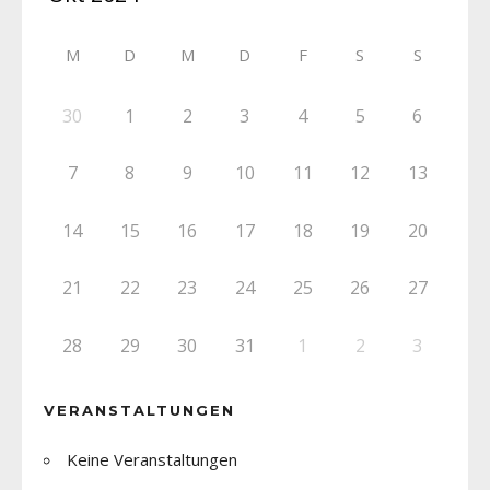
M
D
M
D
F
S
S
30
1
2
3
4
5
6
7
8
9
10
11
12
13
14
15
16
17
18
19
20
21
22
23
24
25
26
27
28
29
30
31
1
2
3
VERANSTALTUNGEN
Keine Veranstaltungen