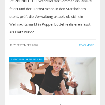
POPPENBÜTTEL Während der Sommer ein Revival
feiert und der Herbst schon in den Startlöchern
steht, prüft die Verwaltung aktuell, ob sich ein
Weihnachtsmarkt in Poppenbüttel realisieren lässt.
Als Platz würde…
17. SEPTEMBER 2020
READ MORE
AKTIV SEIN
•
HIER BEI UNS