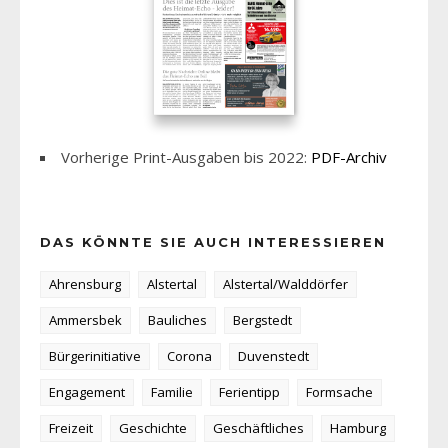
Vorherige Print-Ausgaben bis 2022:
PDF-Archiv
DAS KÖNNTE SIE AUCH INTERESSIEREN
Ahrensburg
Alstertal
Alstertal/Walddörfer
Ammersbek
Bauliches
Bergstedt
Bürgerinitiative
Corona
Duvenstedt
Engagement
Familie
Ferientipp
Formsache
Freizeit
Geschichte
Geschäftliches
Hamburg