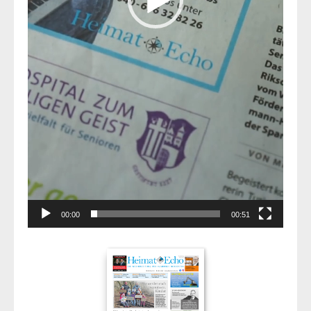
00:00
00:51