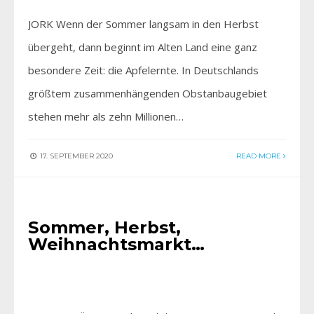
JORK Wenn der Sommer langsam in den Herbst
übergeht, dann beginnt im Alten Land eine ganz
besondere Zeit: die Apfelernte. In Deutschlands
größtem zusammenhängenden Obstanbaugebiet
stehen mehr als zehn Millionen…
17. SEPTEMBER 2020
READ MORE
HIER BEI UNS
Sommer, Herbst,
Weihnachtsmarkt…