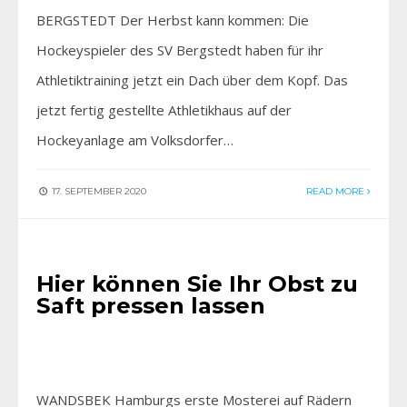
BERGSTEDT Der Herbst kann kommen: Die
Hockeyspieler des SV Bergstedt haben für ihr
Athletiktraining jetzt ein Dach über dem Kopf. Das
jetzt fertig gestellte Athletikhaus auf der
Hockeyanlage am Volksdorfer…
17. SEPTEMBER 2020
READ MORE
AKTUELLES
Hier können Sie Ihr Obst zu
Saft pressen lassen
WANDSBEK Hamburgs erste Mosterei auf Rädern