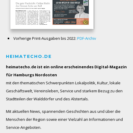
Vorherige Print-Ausgaben bis 2022:
PDF-Archiv
HEIMATECHO.DE
heimatecho.de ist ein online erscheinendes
Digital-Magazin
für Hamburgs Nordosten
mit den thematischen Schwerpunkten Lokalpolitik, Kultur, lokale
Geschäftswelt, Vereinsleben, Service und starkem Bezug zu den
Stadtteilen der Walddörfer und des Alstertals.
Mit aktuellen News, spannenden Geschichten aus und über die
Menschen der Region sowie einer Vielzahl an Informationen und
Service-Angeboten.