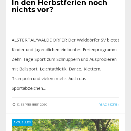
In den Herbstferien noch
nichts vor?
ALSTERTAL/WALDDÖRFER Der Walddörfer SV bietet
Kinder und Jugendlichen ein buntes Ferienprogramm:
Zehn Tage Sport zum Schnuppern und Ausprobieren
mit Ballsport, Leichtathletik, Dance, Klettern,
Trampolin und vielem mehr. Auch das
Sportabzeichen…
17. SEPTEMBER 2020
READ MORE
AKTUELLES