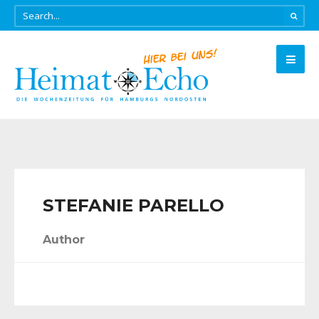
STEFANIE PARELLO
Author