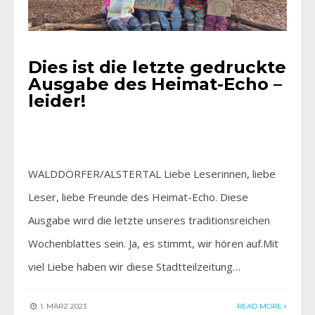
Dies ist die letzte gedruckte
Ausgabe des Heimat-Echo –
leider!
WALDDÖRFER/ALSTERTAL Liebe Leserinnen, liebe
Leser, liebe Freunde des Heimat-Echo. Diese
Ausgabe wird die letzte unseres traditionsreichen
Wochenblattes sein. Ja, es stimmt, wir hören auf.Mit
viel Liebe haben wir diese Stadtteilzeitung…
1. MÄRZ 2023
READ MORE