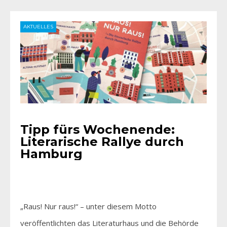
AKTUELLES
Tipp fürs Wochenende:
Literarische Rallye durch
Hamburg
„Raus! Nur raus!“ – unter diesem Motto
veröffentlichten das Literaturhaus und die Behörde