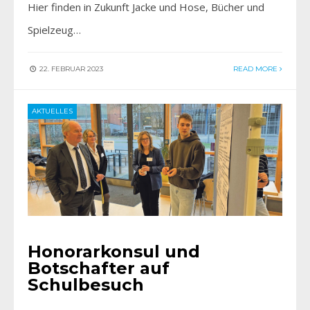
Hier finden in Zukunft Jacke und Hose, Bücher und
Spielzeug…
22. FEBRUAR 2023
READ MORE
AKTUELLES
Honorarkonsul und
Botschafter auf
Schulbesuch