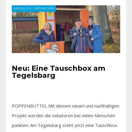
AKTUELLES
•
HIER BEI UNS
Neu: Eine Tauschbox am
Tegelsbarg
POPPENBÜTTEL Mit diesem neuen und nachhaltigen
Projekt werden die Initiatoren bei vielen Menschen
punkten: Am Tegelsbarg steht jetzt eine Tauschbox.