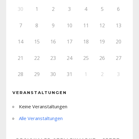
30
1
2
3
4
5
6
7
8
9
10
11
12
13
14
15
16
17
18
19
20
21
22
23
24
25
26
27
28
29
30
31
1
2
3
VERANSTALTUNGEN
Keine Veranstaltungen
Alle Veranstaltungen