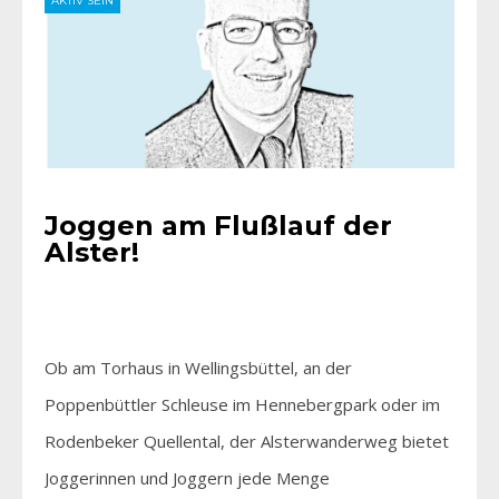
AKTIV SEIN
Joggen am Flußlauf der
Alster!
Ob am Torhaus in Wellingsbüttel, an der
Poppenbüttler Schleuse im Hennebergpark oder im
Rodenbeker Quellental, der Alsterwanderweg bietet
Joggerinnen und Joggern jede Menge