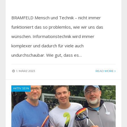
BRAMFELD Mensch und Technik – nicht immer
funktioniert das so problemlos, wie wir uns das
wünschen. Informationstechnik wird immer
komplexer und dadurch für viele auch
undurchschaubar. Wie gut, dass es…
1. MÄRZ 2023
READ MORE
AKTIV SEIN