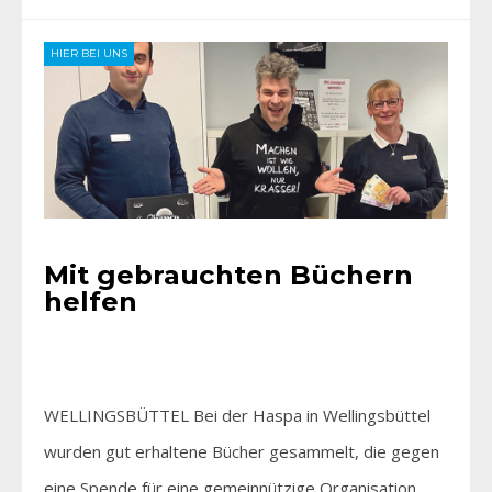
HIER BEI UNS
Mit gebrauchten Büchern
helfen
WELLINGSBÜTTEL Bei der Haspa in Wellingsbüttel
wurden gut erhaltene Bücher gesammelt, die gegen
eine Spende für eine gemeinnützige Organisation