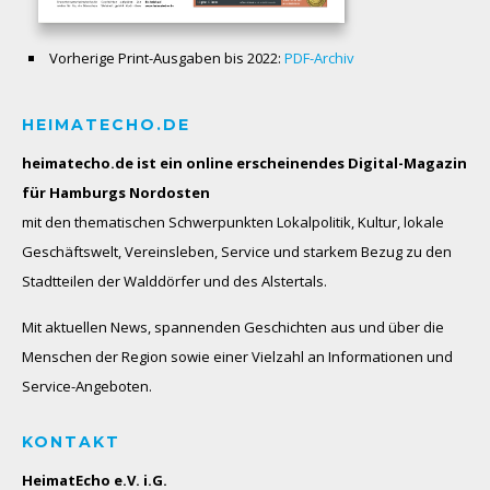
Vorherige Print-Ausgaben bis 2022:
PDF-Archiv
HEIMATECHO.DE
heimatecho.de ist ein online erscheinendes
Digital-Magazin
für Hamburgs Nordosten
mit den thematischen Schwerpunkten Lokalpolitik, Kultur, lokale
Geschäftswelt, Vereinsleben, Service und starkem Bezug zu den
Stadtteilen der Walddörfer und des Alstertals.
Mit aktuellen News, spannenden Geschichten aus und über die
Menschen der Region sowie einer Vielzahl an Informationen und
Service-Angeboten.
KONTAKT
HeimatEcho e.V. i.G.