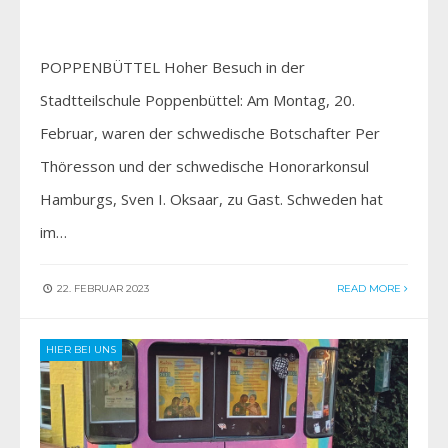
POPPENBÜTTEL Hoher Besuch in der
Stadtteilschule­ Poppenbüttel: Am Montag, 20.
Februar, waren der schwedische Botschafter Per
Thöresson und der schwedische Honorarkonsul
Hamburgs, Sven I. Oksaar, zu Gast. Schweden hat
im…
22. FEBRUAR 2023
READ MORE
HIER BEI UNS