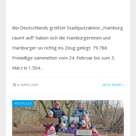
Bei Deutschlands größter Stadtputzaktion „Hamburg
räumt auf!“ haben sich die Hamburgerinnen und
Hamburger so richtig ins Zeug gelegt: 79.788
Freiwillige sammelten vom 24. Februar bis zum 5.
März in 1.504…
6. MÄRZ 2023
READ MORE
AKTUELLES