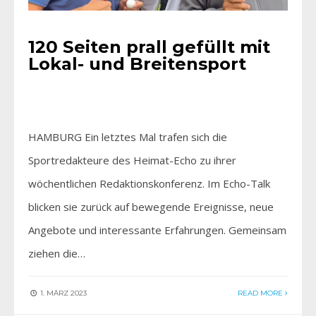
120 Seiten prall gefüllt mit
Lokal- und Breitensport
HAMBURG Ein letztes Mal trafen sich die
Sportredakteure des Heimat-Echo zu ihrer
wöchentlichen Redaktionskonferenz. Im Echo-Talk
blicken sie zurück auf bewegende Ereignisse, neue
Angebote und interessante Erfahrungen. Gemeinsam
ziehen die…
1. MÄRZ 2023
READ MORE