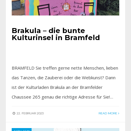
Brakula – die bunte
Kulturinsel in Bramfeld
BRAMFELD Sie treffen gerne nette Menschen, lieben
das Tanzen, die Zauberei oder die Webkunst? Dann
ist der Kulturladen Brakula an der Bramfelder
Chaussee 265 genau die richtige Adresse für Sie!…
22. FEBRUAR 2023
READ MORE