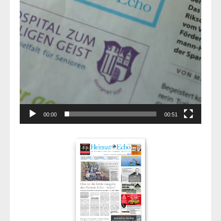
00:00
00:51