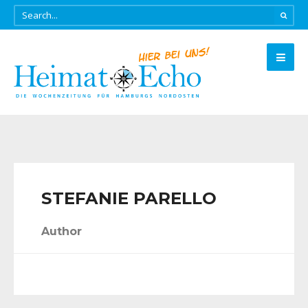
STEFANIE PARELLO
Author