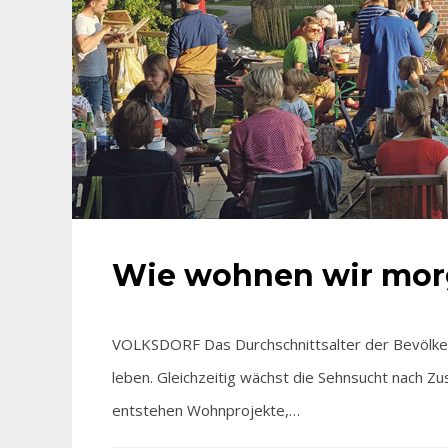
Wie wohnen wir mo
VOLKSDORF Das Durchschnittsalter der Bevölker
leben. Gleichzeitig wächst die Sehnsucht nach Z
entstehen Wohnprojekte,…