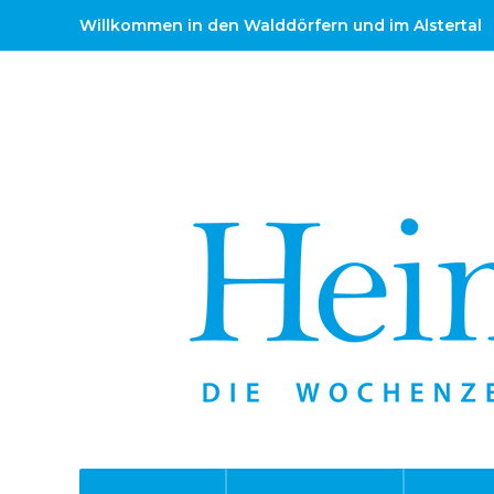
Willkommen in den Walddörfern und im Alstertal