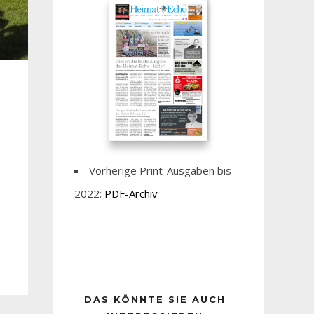
Vorherige Print-Ausgaben bis
2022:
PDF-Archiv
DAS KÖNNTE SIE AUCH