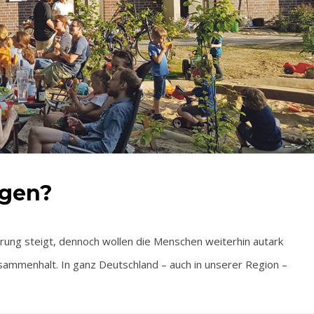
rgen?
ung steigt, dennoch wollen die Menschen weiterhin autark
usammenhalt. In ganz Deutschland – auch in unserer Region –