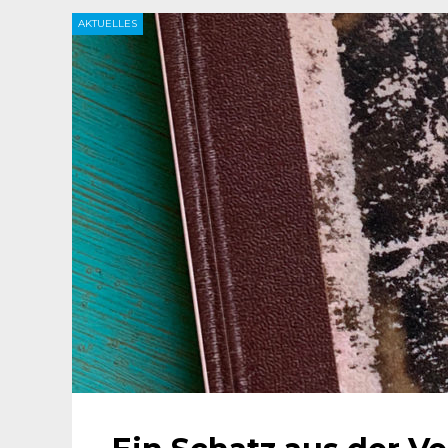
AKTUELLES