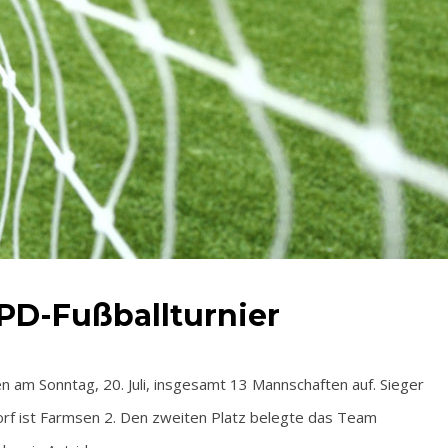
PD-Fußballturnier
fen am Sonntag, 20. Juli, insgesamt 13 Mannschaften auf. Sieger
orf ist Farmsen 2. Den zweiten Platz belegte das Team