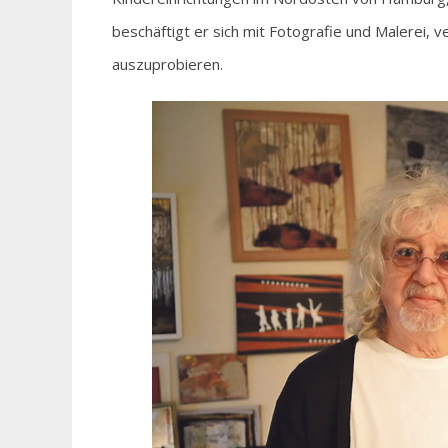
beschäftigt er sich mit Fotografie und Malerei, 
auszuprobieren.