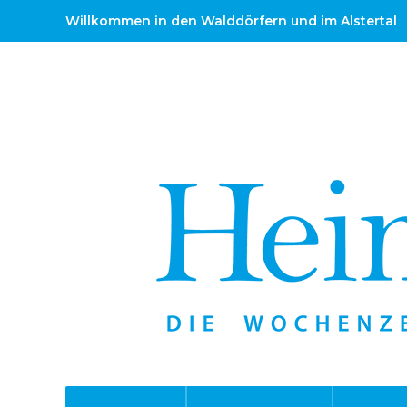
Willkommen in den Walddörfern und im Alstertal