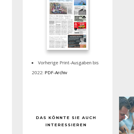
Vorherige Print-Ausgaben bis
2022:
PDF-Archiv
DAS KÖNNTE SIE AUCH
INTERESSIEREN