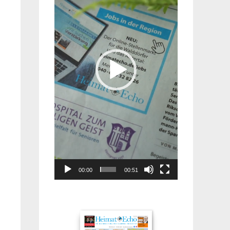
00:00
00:51