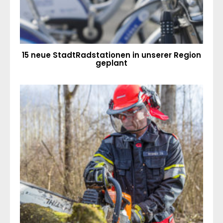
15 neue StadtRadstationen in unserer Region
geplant