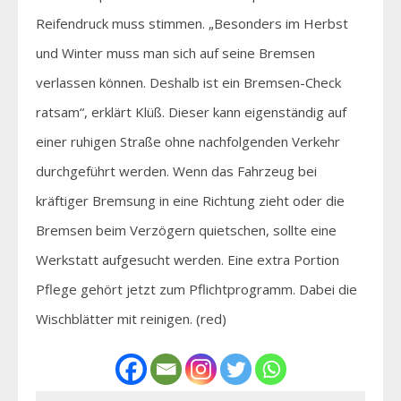
Reifendruck muss stimmen. „Besonders im Herbst
und Winter muss man sich auf seine Bremsen
verlassen können. Deshalb ist ein Bremsen-Check
ratsam“, erklärt Klüß. Dieser kann eigenständig auf
einer ruhigen Straße ohne nachfolgenden Verkehr
durchgeführt werden. Wenn das Fahrzeug bei
kräftiger Bremsung in eine Richtung zieht oder die
Bremsen beim Verzögern quietschen, sollte eine
Werkstatt aufgesucht werden. Eine extra Portion
Pflege gehört jetzt zum Pflichtprogramm. Dabei die
Wischblätter mit reinigen. (red)