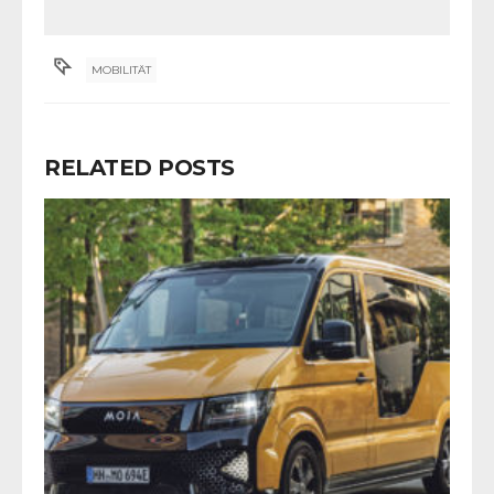
MOBILITÄT
RELATED POSTS