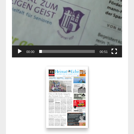
00:00
00:51