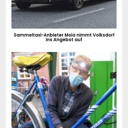
Sammeltaxi-Anbieter Moia nimmt Volksdorf
ins Angebot auf