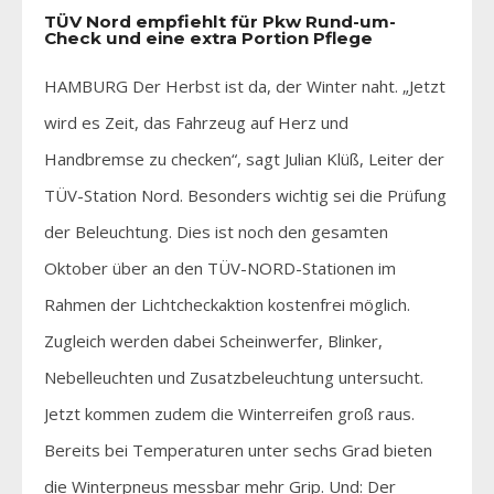
TÜV Nord empfiehlt für Pkw Rund-um-
Check und eine extra Portion Pflege
HAMBURG Der Herbst ist da, der Winter naht. „Jetzt
wird es Zeit, das Fahrzeug auf Herz und
Handbremse zu checken“, sagt Julian Klüß, Leiter der
TÜV-Station Nord. Besonders wichtig sei die Prüfung
der Beleuchtung. Dies ist noch den gesamten
Oktober über an den TÜV-NORD-Stationen im
Rahmen der Lichtcheckaktion kostenfrei möglich.
Zugleich werden dabei Scheinwerfer, Blinker,
Nebelleuchten und Zusatzbeleuchtung untersucht.
Jetzt kommen zudem die Winterreifen groß raus.
Bereits bei Temperaturen unter sechs Grad bieten
die Winterpneus messbar mehr Grip. Und: Der