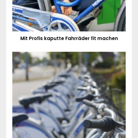
Mit Profis kaputte Fahrräder fit machen