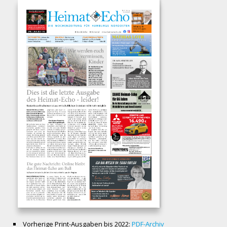
Vorherige Print-Ausgaben bis 2022:
PDF-Archiv