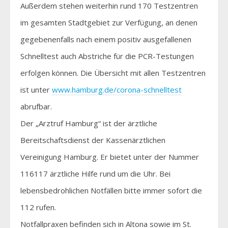
Außerdem stehen weiterhin rund 170 Testzentren
im gesamten Stadtgebiet zur Verfügung, an denen
gegebenenfalls nach einem positiv ausgefallenen
Schnelltest auch Abstriche für die PCR-Testungen
erfolgen können. Die Übersicht mit allen Testzentren
ist unter
www.hamburg.de/corona-schnelltest
abrufbar.
Der „Arztruf Hamburg“ ist der ärztliche
Bereitschaftsdienst der Kassenärztlichen
Vereinigung Hamburg. Er bietet unter der Nummer
116117 ärztliche Hilfe rund um die Uhr. Bei
lebensbedrohlichen Notfällen bitte immer sofort die
112 rufen.
Notfallpraxen befinden sich in Altona sowie im St.