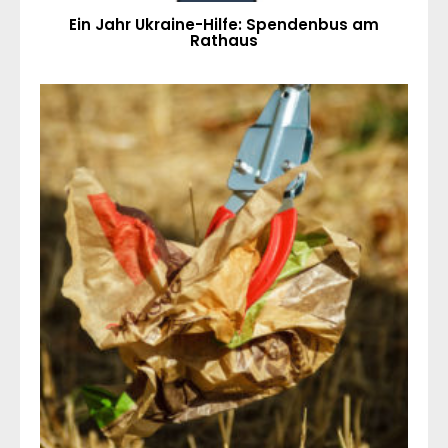
Ein Jahr Ukraine-Hilfe: Spendenbus am
Rathaus