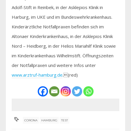
Adolf-Stift in Reinbek, in der Asklepios Klinik in
Harburg, im UKE und im Bundeswehrkrankenhaus.
Kinderärztliche Notfallpraxen befinden sich im
Altonaer Kinderkrankenhaus, in der Asklepios Klinik
Nord – Heidberg, in der Helios Mariahilf Klinik sowie
im Kinderkrankenhaus Wilhelmstift. Öffnungszeiten
der Notfallpraxen und weitere Infos unter
www.arztruf-hamburg.de
.(red)
CORONA
HAMBURG
TEST