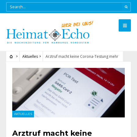
Aktuelles
Arztruf macht keine Corona-Testung mehr
AKTUELLES
Arztruf macht keine