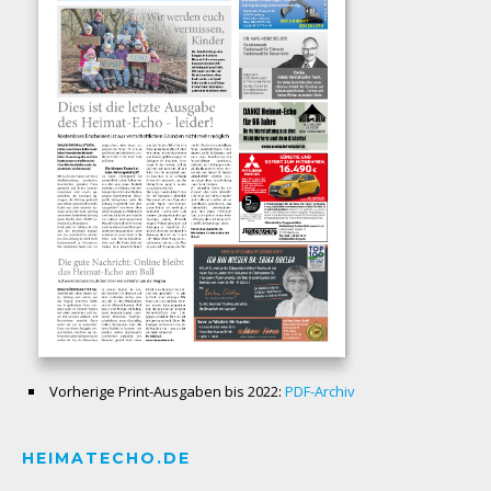
Vorherige Print-Ausgaben bis 2022:
PDF-Archiv
HEIMATECHO.DE