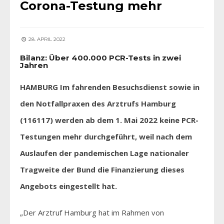
Corona-Testung mehr
28. APRIL 2022
Bilanz: Über 400.000 PCR-Tests in zwei
Jahren
HAMBURG Im fahrenden Besuchsdienst sowie in
den Notfallpraxen des Arztrufs Hamburg
(116117) werden ab dem 1. Mai 2022 keine PCR-
Testungen mehr durchgeführt, weil nach dem
Auslaufen der pandemischen Lage nationaler
Tragweite der Bund die Finanzierung dieses
Angebots eingestellt hat.
„Der Arztruf Hamburg hat im Rahmen von