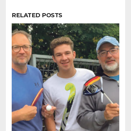
RELATED POSTS