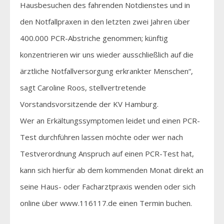
Hausbesuchen des fahrenden Notdienstes und in
den Notfallpraxen in den letzten zwei Jahren über
400.000 PCR-Abstriche genommen; künftig
konzentrieren wir uns wieder ausschließlich auf die
ärztliche Notfallversorgung erkrankter Menschen“,
sagt Caroline Roos, stellvertretende
Vorstandsvorsitzende der KV Hamburg.
Wer an Erkältungssymptomen leidet und einen PCR-
Test durchführen lassen möchte oder wer nach
Testverordnung Anspruch auf einen PCR-Test hat,
kann sich hierfür ab dem kommenden Monat direkt an
seine Haus- oder Facharztpraxis wenden oder sich
online über www.116117.de einen Termin buchen.