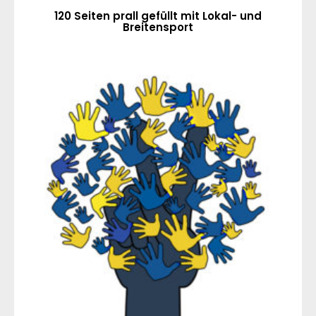
120 Seiten prall gefüllt mit Lokal- und
Breitensport