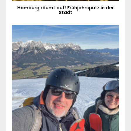
Hamburg räumt auf! Frühjahrsputz in der
Stadt