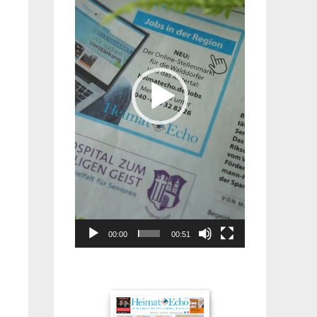
00:00
00:51