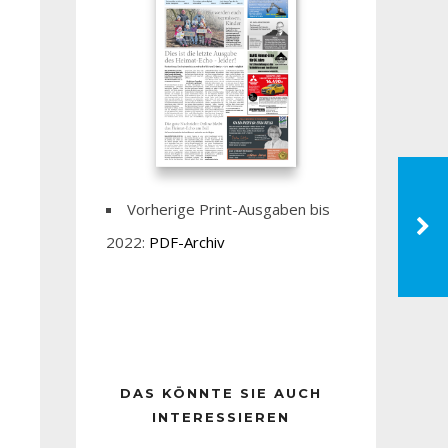
Vorherige Print-Ausgaben bis
2022:
PDF-Archiv
DAS KÖNNTE SIE AUCH
INTERESSIEREN