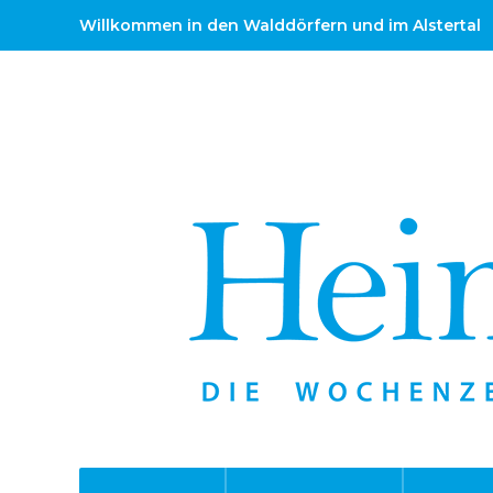
Willkommen in den Walddörfern und im Alstertal