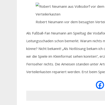
Robert Neumann vor dem besagten Verteil
Als Fußball-Fan Neumann am Spieltag die Vodafone
Leitungsschaden schon bemerkt. Warum nichts m
könne? Nicht bekannt! „Als Notlösung bekam ich
wir die Spiele im Kleinformat sehen konnten“, erz
Fernseher nichts. Die Ameisen standen unter A
Verteilerkasten repariert werden. Erst beim Sp