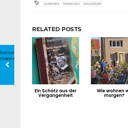
KURIOSES
TIERISCHES
VOLKSDORF
RELATED POSTS
Ein Schatz aus der
Wie wohnen w
Vergangenheit
morgen?