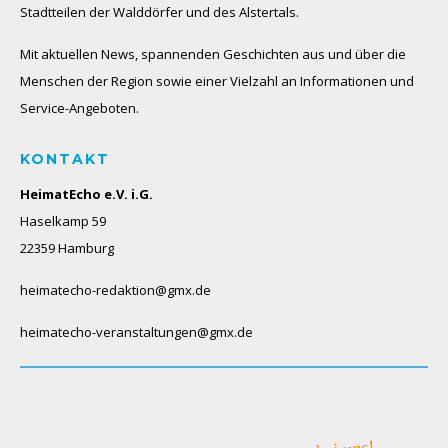
Stadtteilen der Walddörfer und des Alstertals.
Mit aktuellen News, spannenden Geschichten aus und über die
Menschen der Region sowie einer Vielzahl an Informationen und
Service-Angeboten.
KONTAKT
HeimatEcho e.V. i.G.
Haselkamp 59
22359 Hamburg
heimatecho-redaktion@gmx.de
heimatecho-veranstaltungen@gmx.de