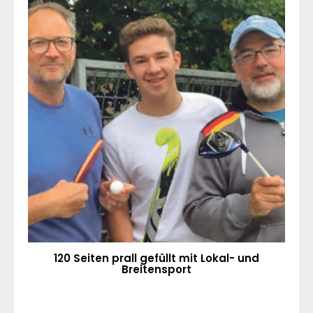
120 Seiten prall gefüllt mit Lokal- und
Breitensport