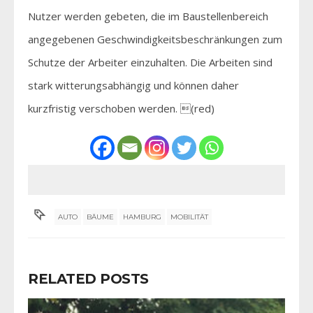
Nutzer werden gebeten, die im Baustellenbereich
angegebenen Geschwindigkeitsbeschränkungen zum
Schutze der Arbeiter einzuhalten. Die Arbeiten sind
stark witterungsabhängig und können daher
kurzfristig verschoben werden. (red)
AUTO
BÄUME
HAMBURG
MOBILITÄT
RELATED POSTS