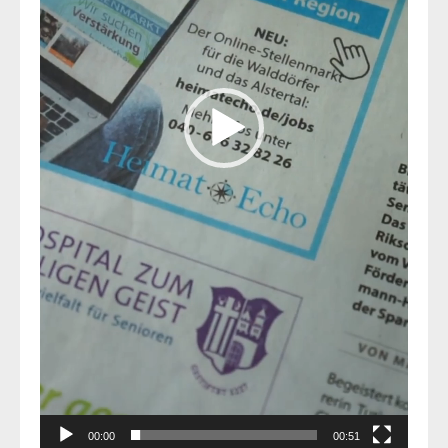
00:00
00:51