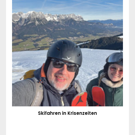
Skifahren in Krisenzeiten