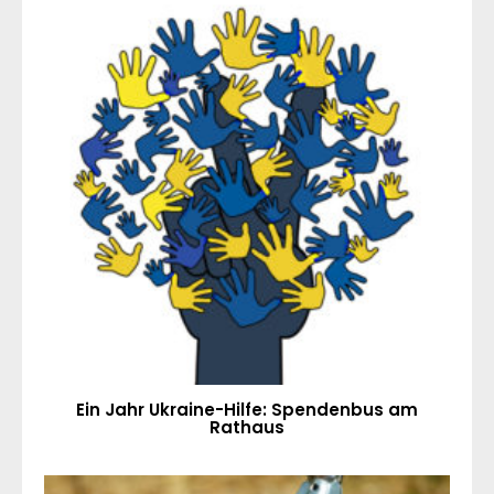
Ein Jahr Ukraine-Hilfe: Spendenbus am
Rathaus