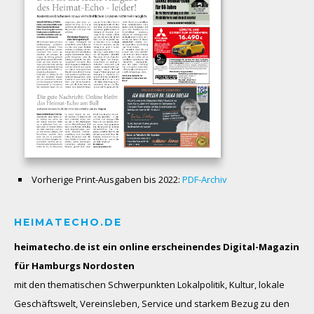
Vorherige Print-Ausgaben bis 2022:
PDF-Archiv
HEIMATECHO.DE
heimatecho.de ist ein online erscheinendes
Digital-Magazin
für Hamburgs Nordosten
mit den thematischen Schwerpunkten Lokalpolitik, Kultur, lokale
Geschäftswelt, Vereinsleben, Service und starkem Bezug zu den