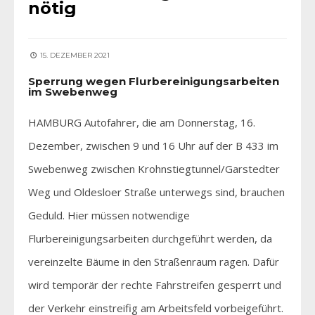
nötig
15. DEZEMBER 2021
Sperrung wegen Flurbereinigungsarbeiten
im Swebenweg
HAMBURG Autofahrer, die am Donnerstag, 16.
Dezember, zwischen 9 und 16 Uhr auf der B 433 im
Swebenweg zwischen Krohnstiegtunnel/Garstedter
Weg und Oldesloer Straße unterwegs sind, brauchen
Geduld. Hier müssen notwendige
Flurbereinigungsarbeiten durchgeführt werden, da
vereinzelte Bäume in den Straßenraum ragen. Dafür
wird temporär der rechte Fahrstreifen gesperrt und
der Verkehr einstreifig am Arbeitsfeld vorbeigeführt.