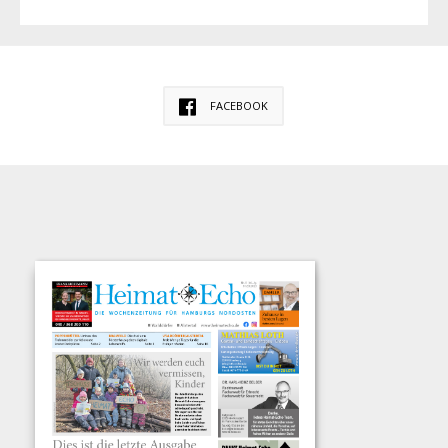
FACEBOOK