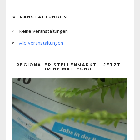
VERANSTALTUNGEN
Keine Veranstaltungen
Alle Veranstaltungen
REGIONALER STELLENMARKT – JETZT
IM HEIMAT-ECHO
Video-
Player