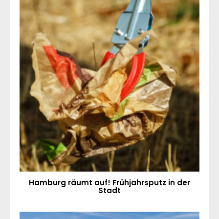
Hamburg räumt auf! Frühjahrsputz in der
Stadt