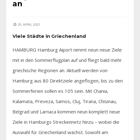
an
25. APRIL 2021
Viele Städte in Griechenland
HAMBURG Hamburg Aiport nimmt neun neue Ziele
mit in den Sommerflugplan auf und fliegt bald mehr
griechische Regionen an. Aktuell werden von
Hamburg aus 80 Direktziele angeflogen, bis zu den
Sommerferien sollen es 105 sein. Mit Chania,
Kalamata, Preveza, Samos, Cluj, Tirana, Chisinau,
Belgrad und Larnaca kommen neun komplett neue
Ziele in Hamburgs Streckennetz hinzu – wobei die
Auswahl für Griechenland wächst. Sowohl am