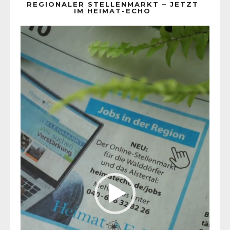
REGIONALER STELLENMARKT – JETZT
IM HEIMAT-ECHO
Video-
Player