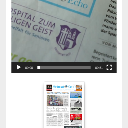
00:00
00:51