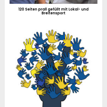
120 Seiten prall gefüllt mit Lokal- und
Breitensport