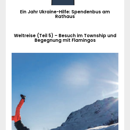
Ein Jahr Ukraine-Hilfe: Spendenbus am
Rathaus
Weltreise (Teil 5) – Besuch im Township und
Begegnung mit Flamingos