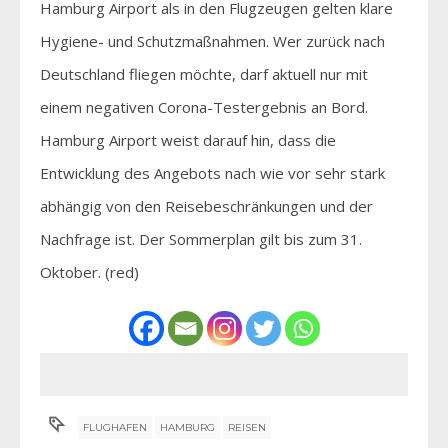
Hamburg Airport als in den Flugzeugen gelten klare
Hygiene- und Schutzmaßnahmen. Wer zurück nach
Deutschland fliegen möchte, darf aktuell nur mit
einem negativen Corona-Testergebnis an Bord.
Hamburg Airport weist darauf hin, dass die
Entwicklung des Angebots nach wie vor sehr stark
abhängig von den Reisebeschränkungen und der
Nachfrage ist. Der Sommerplan gilt bis zum 31.
Oktober. (red)
FLUGHAFEN
HAMBURG
REISEN