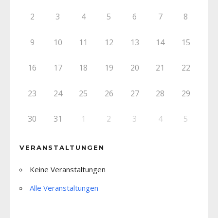
2
3
4
5
6
7
8
9
10
11
12
13
14
15
16
17
18
19
20
21
22
23
24
25
26
27
28
29
30
31
1
2
3
4
5
VERANSTALTUNGEN
Keine Veranstaltungen
Alle Veranstaltungen