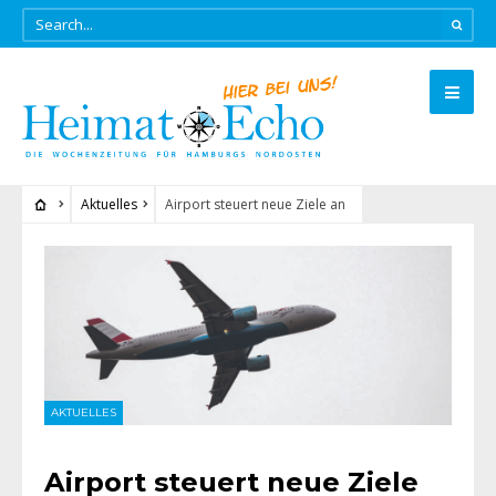
Aktuelles
Airport steuert neue Ziele an
AKTUELLES
Airport steuert neue Ziele