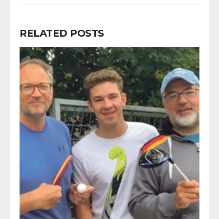
RELATED POSTS