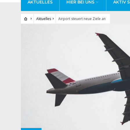
AKTUELLES
HIER BEI UNS
AKTIV S
Aktuelles
Airport steuert neue Ziele an