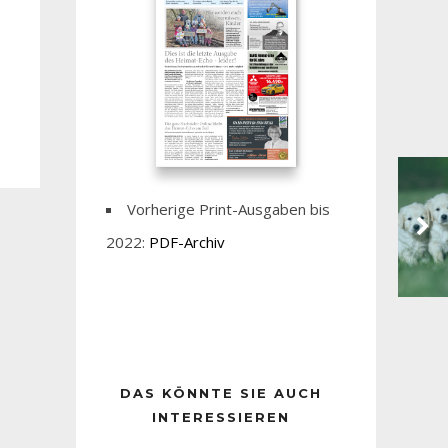
Vorherige Print-Ausgaben bis
2022:
PDF-Archiv
DAS KÖNNTE SIE AUCH
INTERESSIEREN