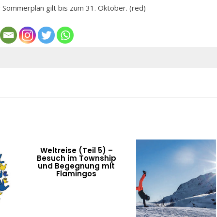
 Sommerplan gilt bis zum 31. Oktober. (red)
Weltreise (Teil 5) –
Besuch im Township
und Begegnung mit
Flamingos