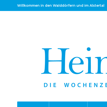
Willkommen in den Walddörfern und im Alstertal