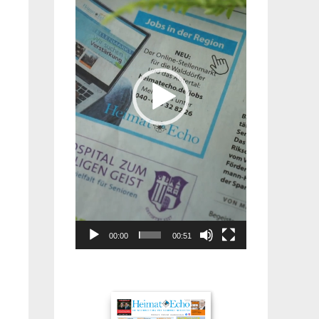
00:00
00:51