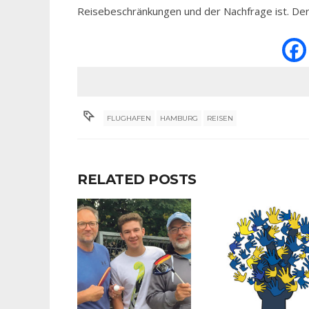
Reisebeschränkungen und der Nachfrage ist. Der
FLUGHAFEN
HAMBURG
REISEN
RELATED POSTS