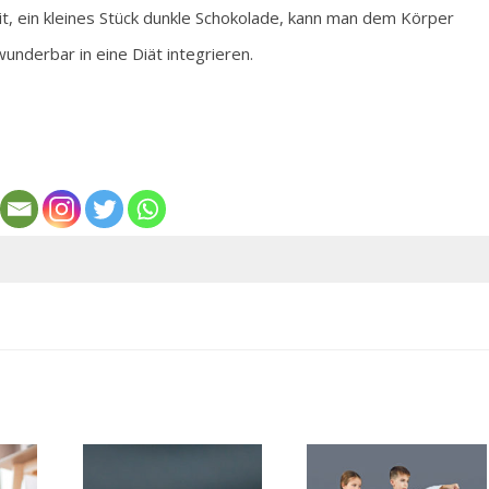
eit, ein kleines Stück dunkle Schokolade, kann man dem Körper
underbar in eine Diät integrieren.