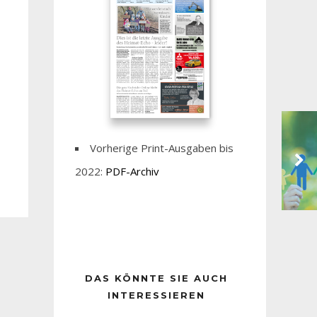
Vorherige Print-Ausgaben bis
2022:
PDF-Archiv
DAS KÖNNTE SIE AUCH
INTERESSIEREN