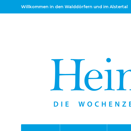
Willkommen in den Walddörfern und im Alstertal