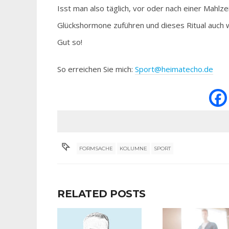
Isst man also täglich, vor oder nach einer Mahlz
Glückshormone zuführen und dieses Ritual auch w
Gut so!
So erreichen Sie mich:
Sport@heimatecho.de
FORMSACHE
KOLUMNE
SPORT
RELATED POSTS