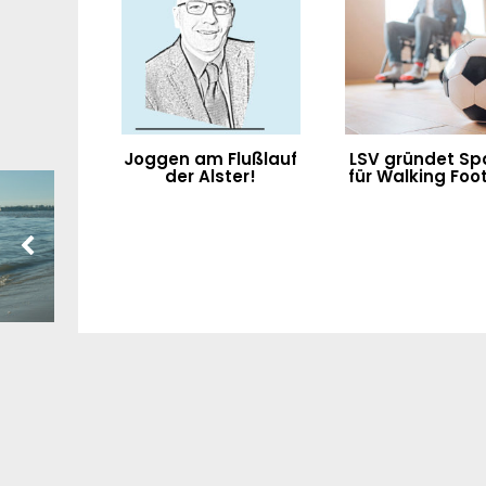
Joggen am Flußlauf
LSV gründet Sp
der Alster!
für Walking Foot