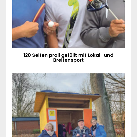
120 Seiten prall gefüllt mit Lokal- und
Breitensport