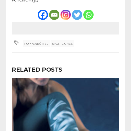
POPPENBÜTTEL
SPORTLICHES
RELATED POSTS