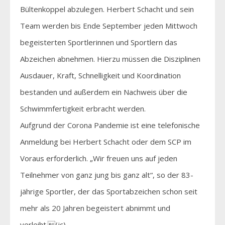
Bültenkoppel abzulegen. Herbert Schacht und sein
Team werden bis Ende September jeden Mittwoch
begeisterten Sportlerinnen und Sportlern das
Abzeichen abnehmen. Hierzu müssen die Disziplinen
Ausdauer, Kraft, Schnelligkeit und Koordination
bestanden und außerdem ein Nachweis über die
Schwimmfertigkeit erbracht werden.
Aufgrund der Corona Pandemie ist eine telefonische
Anmeldung bei Herbert Schacht oder dem SCP im
Voraus erforderlich. „Wir freuen uns auf jeden
Teilnehmer von ganz jung bis ganz alt“, so der 83-
jährige Sportler, der das Sportabzeichen schon seit
mehr als 20 Jahren begeistert abnimmt und
verleiht.(jc)