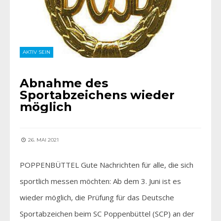
AKTIV SEIN
Abnahme des
Sportabzeichens wieder
möglich
26. MAI 2021
POPPENBÜTTEL Gute Nachrichten für alle, die sich
sportlich messen möchten: Ab dem 3. Juni ist es
wieder möglich, die Prüfung für das Deutsche
Sportabzeichen beim SC Poppenbüttel (SCP) an der