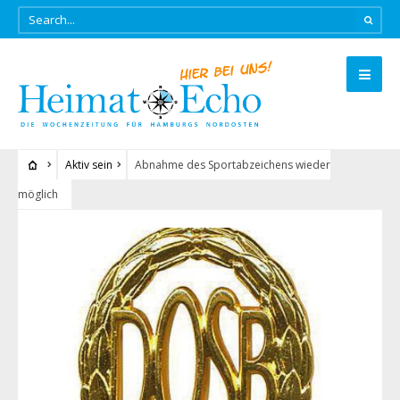
Aktiv sein
Abnahme des Sportabzeichens wieder
möglich