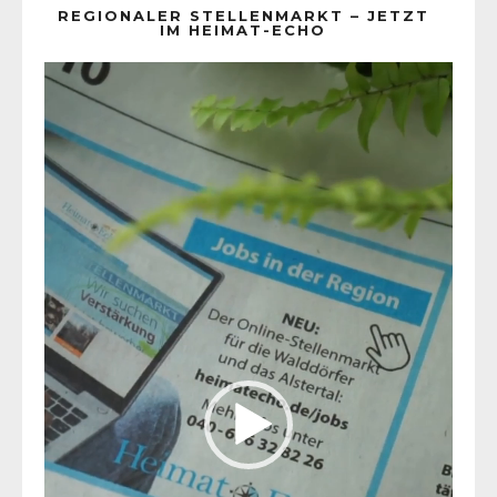
REGIONALER STELLENMARKT – JETZT
IM HEIMAT-ECHO
Video-
Player