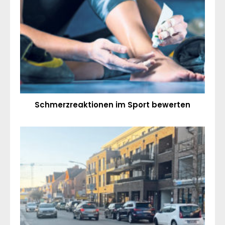
Schmerzreaktionen im Sport bewerten