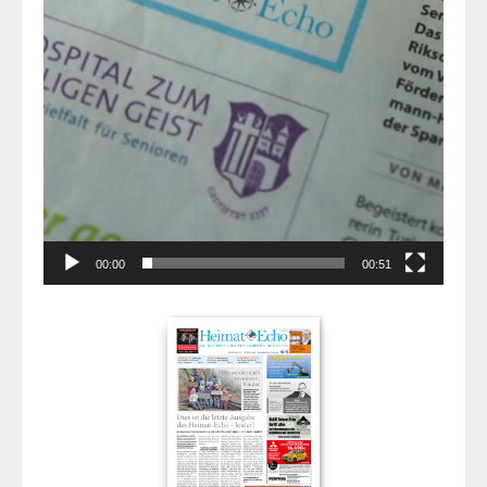
00:00
00:51