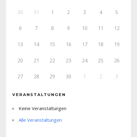
30
31
1
2
3
4
5
6
7
8
9
10
11
12
13
14
15
16
17
18
19
20
21
22
23
24
25
26
27
28
29
30
1
2
3
VERANSTALTUNGEN
Keine Veranstaltungen
Alle Veranstaltungen