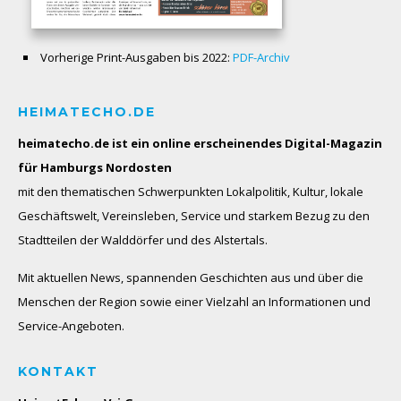
Vorherige Print-Ausgaben bis 2022:
PDF-Archiv
HEIMATECHO.DE
heimatecho.de ist ein online erscheinendes
Digital-Magazin
für Hamburgs Nordosten
mit den thematischen Schwerpunkten Lokalpolitik, Kultur, lokale
Geschäftswelt, Vereinsleben, Service und starkem Bezug zu den
Stadtteilen der Walddörfer und des Alstertals.
Mit aktuellen News, spannenden Geschichten aus und über die
Menschen der Region sowie einer Vielzahl an Informationen und
Service-Angeboten.
KONTAKT