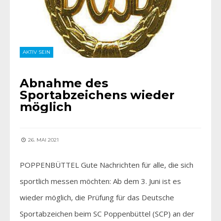
AKTIV SEIN
Abnahme des
Sportabzeichens wieder
möglich
26. MAI 2021
POPPENBÜTTEL Gute Nachrichten für alle, die sich
sportlich messen möchten: Ab dem 3. Juni ist es
wieder möglich, die Prüfung für das Deutsche
Sportabzeichen beim SC Poppenbüttel (SCP) an der