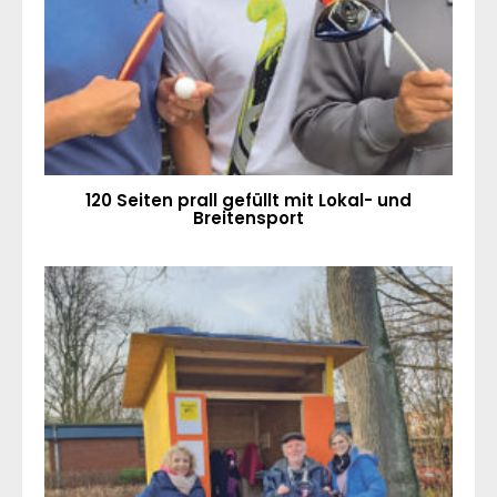
120 Seiten prall gefüllt mit Lokal- und
Breitensport