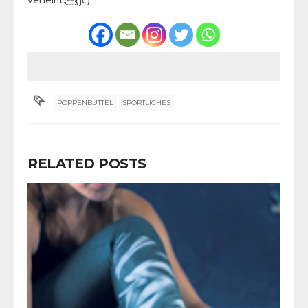
POPPENBÜTTEL
SPORTLICHES
RELATED POSTS