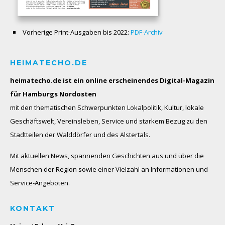
Vorherige Print-Ausgaben bis 2022:
PDF-Archiv
HEIMATECHO.DE
heimatecho.de ist ein online erscheinendes
Digital-Magazin
für Hamburgs Nordosten
mit den thematischen Schwerpunkten Lokalpolitik, Kultur, lokale
Geschäftswelt, Vereinsleben, Service und starkem Bezug zu den
Stadtteilen der Walddörfer und des Alstertals.
Mit aktuellen News, spannenden Geschichten aus und über die
Menschen der Region sowie einer Vielzahl an Informationen und
Service-Angeboten.
KONTAKT