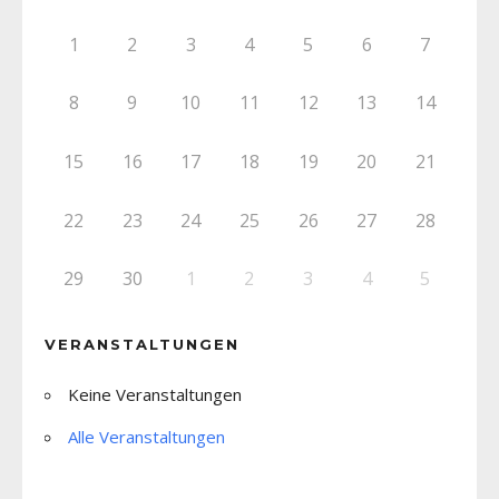
1
2
3
4
5
6
7
8
9
10
11
12
13
14
15
16
17
18
19
20
21
22
23
24
25
26
27
28
29
30
1
2
3
4
5
VERANSTALTUNGEN
Keine Veranstaltungen
Alle Veranstaltungen