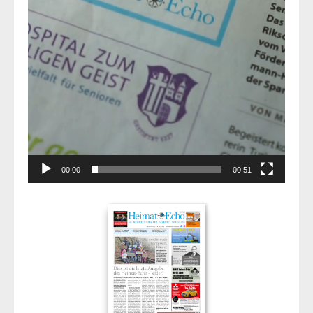
00:00
00:51