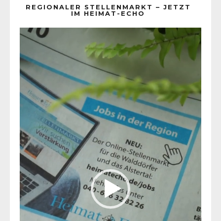
REGIONALER STELLENMARKT – JETZT
IM HEIMAT-ECHO
Video-
Player