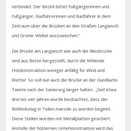
verbindet. Der Bezirk bittet Fußgängerinnen und
Fußgänger, Radfahrerinnen und Radfahrer in dem
Zeitraum über die Brücken an den Straßen Langwisch
und Grüner Winkel auszuweichen.“
Die Brücke am Langwisch wie auch die Illiesbrücke
sind aus Beton hergestellt, durch die fehlende
Holzkonstruktion weniger anfällig für Wind und
Wetter. So soll nun auch die Brücke an der Gundlachs
Twiete nach der Sanierung länger halten: „Seit etwa
drei bis vier Jahren wurde beobachtet, dass der
Bohlenbelag in Teilen marode zu werden beginnt.
Diese Stellen wurden mit Metallplatten gesichert.
Anstelle der hölzernen Unterkonstruktion wird das