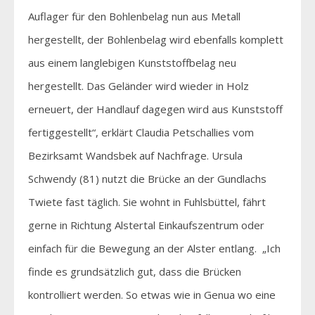
Auflager für den Bohlenbelag nun aus Metall
hergestellt, der Bohlenbelag wird ebenfalls komplett
aus einem langlebigen Kunststoffbelag neu
hergestellt. Das Geländer wird wieder in Holz
erneuert, der Handlauf dagegen wird aus Kunststoff
fertiggestellt“, erklärt Claudia Petschallies vom
Bezirksamt Wandsbek auf Nachfrage. Ursula
Schwendy (81) nutzt die Brücke an der Gundlachs
Twiete fast täglich. Sie wohnt in Fuhlsbüttel, fährt
gerne in Richtung Alstertal Einkaufszentrum oder
einfach für die Bewegung an der Alster entlang. „Ich
finde es grundsätzlich gut, dass die Brücken
kontrolliert werden. So etwas wie in Genua wo eine