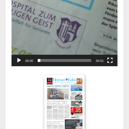
00:00
00:51