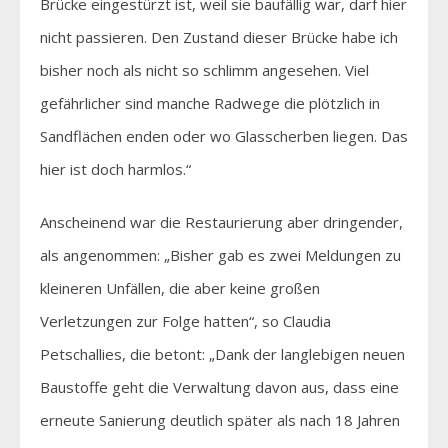
Brücke eingestürzt ist, weil sie baufällig war, darf hier
nicht passieren. Den Zustand dieser Brücke habe ich
bisher noch als nicht so schlimm angesehen. Viel
gefährlicher sind manche Radwege die plötzlich in
Sandflächen enden oder wo Glasscherben liegen. Das
hier ist doch harmlos.“
Anscheinend war die Restaurierung aber dringender,
als angenommen: „Bisher gab es zwei Meldungen zu
kleineren Unfällen, die aber keine großen
Verletzungen zur Folge hatten“, so Claudia
Petschallies, die betont: „Dank der langlebigen neuen
Baustoffe geht die Verwaltung davon aus, dass eine
erneute Sanierung deutlich später als nach 18 Jahren