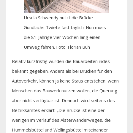
Ursula Schwendy nutzt die Brücke
Gundlachs Twiete fast täglich. Nun muss
die 81-Jährige vier Wochen lang einen
Umweg fahren. Foto: Florian Büh
Relativ kurzfristig wurden die Bauarbeiten indes
bekannt gegeben. Anders als bei Brücken für den
Autoverkehr, können ja keine Staus entstehen, wenn
Menschen das Bauwerk nutzen wollen, die Querung
aber nicht verfügbar ist. Dennoch wird seitens des
Bezirksamtes erklärt: „Die Brücke ist eine der
wenigen im Verlauf des Alsterwanderweges, die
Hummelsbüttel und Wellingsbüttel miteinander