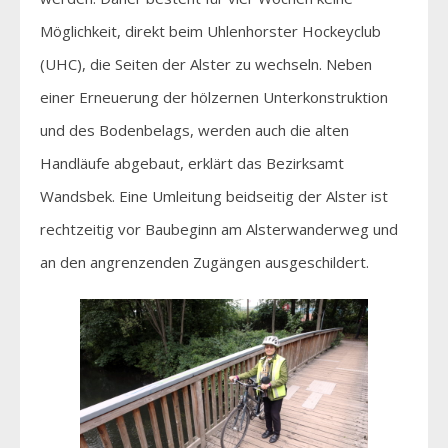
Möglichkeit, direkt beim Uhlenhorster Hockeyclub
(UHC), die Seiten der Alster zu wechseln. Neben
einer Erneuerung der hölzernen Unterkonstruktion
und des Bodenbelags, werden auch die alten
Handläufe abgebaut, erklärt das Bezirksamt
Wandsbek. Eine Umleitung beidseitig der Alster ist
rechtzeitig vor Baubeginn am Alsterwanderweg und
an den angrenzenden Zugängen ausgeschildert.