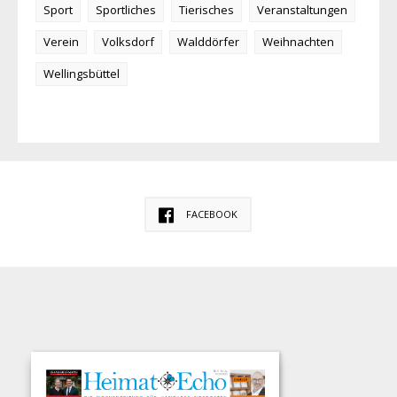
Sport
Sportliches
Tierisches
Veranstaltungen
Verein
Volksdorf
Walddörfer
Weihnachten
Wellingsbüttel
FACEBOOK