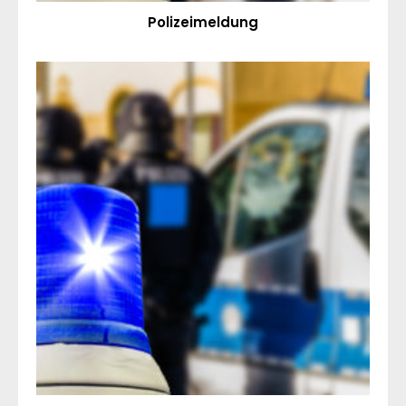
Polizeimeldung