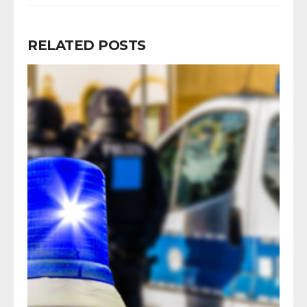
RELATED POSTS