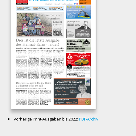
Vorherige Print-Ausgaben bis 2022:
PDF-Archiv