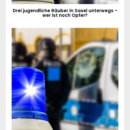
Drei jugendliche Räuber in Sasel unterwegs –
wer ist noch Opfer?