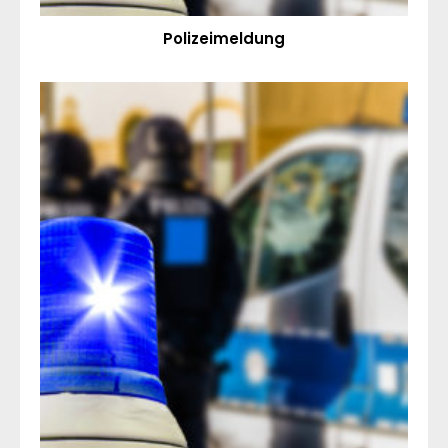
Polizeimeldung