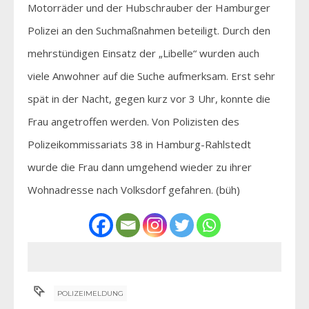
Motorräder und der Hubschrauber der Hamburger
Polizei an den Suchmaßnahmen beteiligt. Durch den
mehrstündigen Einsatz der „Libelle“ wurden auch
viele Anwohner auf die Suche aufmerksam. Erst sehr
spät in der Nacht, gegen kurz vor 3 Uhr, konnte die
Frau angetroffen werden. Von Polizisten des
Polizeikommissariats 38 in Hamburg-Rahlstedt
wurde die Frau dann umgehend wieder zu ihrer
Wohnadresse nach Volksdorf gefahren. (büh)
POLIZEIMELDUNG