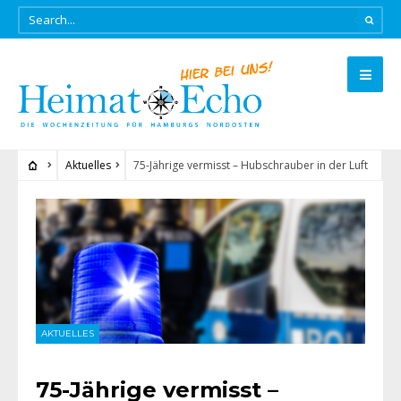
Aktuelles
75-Jährige vermisst – Hubschrauber in der Luft
AKTUELLES
75-Jährige vermisst –