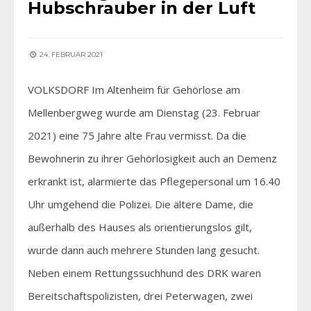
Hubschrauber in der Luft
24. FEBRUAR 2021
VOLKSDORF Im Altenheim für Gehörlose am
Mellenbergweg wurde am Dienstag (23. Februar
2021) eine 75 Jahre alte Frau vermisst. Da die
Bewohnerin zu ihrer Gehörlosigkeit auch an Demenz
erkrankt ist, alarmierte das Pflegepersonal um 16.40
Uhr umgehend die Polizei. Die ältere Dame, die
außerhalb des Hauses als orientierungslos gilt,
wurde dann auch mehrere Stunden lang gesucht.
Neben einem Rettungssuchhund des DRK waren
Bereitschaftspolizisten, drei Peterwagen, zwei