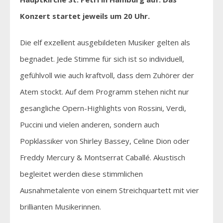
Konzert startet jeweils um 20 Uhr.
Die elf exzellent ausgebildeten Musiker gelten als
begnadet. Jede Stimme für sich ist so individuell,
gefühlvoll wie auch kraftvoll, dass dem Zuhörer der
Atem stockt. Auf dem Programm stehen nicht nur
gesangliche Opern-Highlights von Rossini, Verdi,
Puccini und vielen anderen, sondern auch
Popklassiker von Shirley Bassey, Celine Dion oder
Freddy Mercury & Montserrat Caballé. Akustisch
begleitet werden diese stimmlichen
Ausnahmetalente von einem Streichquartett mit vier
brillianten Musikerinnen.