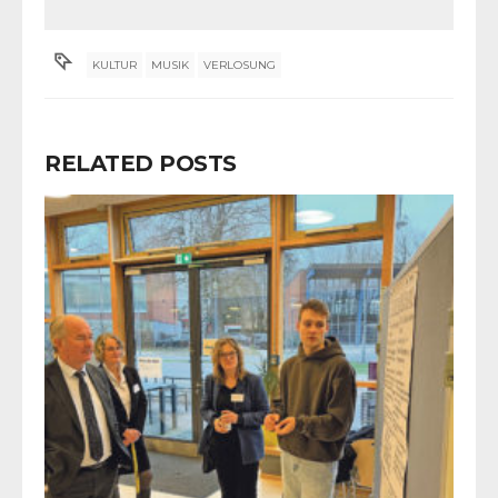
KULTUR
MUSIK
VERLOSUNG
RELATED POSTS