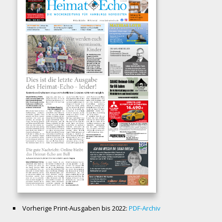
Vorherige Print-Ausgaben bis 2022:
PDF-Archiv