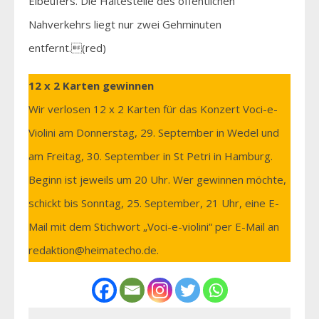
Elbeufers. Die Haltestelle des öffentlichen
Nahverkehrs liegt nur zwei Gehminuten
entfernt.(red)
12 x 2 Karten gewinnen
Wir verlosen 12 x 2 Karten für das Konzert Voci-e-
Violini am Donnerstag, 29. September in Wedel und
am Freitag, 30. September in St Petri in Hamburg.
Beginn ist jeweils um 20 Uhr. Wer gewinnen möchte,
schickt bis Sonntag, 25. September, 21 Uhr, eine E-
Mail mit dem Stichwort „Voci-e-violini“ per E-Mail an
redaktion@heimatecho.de.