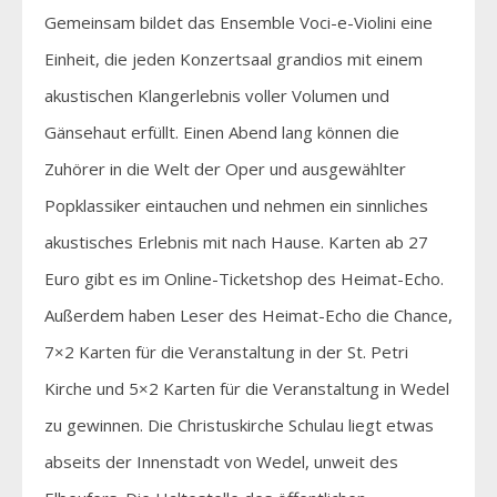
Gemeinsam bildet das Ensemble Voci-e-Violini eine
Einheit, die jeden Konzertsaal grandios mit einem
akustischen Klangerlebnis voller Volumen und
Gänsehaut erfüllt. Einen Abend lang können die
Zuhörer in die Welt der Oper und ausgewählter
Popklassiker eintauchen und nehmen ein sinnliches
akustisches Erlebnis mit nach Hause. Karten ab 27
Euro gibt es im Online-Ticketshop des Heimat-Echo.
Außerdem haben Leser des Heimat-Echo die Chance,
7×2 Karten für die Veranstaltung in der St. Petri
Kirche und 5×2 Karten für die Veranstaltung in Wedel
zu gewinnen. Die Christuskirche Schulau liegt etwas
abseits der Innenstadt von Wedel, unweit des