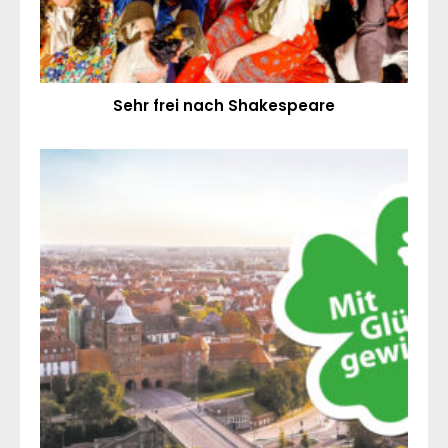
Sehr frei nach Shakespeare