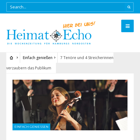
Einfach genießen
7 Tenöre und 4 Streicherinnen
verzaubern das Publikum
EINFACH GENIESSEN