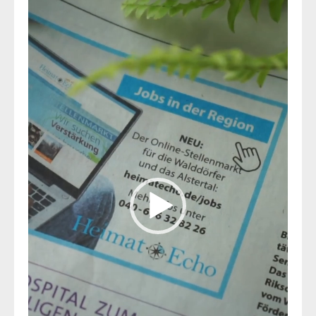
Player