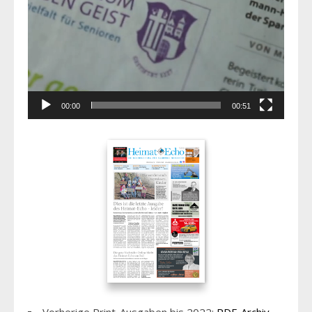
00:00
00:51