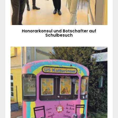
Honorarkonsul und Botschafter auf
Schulbesuch