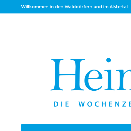
Willkommen in den Walddörfern und im Alstertal