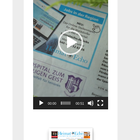
00:00
00:51