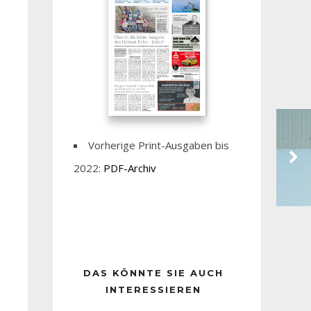
Vorherige Print-Ausgaben bis
2022:
PDF-Archiv
DAS KÖNNTE SIE AUCH
INTERESSIEREN