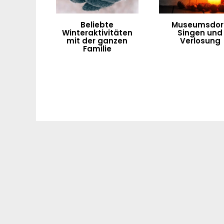
Beliebte
Museumsdorf
Winteraktivitäten
Singen und
mit der ganzen
Verlosung
Familie