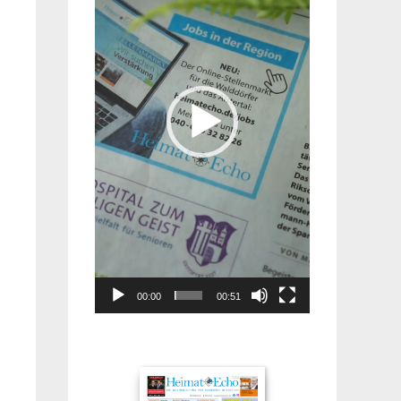
00:00
00:51