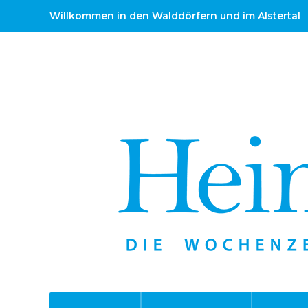
Willkommen in den Walddörfern und im Alstertal