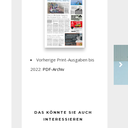
Vorherige Print-Ausgaben bis
2022:
PDF-Archiv
DAS KÖNNTE SIE AUCH
INTERESSIEREN