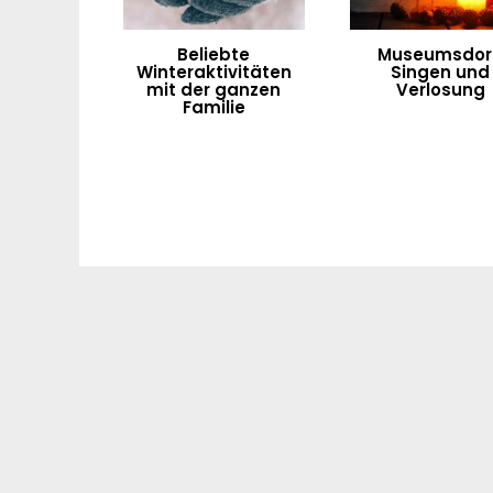
Beliebte
Museumsdorf
Winteraktivitäten
Singen und
mit der ganzen
Verlosung
Familie