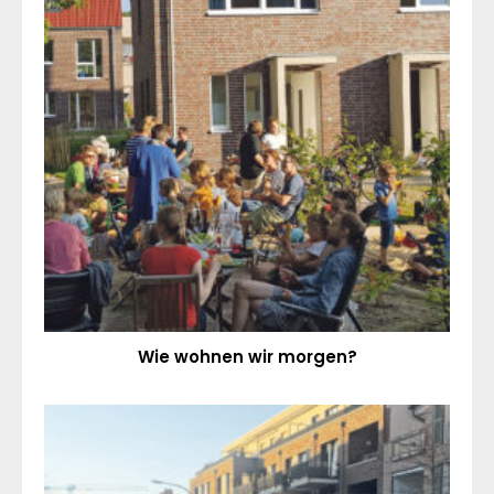
Wie wohnen wir morgen?