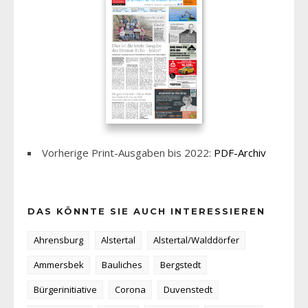
Vorherige Print-Ausgaben bis 2022:
PDF-Archiv
DAS KÖNNTE SIE AUCH INTERESSIEREN
Ahrensburg
Alstertal
Alstertal/Walddörfer
Ammersbek
Bauliches
Bergstedt
Bürgerinitiative
Corona
Duvenstedt