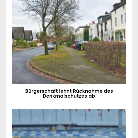
Bürgerschaft lehnt Rücknahme des
Denkmalschutzes ab