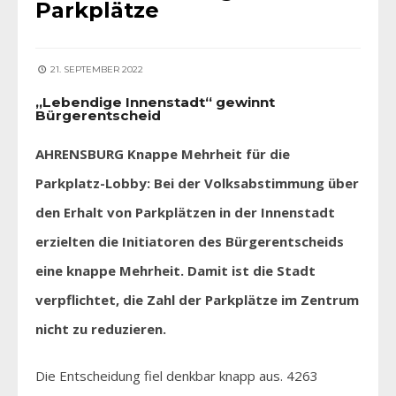
Parkplätze
21. SEPTEMBER 2022
„Lebendige Innenstadt“ gewinnt
Bürgerentscheid
AHRENSBURG Knappe Mehrheit für die
Parkplatz-Lobby: Bei der Volksabstimmung über
den Erhalt von Parkplätzen in der Innenstadt
erzielten die Initiatoren des Bürgerentscheids
eine knappe Mehrheit. Damit ist die Stadt
verpflichtet, die Zahl der Parkplätze im Zentrum
nicht zu reduzieren.
Die Entscheidung fiel denkbar knapp aus. 4263