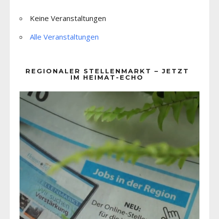
Keine Veranstaltungen
Alle Veranstaltungen
REGIONALER STELLENMARKT – JETZT
IM HEIMAT-ECHO
Video-
Player