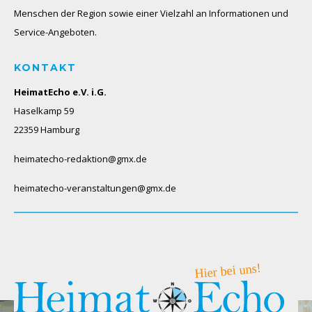
Menschen der Region sowie einer Vielzahl an Informationen und
Service-Angeboten.
KONTAKT
HeimatEcho e.V. i.G.
Haselkamp 59
22359 Hamburg
heimatecho-redaktion@gmx.de
heimatecho-veranstaltungen@gmx.de