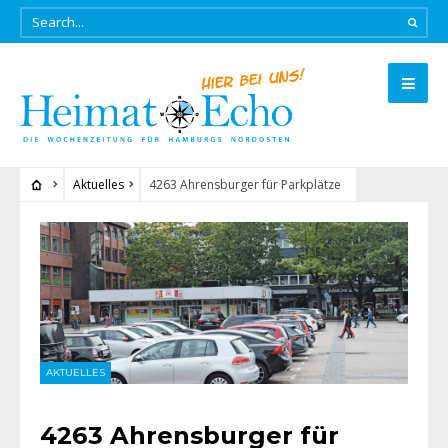
Aktuelles
4263 Ahrensburger für Parkplätze
AKTUELLES
4263 Ahrensburger für