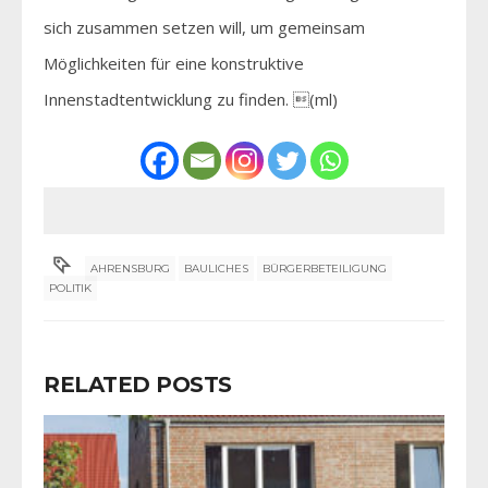
sich zusammen setzen will, um gemeinsam
Möglichkeiten für eine konstruktive
Innenstadtentwicklung zu finden. (ml)
AHRENSBURG
BAULICHES
BÜRGERBETEILIGUNG
POLITIK
RELATED POSTS