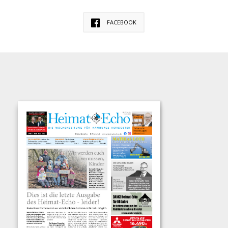
FACEBOOK