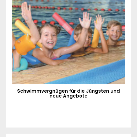
Schwimmvergnügen für die Jüngsten und
neue Angebote