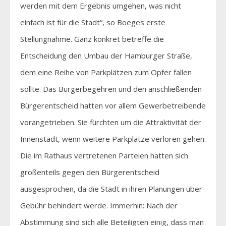
werden mit dem Ergebnis umgehen, was nicht
einfach ist für die Stadt“, so Boeges erste
Stellungnahme. Ganz konkret betreffe die
Entscheidung den Umbau der Hamburger Straße,
dem eine Reihe von Parkplätzen zum Opfer fallen
sollte. Das Bürgerbegehren und den anschließenden
Bürgerentscheid hatten vor allem Gewerbetreibende
vorangetrieben. Sie fürchten um die Attraktivität der
Innenstadt, wenn weitere Parkplätze verloren gehen.
Die im Rathaus vertretenen Parteien hatten sich
großenteils gegen den Bürgerentscheid
ausgesprochen, da die Stadt in ihren Planungen über
Gebühr behindert werde. Immerhin: Nach der
Abstimmung sind sich alle Beteiligten einig, dass man