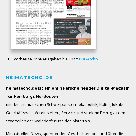
Vorherige Print-Ausgaben bis 2022:
PDF-Archiv
HEIMATECHO.DE
heimatecho.de ist ein online erscheinendes
Digital-Magazin
für Hamburgs Nordosten
mit den thematischen Schwerpunkten Lokalpolitik, Kultur, lokale
Geschäftswelt, Vereinsleben, Service und starkem Bezug zu den
Stadtteilen der Walddörfer und des Alstertals.
Mit aktuellen News, spannenden Geschichten aus und über die