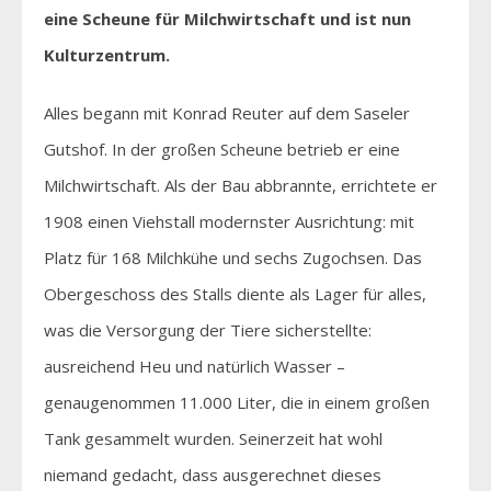
eine Scheune für Milchwirtschaft und ist nun
Kulturzentrum.
Alles begann mit Konrad Reuter auf dem Saseler
Gutshof. In der großen Scheune betrieb er eine
Milchwirtschaft. Als der Bau abbrannte, errichtete er
1908 einen Viehstall modernster Ausrichtung: mit
Platz für 168 Milchkühe und sechs Zugochsen. Das
Obergeschoss des Stalls diente als Lager für alles,
was die Versorgung der Tiere sicherstellte:
ausreichend Heu und natürlich Wasser –
genaugenommen 11.000 Liter, die in einem großen
Tank gesammelt wurden. Seinerzeit hat wohl
niemand gedacht, dass ausgerechnet dieses