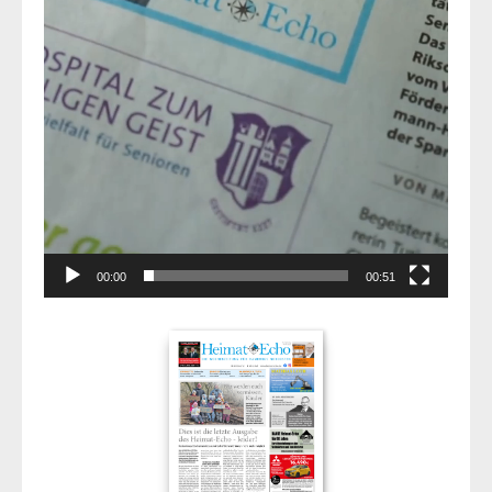
00:00
00:51