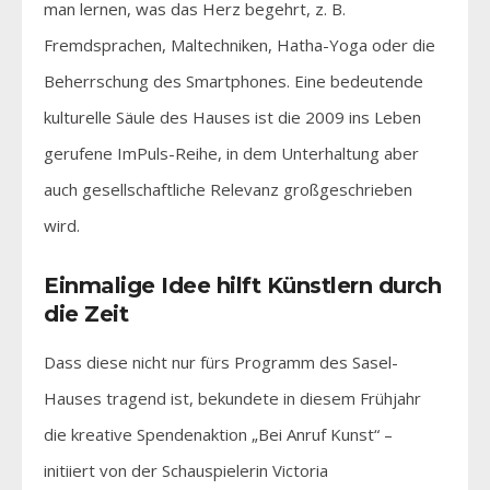
man lernen, was das Herz begehrt, z. B.
Fremdsprachen, Maltechniken, Hatha-Yoga oder die
Beherrschung des Smartphones. Eine bedeutende
kulturelle Säule des Hauses ist die 2009 ins Leben
gerufene ImPuls-Reihe, in dem Unterhaltung aber
auch gesellschaftliche Relevanz großgeschrieben
wird.
Einmalige Idee hilft Künstlern durch
die Zeit
Dass diese nicht nur fürs Programm des Sasel-
Hauses tragend ist, bekundete in diesem Frühjahr
die kreative Spendenaktion „Bei Anruf Kunst“ –
initiiert von der Schauspielerin Victoria