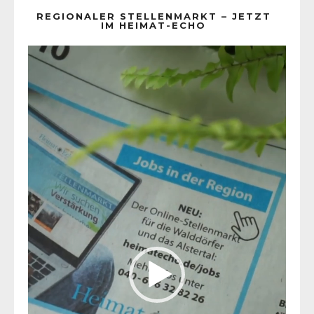
REGIONALER STELLENMARKT – JETZT
IM HEIMAT-ECHO
Video-
Player