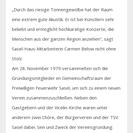
„Durch das riesige Tonnengewölbe hat der Raum
eine extrem gute Akustik. Er ist bei Künstlern sehr
beliebt und ermöglicht hochkarätige Konzerte, die
Menschen aus der ganzen Region anziehen“, sagt
Sasel-Haus-Mitarbeiterin Carmen Below nicht ohne
Stolz.
Am 28. November 1979 versammelten sich die
Gründungsmitglieder im Gemeinschaftsraum der
Freiwilligen Feuerwehr Sasel, um sich zu einem neuen
Verein zusammenzuschließen. Neben den
Gastgebern und der Vicelin-Kirche waren unter
anderem zwei Chöre, der Bürgerverein und der TSV
Sasel dabei. Sinn und Zweck der Vereinsgründung: