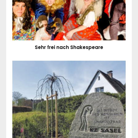
Sehr frei nach Shakespeare