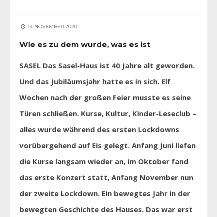
13. NOVEMBER 2020
Wie es zu dem wurde, was es ist
SASEL Das Sasel-Haus ist 40 Jahre alt geworden.
Und das Jubiläumsjahr hatte es in sich. Elf
Wochen nach der großen Feier musste es seine
Türen schließen. Kurse, Kultur, Kinder-Leseclub –
alles wurde während des ersten Lockdowns
vorübergehend auf Eis gelegt. Anfang Juni liefen
die Kurse langsam wieder an, im Oktober fand
das erste Konzert statt, Anfang November nun
der zweite Lockdown. Ein bewegtes Jahr in der
bewegten Geschichte des Hauses. Das war erst