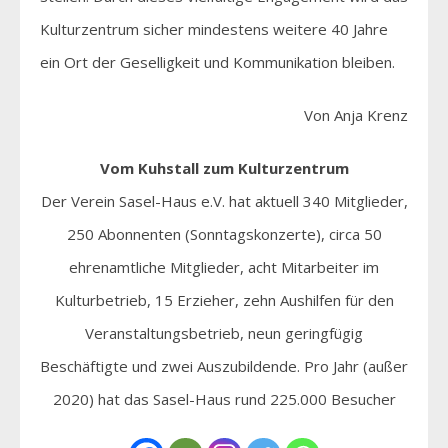
Kulturzentrum sicher mindestens weitere 40 Jahre
ein Ort der Geselligkeit und Kommunikation bleiben.
Von Anja Krenz
Vom Kuhstall zum Kulturzentrum
Der Verein Sasel-Haus e.V. hat aktuell 340 Mitglieder,
250 Abonnenten (Sonntagskonzerte), circa 50
ehrenamtliche Mitglieder, acht Mitarbeiter im
Kulturbetrieb, 15 Erzieher, zehn Aushilfen für den
Veranstaltungsbetrieb, neun geringfügig
Beschäftigte und zwei Auszubildende. Pro Jahr (außer
2020) hat das Sasel-Haus rund 225.000 Besucher