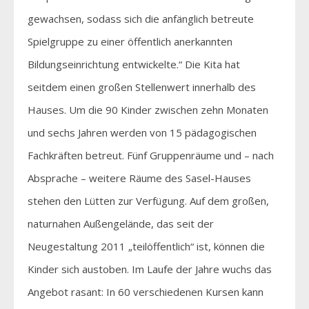
gewachsen, sodass sich die anfänglich betreute
Spielgruppe zu einer öffentlich anerkannten
Bildungseinrichtung entwickelte.“ Die Kita hat
seitdem einen großen Stellenwert innerhalb des
Hauses. Um die 90 Kinder zwischen zehn Monaten
und sechs Jahren werden von 15 pädagogischen
Fachkräften betreut. Fünf Gruppenräume und – nach
Absprache – weitere Räume des Sasel-Hauses
stehen den Lütten zur Verfügung. Auf dem großen,
naturnahen Außengelände, das seit der
Neugestaltung 2011 „teilöffentlich“ ist, können die
Kinder sich austoben. Im Laufe der Jahre wuchs das
Angebot rasant: In 60 verschiedenen Kursen kann