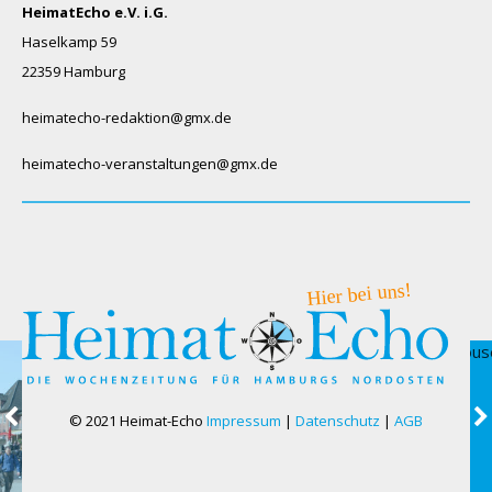
HeimatEcho e.V. i.G.
Haselkamp 59
22359 Hamburg
heimatecho-redaktion@gmx.de
heimatecho-veranstaltungen@gmx.de
© 2021 Heimat-Echo
Impressum
|
Datenschutz
|
AGB