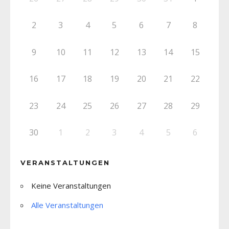
2
3
4
5
6
7
8
9
10
11
12
13
14
15
16
17
18
19
20
21
22
23
24
25
26
27
28
29
30
1
2
3
4
5
6
VERANSTALTUNGEN
Keine Veranstaltungen
Alle Veranstaltungen