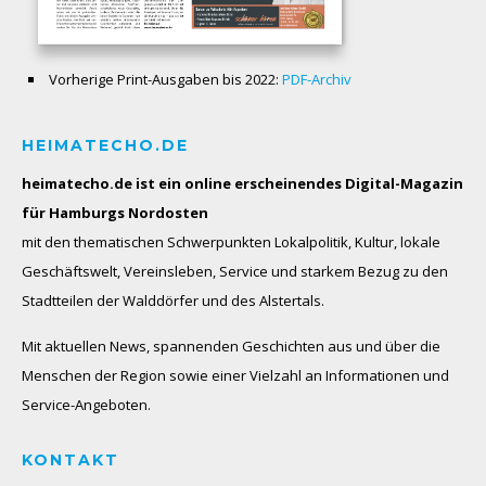
Vorherige Print-Ausgaben bis 2022:
PDF-Archiv
HEIMATECHO.DE
heimatecho.de ist ein online erscheinendes
Digital-Magazin
für Hamburgs Nordosten
mit den thematischen Schwerpunkten Lokalpolitik, Kultur, lokale
Geschäftswelt, Vereinsleben, Service und starkem Bezug zu den
Stadtteilen der Walddörfer und des Alstertals.
Mit aktuellen News, spannenden Geschichten aus und über die
Menschen der Region sowie einer Vielzahl an Informationen und
Service-Angeboten.
KONTAKT