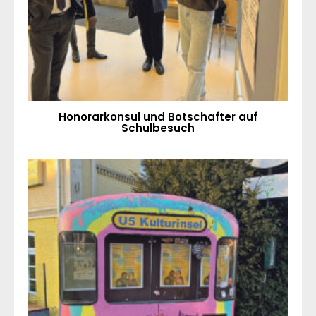
Honorarkonsul und Botschafter auf
Schulbesuch