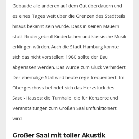
Gebäude alle anderen auf dem Gut überdauern und
es eines Tages weit über die Grenzen des Stadtteils
hinaus bekannt sein würde. Dass in seinen Mauern
statt Rindergebrüll Kinderlachen und klassische Musik
erklingen würden. Auch die Stadt Hamburg konnte
sich das nicht vorstellen: 1980 sollte der Bau
abgerissen werden. Das wurde zum Glück verhindert.
Der ehemalige Stall wird heute rege frequentiert. Im
Obergeschoss befindet sich das Herzstück des
Sasel-Hauses: die Turnhalle, die für Konzerte und
Veranstaltungen zum Großen Saal umfunktioniert
wird.
Großer Saal mit toller Akustik