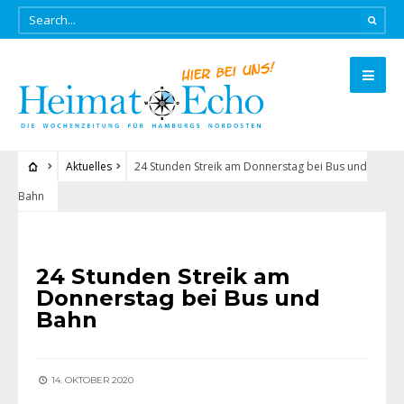
Aktuelles
24 Stunden Streik am Donnerstag bei Bus und
Bahn
AKTUELLES
24 Stunden Streik am
Donnerstag bei Bus und
Bahn
14. OKTOBER 2020