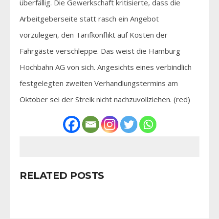
überfällig. Die Gewerkschaft kritisierte, dass die
Arbeitgeberseite statt rasch ein Angebot
vorzulegen, den Tarifkonflikt auf Kosten der
Fahrgäste verschleppe. Das weist die Hamburg
Hochbahn AG von sich. Angesichts eines verbindlich
festgelegten zweiten Verhandlungstermins am
Oktober sei der Streik nicht nachzuvollziehen. (red)
RELATED POSTS