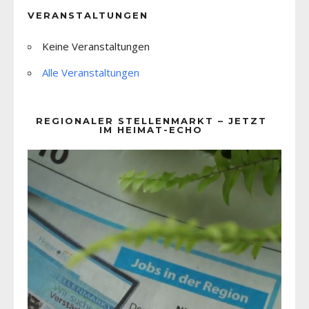
VERANSTALTUNGEN
Keine Veranstaltungen
Alle Veranstaltungen
REGIONALER STELLENMARKT – JETZT
IM HEIMAT-ECHO
Video-
Player