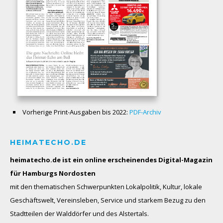
Vorherige Print-Ausgaben bis 2022:
PDF-Archiv
HEIMATECHO.DE
heimatecho.de ist ein online erscheinendes
Digital-Magazin
für Hamburgs Nordosten
mit den thematischen Schwerpunkten Lokalpolitik, Kultur, lokale
Geschäftswelt, Vereinsleben, Service und starkem Bezug zu den
Stadtteilen der Walddörfer und des Alstertals.