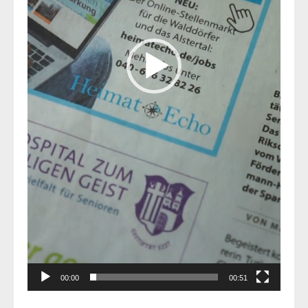
00:00
00:51