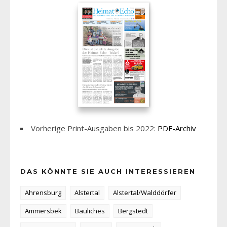
Vorherige Print-Ausgaben bis 2022:
PDF-Archiv
DAS KÖNNTE SIE AUCH INTERESSIEREN
Ahrensburg
Alstertal
Alstertal/Walddörfer
Ammersbek
Bauliches
Bergstedt