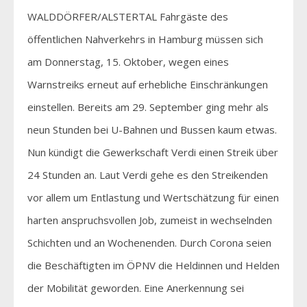
WALDDÖRFER/ALSTERTAL Fahrgäste des
öffentlichen Nahverkehrs in Hamburg müssen sich
am Donnerstag, 15. Oktober, wegen eines
Warnstreiks erneut auf erhebliche Einschränkungen
einstellen. Bereits am 29. September ging mehr als
neun Stunden bei U-Bahnen und Bussen kaum etwas.
Nun kündigt die Gewerkschaft Verdi einen Streik über
24 Stunden an. Laut Verdi gehe es den Streikenden
vor allem um Entlastung und Wertschätzung für einen
harten anspruchsvollen Job, zumeist in wechselnden
Schichten und an Wochenenden. Durch Corona seien
die Beschäftigten im ÖPNV die Heldinnen und Helden
der Mobilität geworden. Eine Anerkennung sei