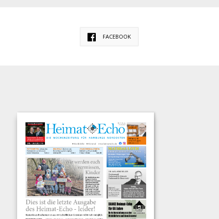
FACEBOOK