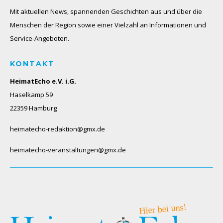
Mit aktuellen News, spannenden Geschichten aus und über die
Menschen der Region sowie einer Vielzahl an Informationen und
Service-Angeboten.
KONTAKT
HeimatEcho e.V. i.G.
Haselkamp 59
22359 Hamburg
heimatecho-redaktion@gmx.de
heimatecho-veranstaltungen@gmx.de