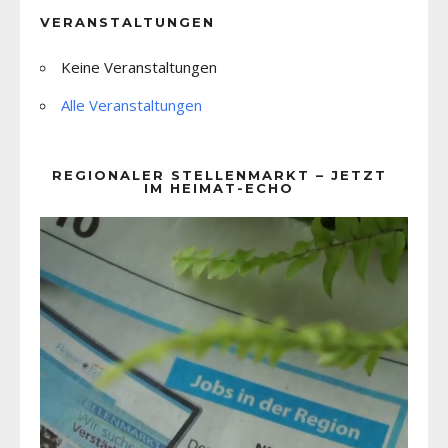
VERANSTALTUNGEN
Keine Veranstaltungen
Alle Veranstaltungen
REGIONALER STELLENMARKT – JETZT
IM HEIMAT-ECHO
Video-
Player