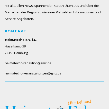
Mit aktuellen News, spannenden Geschichten aus und über die
Menschen der Region sowie einer Vielzahl an Informationen und
Service-Angeboten.
KONTAKT
HeimatEcho e.V. i.G.
Haselkamp 59
22359 Hamburg
heimatecho-redaktion@gmx.de
heimatecho-veranstaltungen@gmx.de