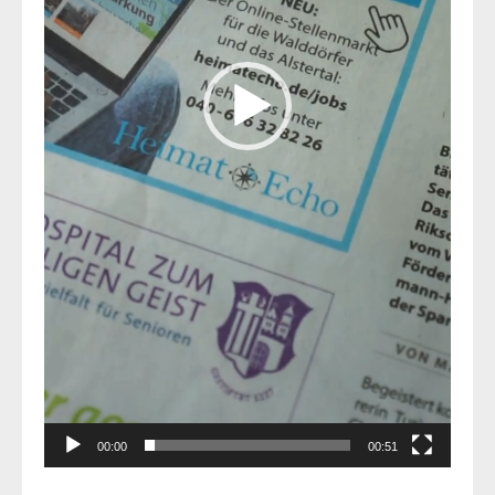
00:00
00:51