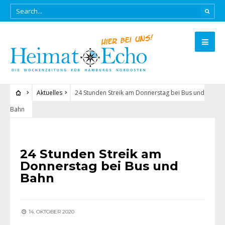
Aktuelles
24 Stunden Streik am Donnerstag bei Bus und
Bahn
AKTUELLES
24 Stunden Streik am
Donnerstag bei Bus und
Bahn
14. OKTOBER 2020