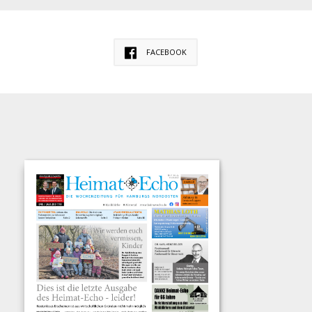
FACEBOOK