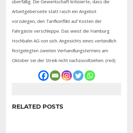
überfällig. Die Gewerkschaft kritisierte, dass die
Arbeitgeberseite statt rasch ein Angebot
vorzulegen, den Tarifkonflikt auf Kosten der
Fahrgäste verschleppe. Das weist die Hamburg
Hochbahn AG von sich. Angesichts eines verbindlich
festgelegten zweiten Verhandlungstermins am
Oktober sei der Streik nicht nachzuvollziehen. (red)
RELATED POSTS