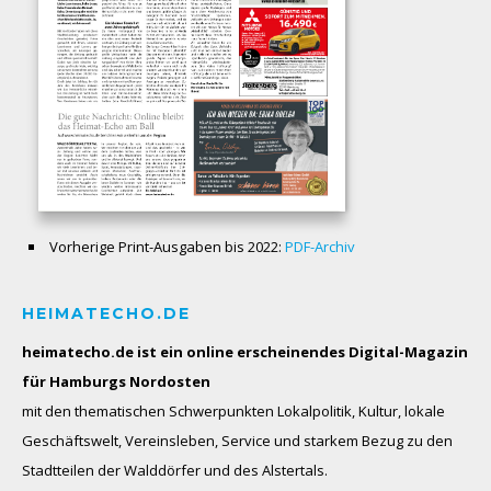
Vorherige Print-Ausgaben bis 2022:
PDF-Archiv
HEIMATECHO.DE
heimatecho.de ist ein online erscheinendes
Digital-Magazin
für Hamburgs Nordosten
mit den thematischen Schwerpunkten Lokalpolitik, Kultur, lokale
Geschäftswelt, Vereinsleben, Service und starkem Bezug zu den
Stadtteilen der Walddörfer und des Alstertals.