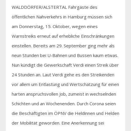
WALDDÖRFER/ALSTERTAL Fahrgäste des
öffentlichen Nahverkehrs in Hamburg müssen sich
am Donnerstag, 15. Oktober, wegen eines
Warnstreiks erneut auf erhebliche Einschränkungen
einstellen. Bereits am 29. September ging mehr als
neun Stunden bei U-Bahnen und Bussen kaum etwas.
Nun kündigt die Gewerkschaft Verdi einen Streik über
24 Stunden an. Laut Verdi gehe es den Streikenden
vor allem um Entlastung und Wertschätzung für einen
harten anspruchsvollen Job, zumeist in wechselnden
Schichten und an Wochenenden. Durch Corona seien
die Beschäftigten im ÖPNV die Heldinnen und Helden
der Mobilität geworden. Eine Anerkennung sei