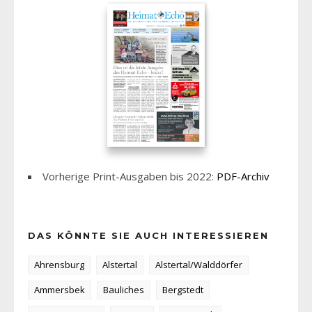
Vorherige Print-Ausgaben bis 2022:
PDF-Archiv
DAS KÖNNTE SIE AUCH INTERESSIEREN
Ahrensburg
Alstertal
Alstertal/Walddörfer
Ammersbek
Bauliches
Bergstedt