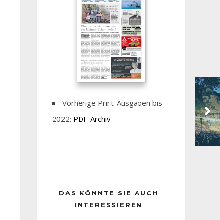
Vorherige Print-Ausgaben bis
2022:
PDF-Archiv
DAS KÖNNTE SIE AUCH
INTERESSIEREN