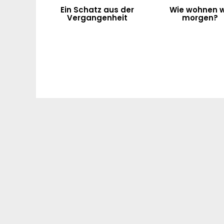
Ein Schatz aus der
Wie wohnen w
Vergangenheit
morgen?