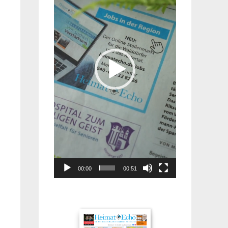
00:00
00:51