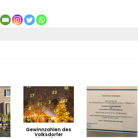
Gewinnzahlen des
Volksdorfer