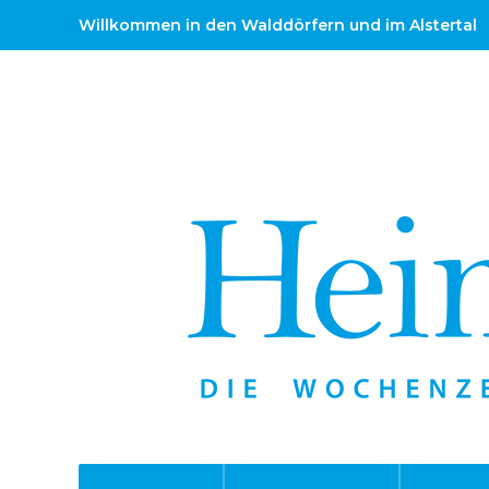
Willkommen in den Walddörfern und im Alstertal