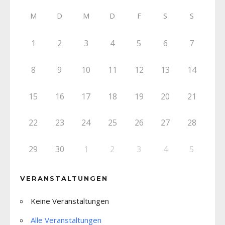
M
D
M
D
F
S
S
1
2
3
4
5
6
7
8
9
10
11
12
13
14
15
16
17
18
19
20
21
22
23
24
25
26
27
28
29
30
1
2
3
4
5
VERANSTALTUNGEN
Keine Veranstaltungen
Alle Veranstaltungen