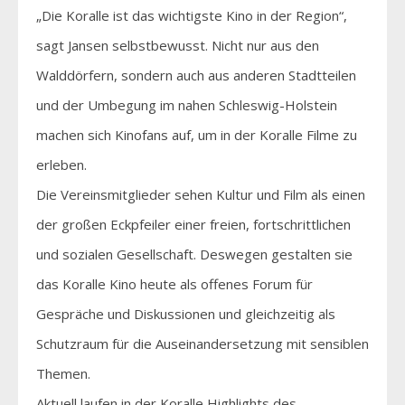
„Die Koralle ist das wichtigste Kino in der Region“,
sagt Jansen selbstbewusst. Nicht nur aus den
Walddörfern, sondern auch aus anderen Stadtteilen
und der Umbegung im nahen Schleswig-Holstein
machen sich Kinofans auf, um in der Koralle Filme zu
erleben.
Die Vereinsmitglieder sehen Kultur und Film als einen
der großen Eckpfeiler einer freien, fortschrittlichen
und sozialen Gesellschaft. Deswegen gestalten sie
das Koralle Kino heute als offenes Forum für
Gespräche und Diskussionen und gleichzeitig als
Schutzraum für die Auseinandersetzung mit sensiblen
Themen.
Aktuell laufen in der Koralle Highlights des