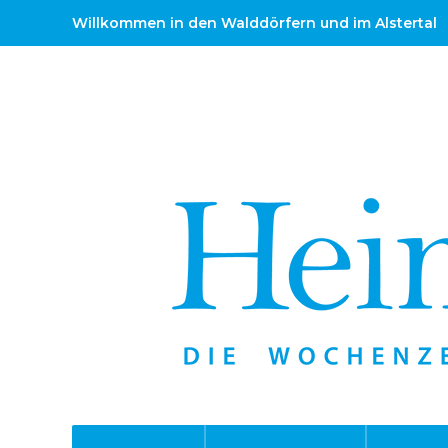
Willkommen in den Walddörfern und im Alstertal