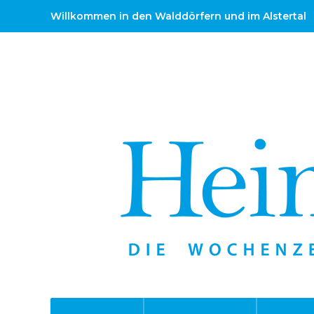
Willkommen in den Walddörfern und im Alstertal