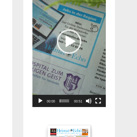
00:00
00:51