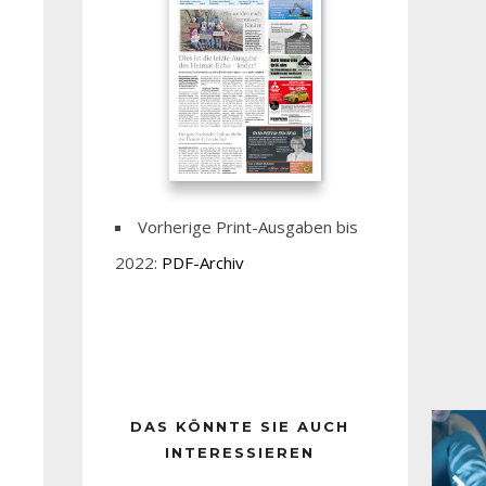
Vorherige Print-Ausgaben bis
2022:
PDF-Archiv
DAS KÖNNTE SIE AUCH
INTERESSIEREN