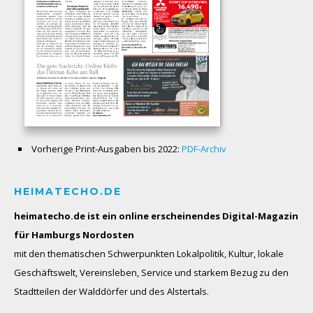
Vorherige Print-Ausgaben bis 2022:
PDF-Archiv
HEIMATECHO.DE
heimatecho.de ist ein online erscheinendes
Digital-Magazin
für Hamburgs Nordosten
mit den thematischen Schwerpunkten Lokalpolitik, Kultur, lokale
Geschäftswelt, Vereinsleben, Service und starkem Bezug zu den
Stadtteilen der Walddörfer und des Alstertals.