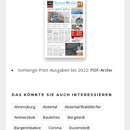
Vorherige Print-Ausgaben bis 2022:
PDF-Archiv
DAS KÖNNTE SIE AUCH INTERESSIEREN
Ahrensburg
Alstertal
Alstertal/Walddörfer
Ammersbek
Bauliches
Bergstedt
Bürgerinitiative
Corona
Duvenstedt