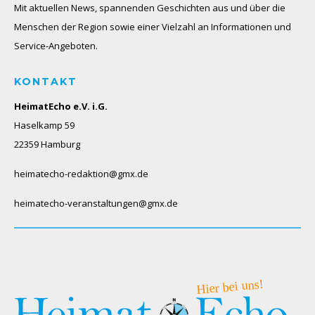
Mit aktuellen News, spannenden Geschichten aus und über die
Menschen der Region sowie einer Vielzahl an Informationen und
Service-Angeboten.
KONTAKT
HeimatEcho e.V. i.G.
Haselkamp 59
22359 Hamburg
heimatecho-redaktion@gmx.de
heimatecho-veranstaltungen@gmx.de