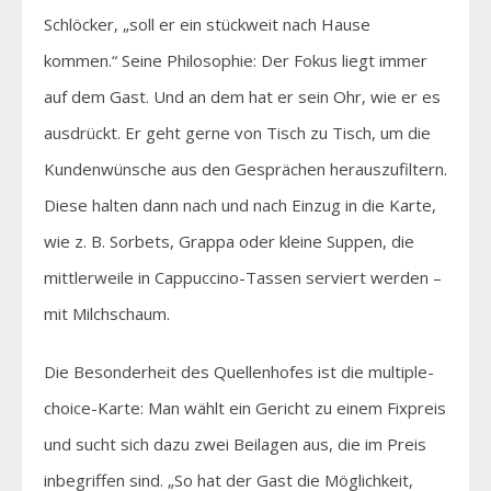
Schlöcker, „soll er ein stückweit nach Hause
kommen.“ Seine Philosophie: Der Fokus liegt immer
auf dem Gast. Und an dem hat er sein Ohr, wie er es
ausdrückt. Er geht gerne von Tisch zu Tisch, um die
Kundenwünsche aus den Gesprächen herauszufiltern.
Diese halten dann nach und nach Einzug in die Karte,
wie z. B. Sorbets, Grappa oder kleine Suppen, die
mittlerweile in Cappuccino-Tassen serviert werden –
mit Milchschaum.
Die Besonderheit des Quellenhofes ist die multiple-
choice-Karte: Man wählt ein Gericht zu einem Fixpreis
und sucht sich dazu zwei Beilagen aus, die im Preis
inbegriffen sind. „So hat der Gast die Möglichkeit,