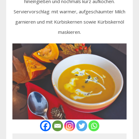
hineingießen und nochmals kurz aufkochen.
Serviervorschlag: mit warmer, aufgeschäumter Milch
garnieren und mit Kürbiskernen sowie Kürbiskernöl
maskieren.