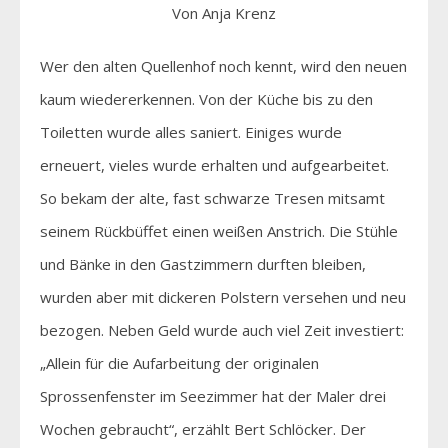
Von Anja Krenz
Wer den alten Quellenhof noch kennt, wird den neuen
kaum wiedererkennen. Von der Küche bis zu den
Toiletten wurde alles saniert. Einiges wurde
erneuert, vieles wurde erhalten und aufgearbeitet.
So bekam der alte, fast schwarze Tresen mitsamt
seinem Rückbüffet einen weißen Anstrich. Die Stühle
und Bänke in den Gastzimmern durften bleiben,
wurden aber mit dickeren Polstern versehen und neu
bezogen. Neben Geld wurde auch viel Zeit investiert:
„Allein für die Aufarbeitung der originalen
Sprossenfenster im Seezimmer hat der Maler drei
Wochen gebraucht“, erzählt Bert Schlöcker. Der