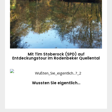
Mit Tim Stoberock (SPD) auf
Entdeckungstour im Rodenbeker Quellental
Wussten Sie eigentlich…