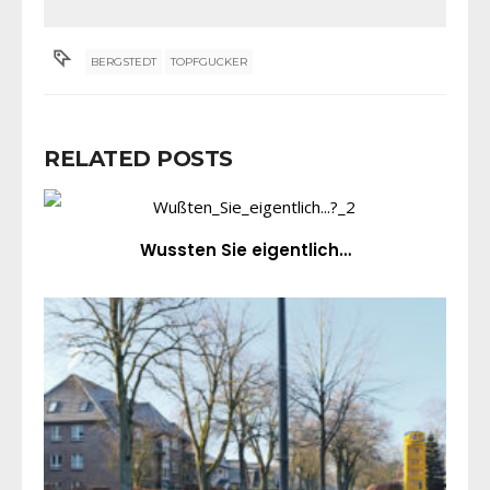
BERGSTEDT
TOPFGUCKER
RELATED POSTS
Wussten Sie eigentlich…