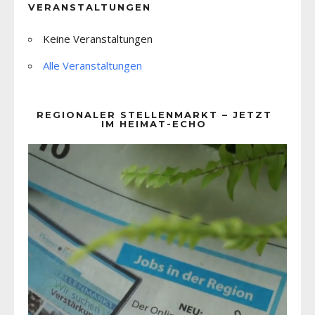
VERANSTALTUNGEN
Keine Veranstaltungen
Alle Veranstaltungen
REGIONALER STELLENMARKT – JETZT
IM HEIMAT-ECHO
Video-
Player