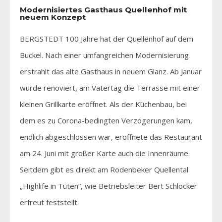
Modernisiertes Gasthaus Quellenhof mit
neuem Konzept
BERGSTEDT 100 Jahre hat der Quellenhof auf dem
Buckel. Nach einer umfangreichen Modernisierung
erstrahlt das alte Gasthaus in neuem Glanz. Ab Januar
wurde renoviert, am Vatertag die Terrasse mit einer
kleinen Grillkarte eröffnet. Als der Küchenbau, bei
dem es zu Corona-bedingten Verzögerungen kam,
endlich abgeschlossen war, eröffnete das Restaurant
am 24. Juni mit großer Karte auch die Innenräume.
Seitdem gibt es direkt am Rodenbeker Quellental
„Highlife in Tüten“, wie Betriebsleiter Bert Schlöcker
erfreut feststellt.