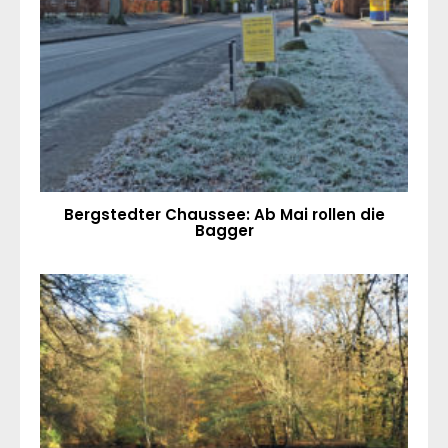
Bergstedter Chaussee: Ab Mai rollen die
Bagger