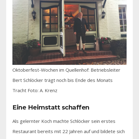
Oktoberfest-Wochen im Quellenhof: Betriebsleiter
Bert Schlöcker trägt noch bis Ende des Monats
Tracht Foto: A. Krenz
Eine Heimstatt schaffen
Als gelernter Koch machte Schlöcker sein erstes
Restaurant bereits mit 22 Jahren auf und bildete sich