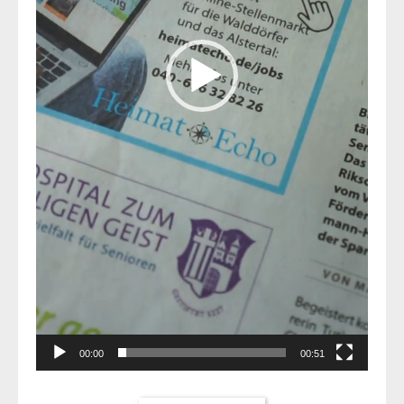
00:00
00:51