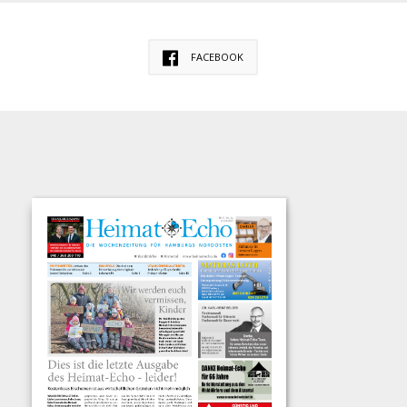
FACEBOOK