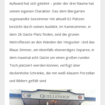
Aufwand hat sich gelohnt – jeder der drei Räume hat
seinen eigenen Charakter: Das dem Biergarten
zugewandte Seezimmer mit aktuell 62 Plätzen
besticht durch seinen Ausblick. Im Kaminzimmer, in
dem 28 Gäste Platz finden, sind die grünen
Metrofliesen an den Wänden der Hingucker. Und das
Blaue Zimmer, ein ebenfalls ebenerdiges Separee, in
dem maximal acht Gäste um einen großen runden
Tisch platziert werden können, verfügt über
deckenhohe Schränke, die mit weiß-blauem Porzellan
und Bildern gefüllt sind.