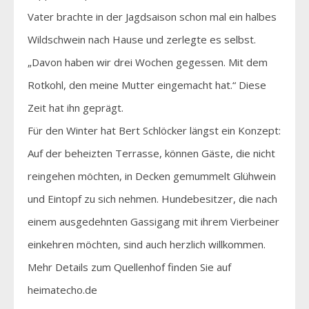
Vater brachte in der Jagdsaison schon mal ein halbes
Wildschwein nach Hause und zerlegte es selbst.
„Davon haben wir drei Wochen gegessen. Mit dem
Rotkohl, den meine Mutter eingemacht hat.“ Diese
Zeit hat ihn geprägt.
Für den Winter hat Bert Schlöcker längst ein Konzept:
Auf der beheizten Terrasse, können Gäste, die nicht
reingehen möchten, in Decken gemummelt Glühwein
und Eintopf zu sich nehmen. Hundebesitzer, die nach
einem ausgedehnten Gassigang mit ihrem Vierbeiner
einkehren möchten, sind auch herzlich willkommen.
Mehr Details zum Quellenhof finden Sie auf
heimatecho.de