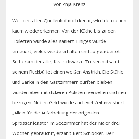
Von Anja Krenz
Wer den alten Quellenhof noch kennt, wird den neuen
kaum wiedererkennen. Von der Küche bis zu den
Toiletten wurde alles saniert. Einiges wurde
erneuert, vieles wurde erhalten und aufgearbeitet.
So bekam der alte, fast schwarze Tresen mitsamt
seinem Rückbüffet einen weißen Anstrich. Die Stühle
und Bänke in den Gastzimmern durften bleiben,
wurden aber mit dickeren Polstern versehen und neu
bezogen. Neben Geld wurde auch viel Zeit investiert:
„Allein für die Aufarbeitung der originalen
Sprossenfenster im Seezimmer hat der Maler drei
Wochen gebraucht“, erzählt Bert Schlöcker. Der