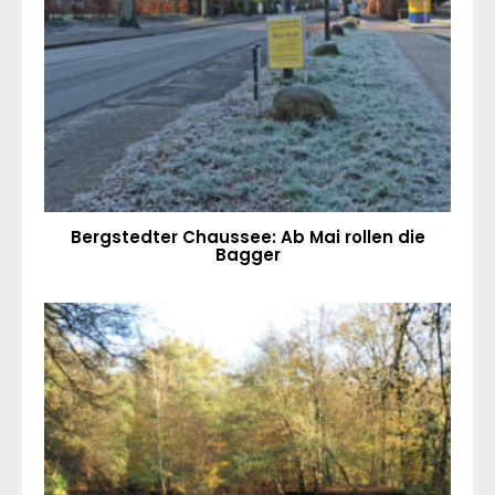
Bergstedter Chaussee: Ab Mai rollen die
Bagger