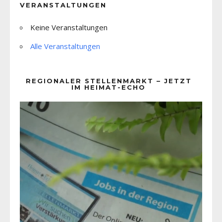
VERANSTALTUNGEN
Keine Veranstaltungen
Alle Veranstaltungen
REGIONALER STELLENMARKT – JETZT
IM HEIMAT-ECHO
Video-
Player