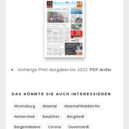
Vorherige Print-Ausgaben bis 2022:
PDF-Archiv
DAS KÖNNTE SIE AUCH INTERESSIEREN
Ahrensburg
Alstertal
Alstertal/Walddörfer
Ammersbek
Bauliches
Bergstedt
Bürgerinitiative
Corona
Duvenstedt