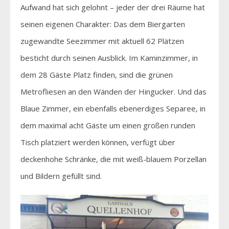
Aufwand hat sich gelohnt – jeder der drei Räume hat
seinen eigenen Charakter: Das dem Biergarten
zugewandte Seezimmer mit aktuell 62 Plätzen
besticht durch seinen Ausblick. Im Kaminzimmer, in
dem 28 Gäste Platz finden, sind die grünen
Metrofliesen an den Wänden der Hingucker. Und das
Blaue Zimmer, ein ebenfalls ebenerdiges Separee, in
dem maximal acht Gäste um einen großen runden
Tisch platziert werden können, verfügt über
deckenhohe Schränke, die mit weiß-blauem Porzellan
und Bildern gefüllt sind.