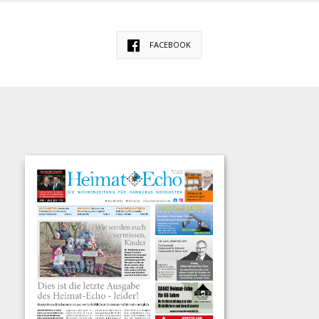
FACEBOOK