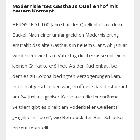
Modernisiertes Gasthaus Quellenhof mit
neuem Konzept
BERGSTEDT 100 Jahre hat der Quellenhof auf dem
Buckel. Nach einer umfangreichen Modernisierung
erstrahlt das alte Gasthaus in neuem Glanz. Ab Januar
wurde renoviert, am Vatertag die Terrasse mit einer
kleinen Grillkarte eröffnet. Als der Küchenbau, bei
dem es zu Corona-bedingten Verzögerungen kam,
endlich abgeschlossen war, eröffnete das Restaurant
am 24. Juni mit großer Karte auch die Innenräume.
Seitdem gibt es direkt am Rodenbeker Quellental
„Highlife in Tüten“, wie Betriebsleiter Bert Schlöcker
erfreut feststellt.