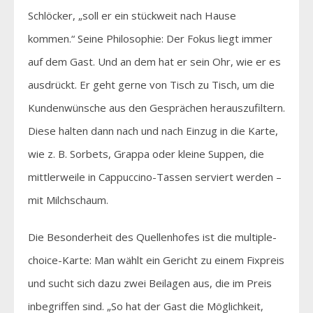
Schlöcker, „soll er ein stückweit nach Hause
kommen.“ Seine Philosophie: Der Fokus liegt immer
auf dem Gast. Und an dem hat er sein Ohr, wie er es
ausdrückt. Er geht gerne von Tisch zu Tisch, um die
Kundenwünsche aus den Gesprächen herauszufiltern.
Diese halten dann nach und nach Einzug in die Karte,
wie z. B. Sorbets, Grappa oder kleine Suppen, die
mittlerweile in Cappuccino-Tassen serviert werden –
mit Milchschaum.
Die Besonderheit des Quellenhofes ist die multiple-
choice-Karte: Man wählt ein Gericht zu einem Fixpreis
und sucht sich dazu zwei Beilagen aus, die im Preis
inbegriffen sind. „So hat der Gast die Möglichkeit,