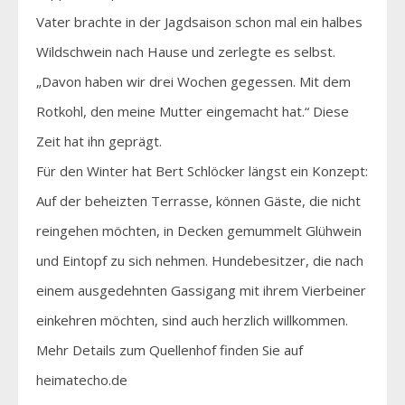
Vater brachte in der Jagdsaison schon mal ein halbes
Wildschwein nach Hause und zerlegte es selbst.
„Davon haben wir drei Wochen gegessen. Mit dem
Rotkohl, den meine Mutter eingemacht hat.“ Diese
Zeit hat ihn geprägt.
Für den Winter hat Bert Schlöcker längst ein Konzept:
Auf der beheizten Terrasse, können Gäste, die nicht
reingehen möchten, in Decken gemummelt Glühwein
und Eintopf zu sich nehmen. Hundebesitzer, die nach
einem ausgedehnten Gassigang mit ihrem Vierbeiner
einkehren möchten, sind auch herzlich willkommen.
Mehr Details zum Quellenhof finden Sie auf
heimatecho.de