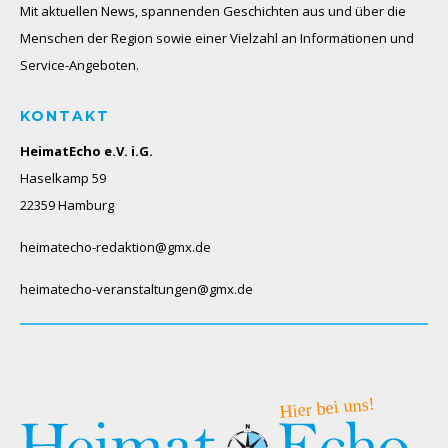
Mit aktuellen News, spannenden Geschichten aus und über die
Menschen der Region sowie einer Vielzahl an Informationen und
Service-Angeboten.
KONTAKT
HeimatEcho e.V. i.G.
Haselkamp 59
22359 Hamburg
heimatecho-redaktion@gmx.de
heimatecho-veranstaltungen@gmx.de