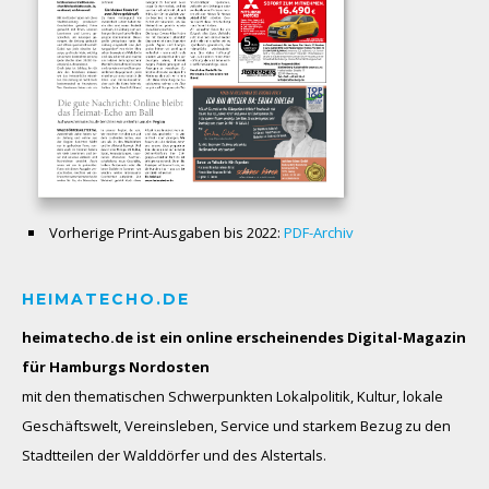
Vorherige Print-Ausgaben bis 2022:
PDF-Archiv
HEIMATECHO.DE
heimatecho.de ist ein online erscheinendes
Digital-Magazin
für Hamburgs Nordosten
mit den thematischen Schwerpunkten Lokalpolitik, Kultur, lokale
Geschäftswelt, Vereinsleben, Service und starkem Bezug zu den
Stadtteilen der Walddörfer und des Alstertals.