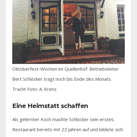
Oktoberfest-Wochen im Quellenhof: Betriebsleiter
Bert Schlöcker trägt noch bis Ende des Monats
Tracht Foto: A. Krenz
Eine Heimstatt schaffen
Als gelernter Koch machte Schlöcker sein erstes
Restaurant bereits mit 22 Jahren auf und bildete sich