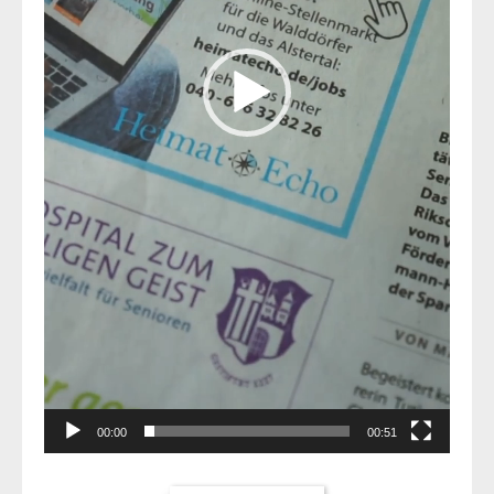
00:00
00:51