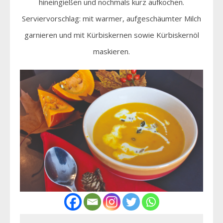
hineingießen und nochmals kurz aufkochen.
Serviervorschlag: mit warmer, aufgeschäumter Milch
garnieren und mit Kürbiskernen sowie Kürbiskernöl
maskieren.