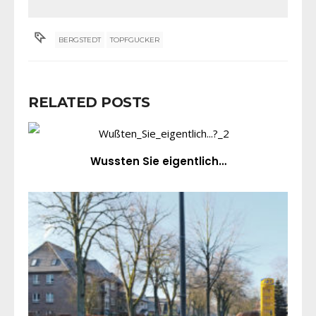
BERGSTEDT
TOPFGUCKER
RELATED POSTS
Wussten Sie eigentlich…