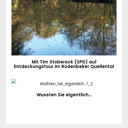
Mit Tim Stoberock (SPD) auf
Entdeckungstour im Rodenbeker Quellental
Wussten Sie eigentlich…