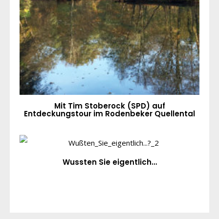
Mit Tim Stoberock (SPD) auf
Entdeckungstour im Rodenbeker Quellental
Wussten Sie eigentlich…