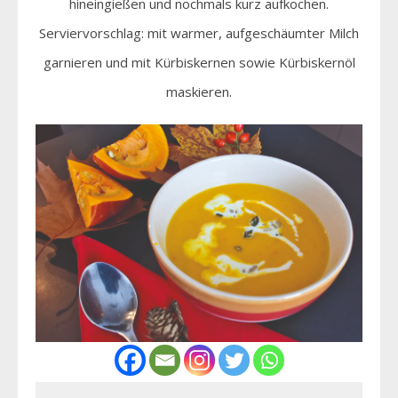
hineingießen und nochmals kurz aufkochen.
Serviervorschlag: mit warmer, aufgeschäumter Milch
garnieren und mit Kürbiskernen sowie Kürbiskernöl
maskieren.