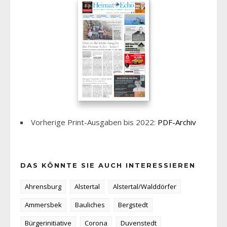
Vorherige Print-Ausgaben bis 2022:
PDF-Archiv
DAS KÖNNTE SIE AUCH INTERESSIEREN
Ahrensburg
Alstertal
Alstertal/Walddörfer
Ammersbek
Bauliches
Bergstedt
Bürgerinitiative
Corona
Duvenstedt