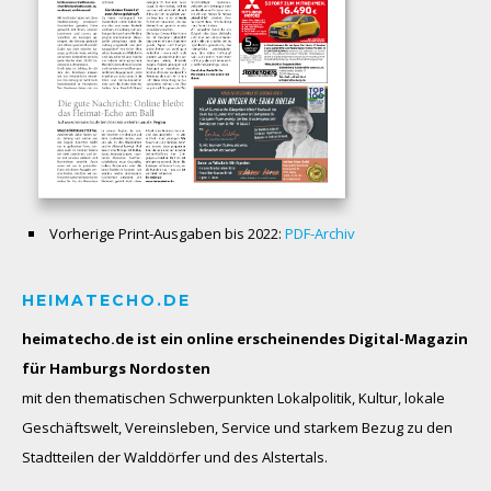
Vorherige Print-Ausgaben bis 2022:
PDF-Archiv
HEIMATECHO.DE
heimatecho.de ist ein online erscheinendes
Digital-Magazin
für Hamburgs Nordosten
mit den thematischen Schwerpunkten Lokalpolitik, Kultur, lokale
Geschäftswelt, Vereinsleben, Service und starkem Bezug zu den
Stadtteilen der Walddörfer und des Alstertals.