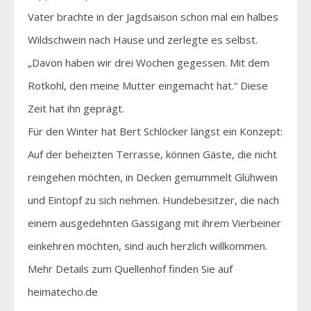
Vater brachte in der Jagdsaison schon mal ein halbes
Wildschwein nach Hause und zerlegte es selbst.
„Davon haben wir drei Wochen gegessen. Mit dem
Rotkohl, den meine Mutter eingemacht hat.“ Diese
Zeit hat ihn geprägt.
Für den Winter hat Bert Schlöcker längst ein Konzept:
Auf der beheizten Terrasse, können Gäste, die nicht
reingehen möchten, in Decken gemummelt Glühwein
und Eintopf zu sich nehmen. Hundebesitzer, die nach
einem ausgedehnten Gassigang mit ihrem Vierbeiner
einkehren möchten, sind auch herzlich willkommen.
Mehr Details zum Quellenhof finden Sie auf
heimatecho.de