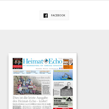
FACEBOOK