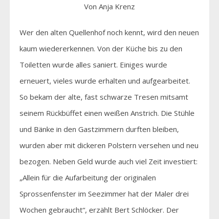
Von Anja Krenz
Wer den alten Quellenhof noch kennt, wird den neuen
kaum wiedererkennen. Von der Küche bis zu den
Toiletten wurde alles saniert. Einiges wurde
erneuert, vieles wurde erhalten und aufgearbeitet.
So bekam der alte, fast schwarze Tresen mitsamt
seinem Rückbüffet einen weißen Anstrich. Die Stühle
und Bänke in den Gastzimmern durften bleiben,
wurden aber mit dickeren Polstern versehen und neu
bezogen. Neben Geld wurde auch viel Zeit investiert:
„Allein für die Aufarbeitung der originalen
Sprossenfenster im Seezimmer hat der Maler drei
Wochen gebraucht“, erzählt Bert Schlöcker. Der