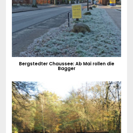
Bergstedter Chaussee: Ab Mai rollen die
Bagger