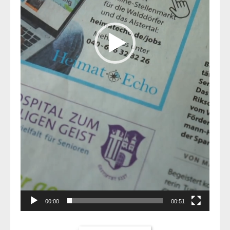
00:00
00:51