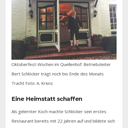
Oktoberfest-Wochen im Quellenhof: Betriebsleiter
Bert Schlöcker trägt noch bis Ende des Monats
Tracht Foto: A. Krenz
Eine Heimstatt schaffen
Als gelernter Koch machte Schlöcker sein erstes
Restaurant bereits mit 22 Jahren auf und bildete sich