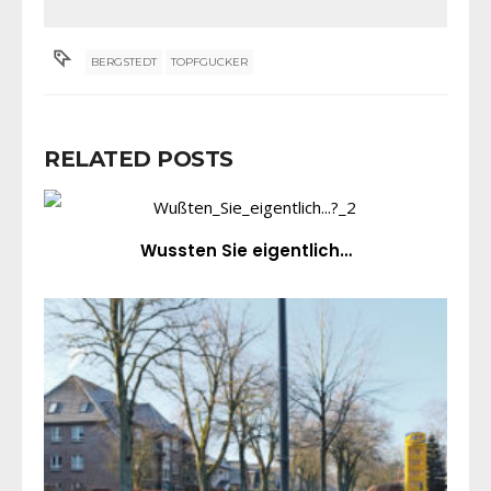
BERGSTEDT
TOPFGUCKER
RELATED POSTS
Wussten Sie eigentlich…