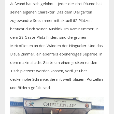
Aufwand hat sich gelohnt – jeder der drei Räume hat
seinen eigenen Charakter: Das dem Biergarten
zugewandte Seezimmer mit aktuell 62 Plätzen
besticht durch seinen Ausblick. Im Kaminzimmer, in
dem 28 Gäste Platz finden, sind die grünen
Metrofliesen an den Wänden der Hingucker. Und das
Blaue Zimmer, ein ebenfalls ebenerdiges Separee, in
dem maximal acht Gäste um einen großen runden
Tisch platziert werden können, verfügt über
deckenhohe Schränke, die mit weiß-blauem Porzellan
und Bildern gefüllt sind.