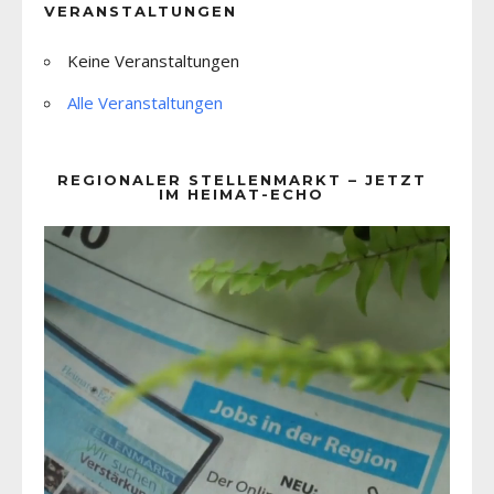
VERANSTALTUNGEN
Keine Veranstaltungen
Alle Veranstaltungen
REGIONALER STELLENMARKT – JETZT
IM HEIMAT-ECHO
Video-
Player