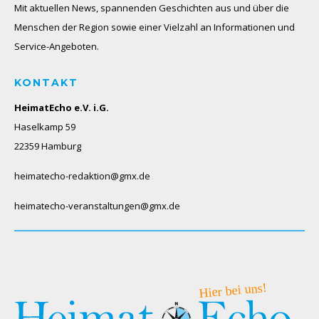
Mit aktuellen News, spannenden Geschichten aus und über die
Menschen der Region sowie einer Vielzahl an Informationen und
Service-Angeboten.
KONTAKT
HeimatEcho e.V. i.G.
Haselkamp 59
22359 Hamburg
heimatecho-redaktion@gmx.de
heimatecho-veranstaltungen@gmx.de