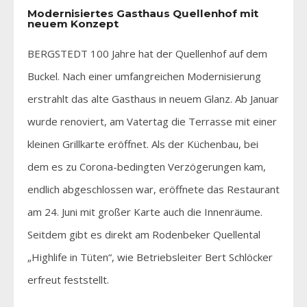
Modernisiertes Gasthaus Quellenhof mit
neuem Konzept
BERGSTEDT 100 Jahre hat der Quellenhof auf dem
Buckel. Nach einer umfangreichen Modernisierung
erstrahlt das alte Gasthaus in neuem Glanz. Ab Januar
wurde renoviert, am Vatertag die Terrasse mit einer
kleinen Grillkarte eröffnet. Als der Küchenbau, bei
dem es zu Corona-bedingten Verzögerungen kam,
endlich abgeschlossen war, eröffnete das Restaurant
am 24. Juni mit großer Karte auch die Innenräume.
Seitdem gibt es direkt am Rodenbeker Quellental
„Highlife in Tüten“, wie Betriebsleiter Bert Schlöcker
erfreut feststellt.