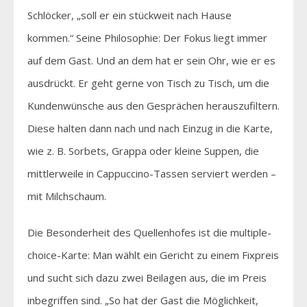
Schlöcker, „soll er ein stückweit nach Hause
kommen.“ Seine Philosophie: Der Fokus liegt immer
auf dem Gast. Und an dem hat er sein Ohr, wie er es
ausdrückt. Er geht gerne von Tisch zu Tisch, um die
Kundenwünsche aus den Gesprächen herauszufiltern.
Diese halten dann nach und nach Einzug in die Karte,
wie z. B. Sorbets, Grappa oder kleine Suppen, die
mittlerweile in Cappuccino-Tassen serviert werden –
mit Milchschaum.
Die Besonderheit des Quellenhofes ist die multiple-
choice-Karte: Man wählt ein Gericht zu einem Fixpreis
und sucht sich dazu zwei Beilagen aus, die im Preis
inbegriffen sind. „So hat der Gast die Möglichkeit,