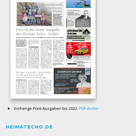
Vorherige Print-Ausgaben bis 2022:
PDF-Archiv
HEIMATECHO.DE