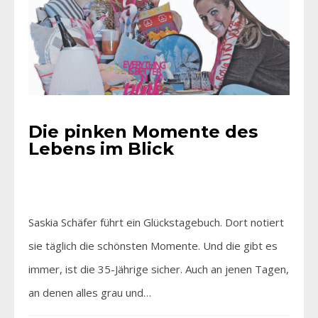
Die pinken Momente des
Lebens im Blick
Saskia Schäfer führt ein Glückstagebuch. Dort notiert
sie täglich die schönsten Momente. Und die gibt es
immer, ist die 35-Jährige sicher. Auch an jenen Tagen,
an denen alles grau und…