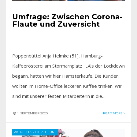
Umfrage: Zwischen Corona-
Flaute und Zuversicht
Poppenbüttel Anja Helmke (51), Hamburg-
Kaffeerösterei am Stormarnplatz „Als der Lockdown
begann, hatten wir hier Hamsterkäufe. Die Kunden
wollten im Home-Office leckeren Kaffee trinken. Wir
sind mit unserer festen Mitarbeiterin in die…
1. SEPTEMBER 2020
READ MORE
AKTUELLES
•
HIER BEI UNS