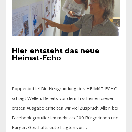
Hier entsteht das neue
Heimat-Echo
Poppenbüttel Die Neugründung des HEIMAT-ECHO
schlägt Wellen: Bereits vor dem Erscheinen dieser
ersten Ausgabe erhielten wir viel Zuspruch. Allein bei
Facebook gratulierten mehr als 200 Bürgerinnen und
Bürger. Geschäftsleute fragten von…