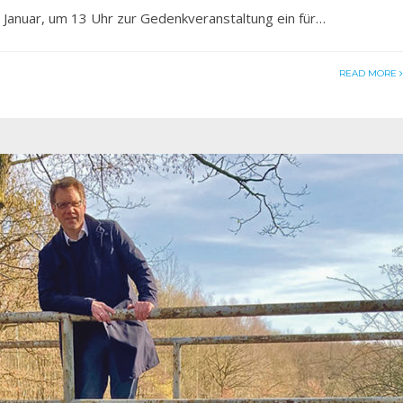
Januar, um 13 Uhr zur Gedenkveranstaltung ein für…
READ MORE