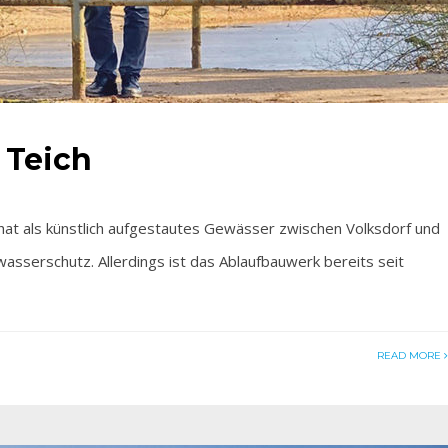
 Teich
als künstlich aufgestautes Gewässer zwischen Volksdorf und
sserschutz. Allerdings ist das Ablaufbauwerk bereits seit
READ MORE