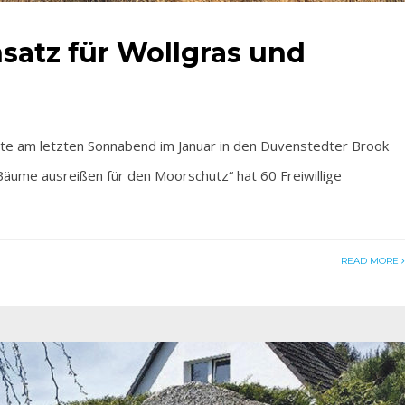
insatz für Wollgras und
e am letzten Sonnabend im Januar in den Duvenstedter Brook
äume ausreißen für den Moorschutz“ hat 60 Freiwillige
READ MORE