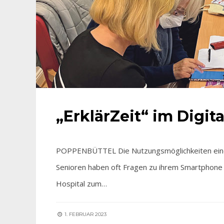
„ErklärZeit“ im Digit
POPPENBÜTTEL Die Nutzungsmöglichkeiten eines
Senioren haben oft Fragen zu ihrem Smartphone un
Hospital zum…
1. FEBRUAR 2023