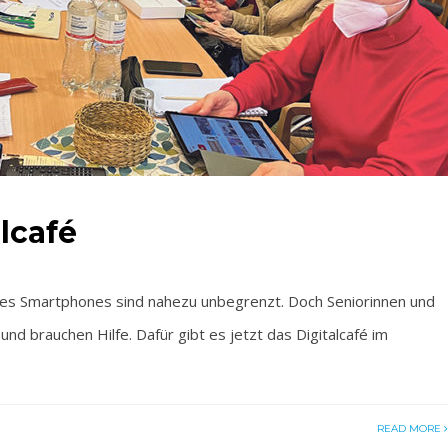
alcafé
 Smartphones sind nahezu unbegrenzt. Doch Seniorinnen und
d brauchen Hilfe. Dafür gibt es jetzt das Digitalcafé im
READ MORE