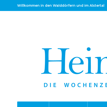
Willkommen in den Walddörfern und im Alstertal