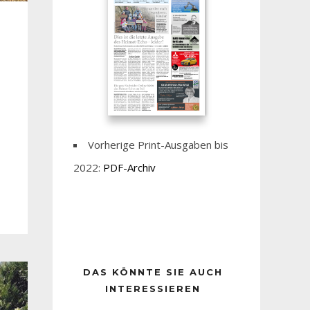
Vorherige Print-Ausgaben bis
2022:
PDF-Archiv
DAS KÖNNTE SIE AUCH
INTERESSIEREN