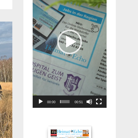
00:00
00:51