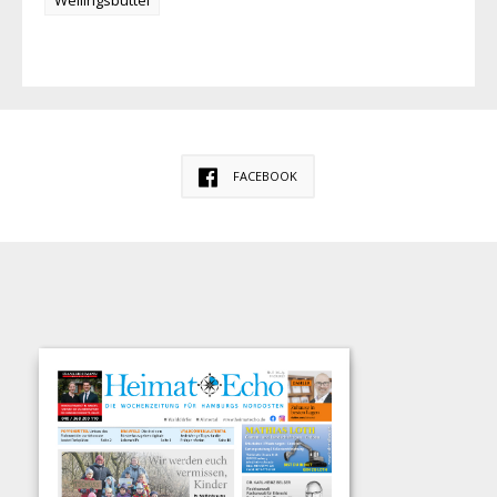
FACEBOOK