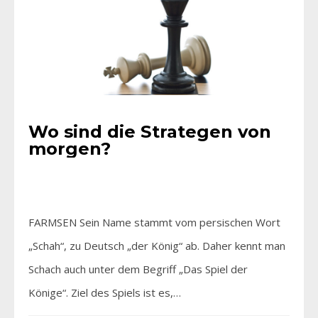
Wo sind die Strategen von
morgen?
FARMSEN Sein Name stammt vom persischen Wort
„Schah“, zu Deutsch „der König“ ab. Daher kennt man
Schach auch unter dem Begriff „Das Spiel der
Könige“. Ziel des Spiels ist es,…