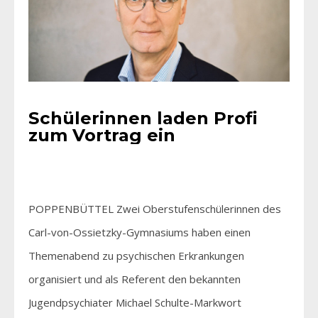
Schülerinnen laden Profi
zum Vortrag ein
POPPENBÜTTEL Zwei Oberstufenschülerinnen des
Carl-von-Ossietzky-Gymnasiums haben einen
Themenabend zu psychischen Erkrankungen
organisiert und als Referent den bekannten
Jugendpsychiater Michael Schulte-Markwort