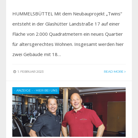
HUMMELSBÜTTEL Mit dem Neubauprojekt „Twins“
entsteht in der Glashütter Landstraße 17 auf einer
Fläche von 2.000 Quadratmetern ein neues Quartier
für altersgerechtes Wohnen. Insgesamt werden hier
zwei Gebäude mit 18…
1. FEBRUAR 2023
READ MORE
- ANZEIGE -
•
HIER BEI UNS