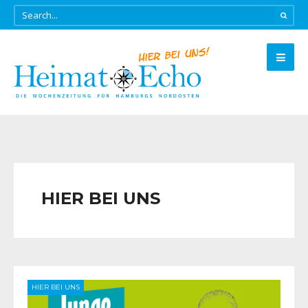
HIER BEI UNS
HIER BEI UNS