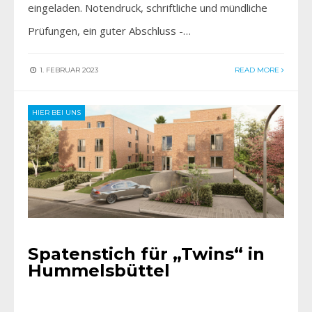
eingeladen. Notendruck, schriftliche und mündliche
Prüfungen, ein guter Abschluss -…
1. FEBRUAR 2023
READ MORE
HIER BEI UNS
Spatenstich für „Twins“ in
Hummelsbüttel