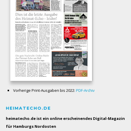
Vorherige Print-Ausgaben bis 2022:
PDF-Archiv
HEIMATECHO.DE
heimatecho.de ist ein online erscheinendes
Digital-Magazin
für Hamburgs Nordosten