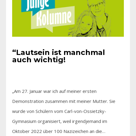
“Lautsein ist manchmal
auch wichtig!
„Am 27. Januar war ich auf meiner ersten
Demonstration zusammen mit meiner Mutter. Sie
wurde von Schülern vom Carl-von-Ossietzky-
Gymnasium organisiert, weil irgendjemand im
Oktober 2022 über 100 Nazizeichen an die…