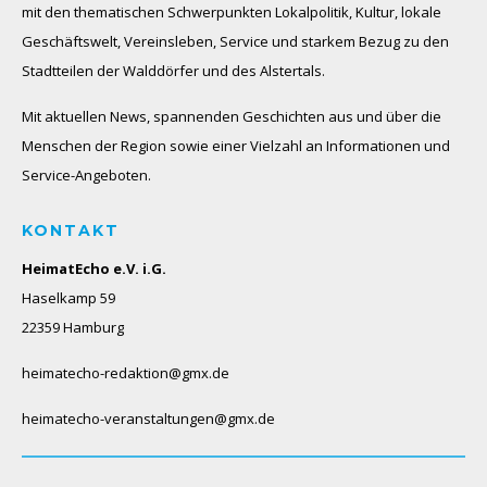
mit den thematischen Schwerpunkten Lokalpolitik, Kultur, lokale
Geschäftswelt, Vereinsleben, Service und starkem Bezug zu den
Stadtteilen der Walddörfer und des Alstertals.
Mit aktuellen News, spannenden Geschichten aus und über die
Menschen der Region sowie einer Vielzahl an Informationen und
Service-Angeboten.
KONTAKT
HeimatEcho e.V. i.G.
Haselkamp 59
22359 Hamburg
heimatecho-redaktion@gmx.de
heimatecho-veranstaltungen@gmx.de