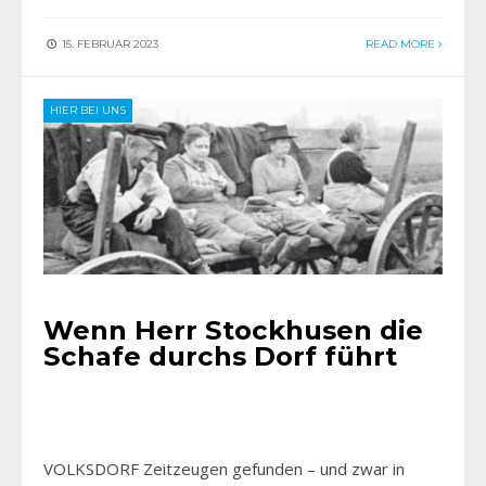
15. FEBRUAR 2023
READ MORE
HIER BEI UNS
Wenn Herr Stockhusen die
Schafe durchs Dorf führt
VOLKSDORF Zeitzeugen gefunden – und zwar in