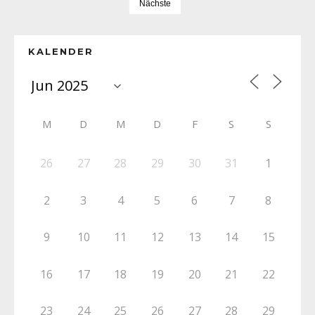
Nächste
KALENDER
M
D
M
D
F
S
S
26
27
28
29
30
31
1
2
3
4
5
6
7
8
9
10
11
12
13
14
15
16
17
18
19
20
21
22
23
24
25
26
27
28
29