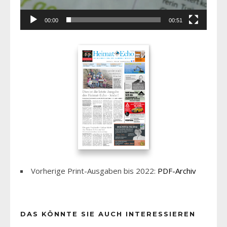
00:00
00:51
Vorherige Print-Ausgaben bis 2022:
PDF-Archiv
DAS KÖNNTE SIE AUCH INTERESSIEREN