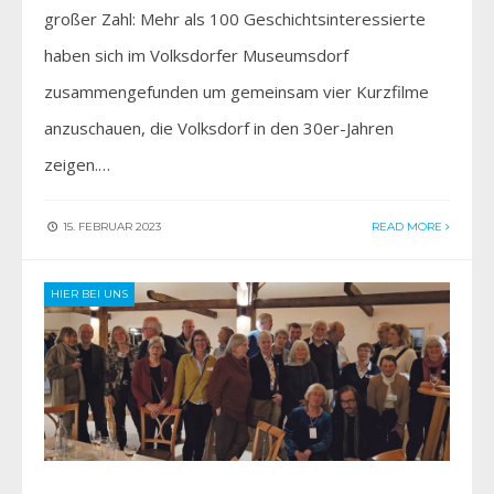
großer Zahl: Mehr als 100 Geschichtsinteressierte
haben sich im Volksdorfer Museumsdorf
zusammengefunden um gemeinsam vier Kurzfilme
anzuschauen, die Volksdorf in den 30er-Jahren
zeigen.…
15. FEBRUAR 2023
READ MORE
HIER BEI UNS