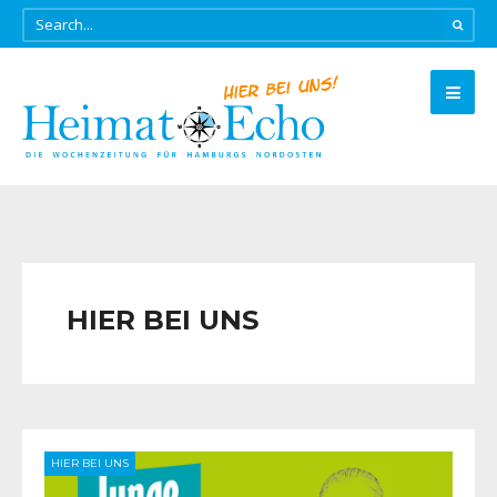
HIER BEI UNS
HIER BEI UNS