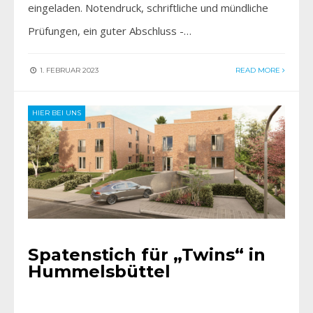
eingeladen. Notendruck, schriftliche und mündliche
Prüfungen, ein guter Abschluss -…
1. FEBRUAR 2023
READ MORE
HIER BEI UNS
Spatenstich für „Twins“ in
Hummelsbüttel