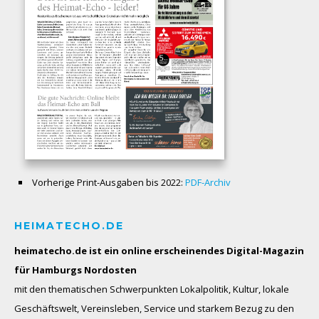
Vorherige Print-Ausgaben bis 2022:
PDF-Archiv
HEIMATECHO.DE
heimatecho.de ist ein online erscheinendes
Digital-Magazin
für Hamburgs Nordosten
mit den thematischen Schwerpunkten Lokalpolitik, Kultur, lokale
Geschäftswelt, Vereinsleben, Service und starkem Bezug zu den