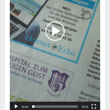
00:00
00:51