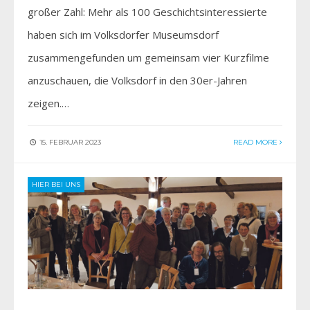
großer Zahl: Mehr als 100 Geschichtsinteressierte
haben sich im Volksdorfer Museumsdorf
zusammengefunden um gemeinsam vier Kurzfilme
anzuschauen, die Volksdorf in den 30er-Jahren
zeigen.…
15. FEBRUAR 2023
READ MORE
HIER BEI UNS