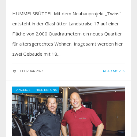
HUMMELSBÜTTEL Mit dem Neubauprojekt „Twins“
entsteht in der Glashütter Landstraße 17 auf einer
Fläche von 2.000 Quadratmetern ein neues Quartier
für altersgerechtes Wohnen. Insgesamt werden hier
zwei Gebäude mit 18…
1. FEBRUAR 2023
READ MORE
- ANZEIGE -
•
HIER BEI UNS