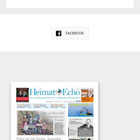
FACEBOOK