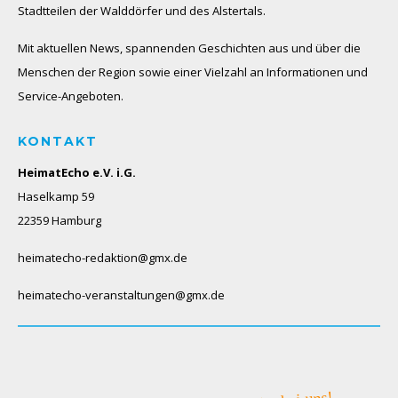
Stadtteilen der Walddörfer und des Alstertals.
Mit aktuellen News, spannenden Geschichten aus und über die
Menschen der Region sowie einer Vielzahl an Informationen und
Service-Angeboten.
KONTAKT
HeimatEcho e.V. i.G.
Haselkamp 59
22359 Hamburg
heimatecho-redaktion@gmx.de
heimatecho-veranstaltungen@gmx.de