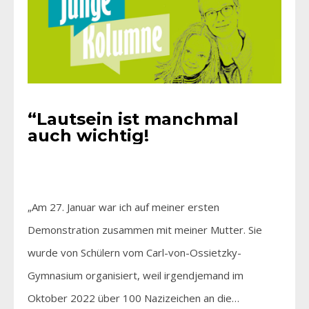
“Lautsein ist manchmal
auch wichtig!
„Am 27. Januar war ich auf meiner ersten
Demonstration zusammen mit meiner Mutter. Sie
wurde von Schülern vom Carl-von-Ossietzky-
Gymnasium organisiert, weil irgendjemand im
Oktober 2022 über 100 Nazizeichen an die…