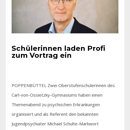
Schülerinnen laden Profi
zum Vortrag ein
POPPENBÜTTEL Zwei Oberstufenschülerinnen des
Carl-von-Ossietzky-Gymnasiums haben einen
Themenabend zu psychischen Erkrankungen
organisiert und als Referent den bekannten
Jugendpsychiater Michael Schulte-Markwort