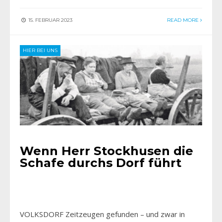
15. FEBRUAR 2023
READ MORE
HIER BEI UNS
Wenn Herr Stockhusen die
Schafe durchs Dorf führt
VOLKSDORF Zeitzeugen gefunden – und zwar in