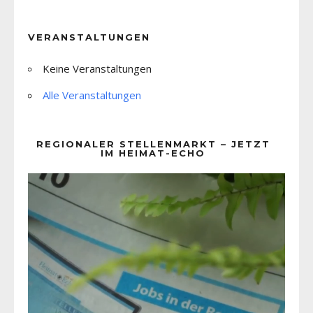
VERANSTALTUNGEN
Keine Veranstaltungen
Alle Veranstaltungen
REGIONALER STELLENMARKT – JETZT
IM HEIMAT-ECHO
Video-
Player