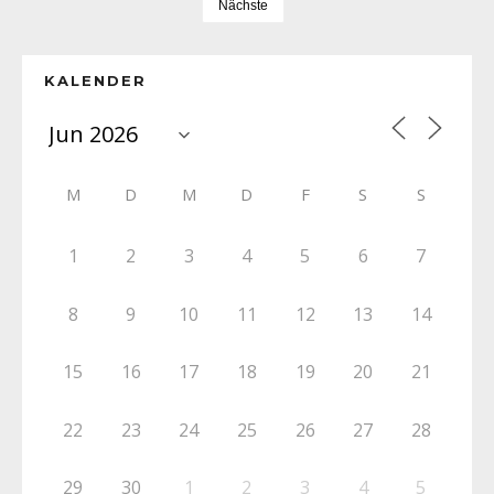
Nächste
KALENDER
M
D
M
D
F
S
S
1
2
3
4
5
6
7
8
9
10
11
12
13
14
15
16
17
18
19
20
21
22
23
24
25
26
27
28
29
30
1
2
3
4
5