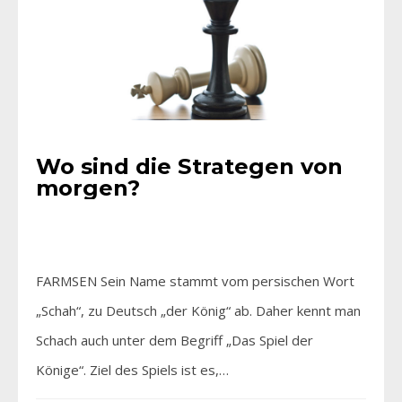
Wo sind die Strategen von
morgen?
FARMSEN Sein Name stammt vom persischen Wort
„Schah“, zu Deutsch „der König“ ab. Daher kennt man
Schach auch unter dem Begriff „Das Spiel der
Könige“. Ziel des Spiels ist es,…