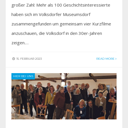
großer Zahl: Mehr als 100 Geschichtsinteressierte
haben sich im Volksdorfer Museumsdorf
zusammengefunden um gemeinsam vier Kurzfilme
anzuschauen, die Volksdorf in den 30er-Jahren
zeigen.…
15. FEBRUAR 2023
READ MORE
HIER BEI UNS