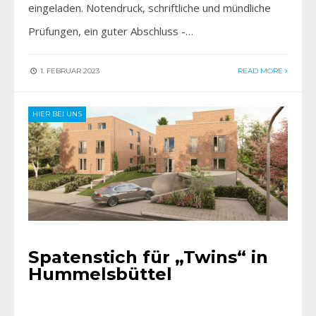
eingeladen. Notendruck, schriftliche und mündliche
Prüfungen, ein guter Abschluss -…
1. FEBRUAR 2023
READ MORE
HIER BEI UNS
Spatenstich für „Twins“ in
Hummelsbüttel