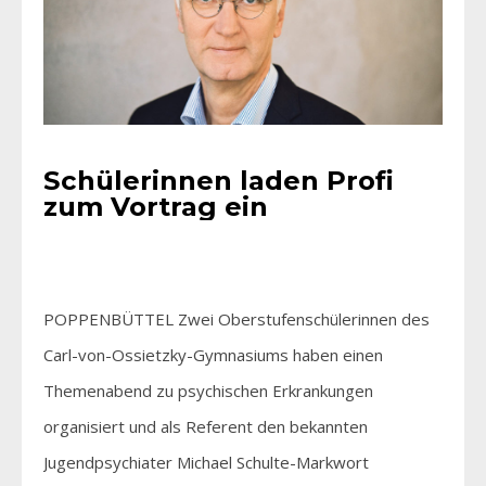
Schülerinnen laden Profi
zum Vortrag ein
POPPENBÜTTEL Zwei Oberstufenschülerinnen des
Carl-von-Ossietzky-Gymnasiums haben einen
Themenabend zu psychischen Erkrankungen
organisiert und als Referent den bekannten
Jugendpsychiater Michael Schulte-Markwort