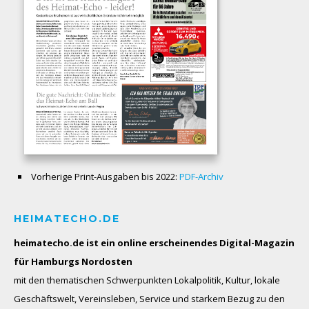
Vorherige Print-Ausgaben bis 2022:
PDF-Archiv
HEIMATECHO.DE
heimatecho.de ist ein online erscheinendes
Digital-Magazin
für Hamburgs Nordosten
mit den thematischen Schwerpunkten Lokalpolitik, Kultur, lokale
Geschäftswelt, Vereinsleben, Service und starkem Bezug zu den