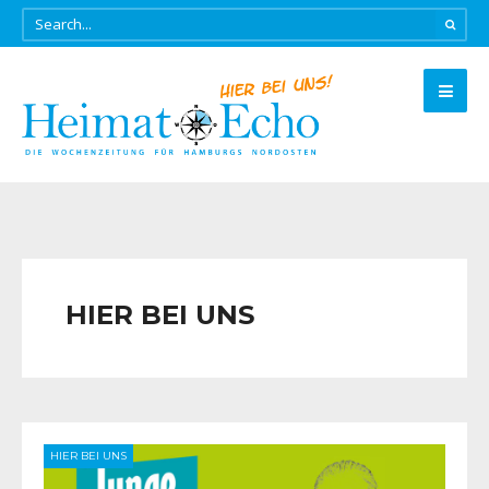
HIER BEI UNS
HIER BEI UNS