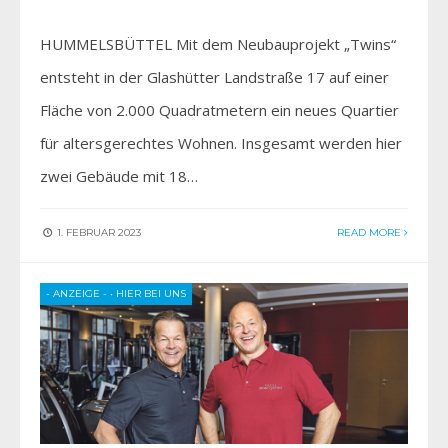
HUMMELSBÜTTEL Mit dem Neubauprojekt „Twins“
entsteht in der Glashütter Landstraße 17 auf einer
Fläche von 2.000 Quadratmetern ein neues Quartier
für altersgerechtes Wohnen. Insgesamt werden hier
zwei Gebäude mit 18…
1. FEBRUAR 2023
READ MORE
- ANZEIGE -
•
HIER BEI UNS