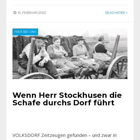
15. FEBRUAR 2023
READ MORE
HIER BEI UNS
Wenn Herr Stockhusen die
Schafe durchs Dorf führt
VOLKSDORF Zeitzeugen gefunden – und zwar in