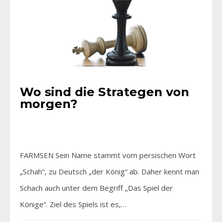
Wo sind die Strategen von
morgen?
FARMSEN Sein Name stammt vom persischen Wort
„Schah“, zu Deutsch „der König“ ab. Daher kennt man
Schach auch unter dem Begriff „Das Spiel der
Könige“. Ziel des Spiels ist es,…