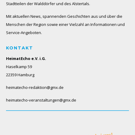
Stadtteilen der Walddörfer und des Alstertals.
Mit aktuellen News, spannenden Geschichten aus und über die
Menschen der Region sowie einer Vielzahl an Informationen und
Service-Angeboten.
KONTAKT
HeimatEcho e.V. i.G.
Haselkamp 59
22359 Hamburg
heimatecho-redaktion@gmx.de
heimatecho-veranstaltungen@gmx.de