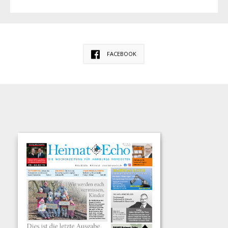
FACEBOOK