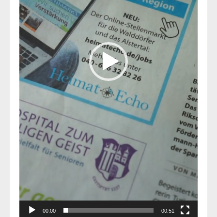
00:00
00:51