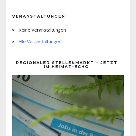
VERANSTALTUNGEN
Keine Veranstaltungen
Alle Veranstaltungen
REGIONALER STELLENMARKT – JETZT
IM HEIMAT-ECHO
Video-
Player