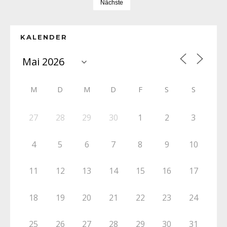
Nächste
KALENDER
M
D
M
D
F
S
S
27
28
29
30
1
2
3
4
5
6
7
8
9
10
11
12
13
14
15
16
17
18
19
20
21
22
23
24
25
26
27
28
29
30
31