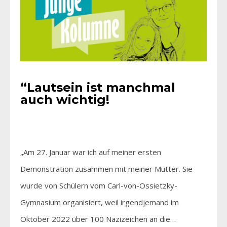
“Lautsein ist manchmal
auch wichtig!
„Am 27. Januar war ich auf meiner ersten
Demonstration zusammen mit meiner Mutter. Sie
wurde von Schülern vom Carl-von-Ossietzky-
Gymnasium organisiert, weil irgendjemand im
Oktober 2022 über 100 Nazizeichen an die…