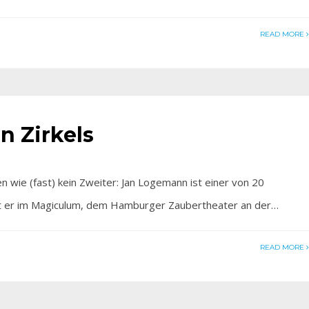
READ MORE
n Zirkels
wie (fast) kein Zweiter: Jan Logemann ist einer von 20
rt er im Magiculum, dem Hamburger Zaubertheater an der…
READ MORE