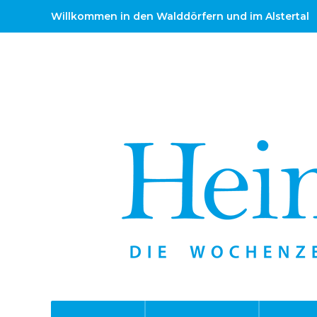
Willkommen in den Walddörfern und im Alstertal