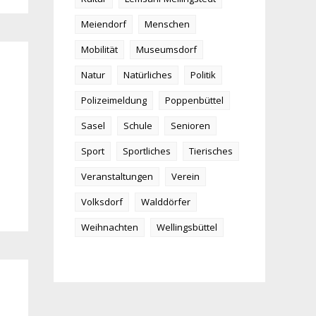
Meiendorf
Menschen
Mobilität
Museumsdorf
Natur
Natürliches
Politik
Polizeimeldung
Poppenbüttel
Sasel
Schule
Senioren
Sport
Sportliches
Tierisches
Veranstaltungen
Verein
Volksdorf
Walddörfer
Weihnachten
Wellingsbüttel