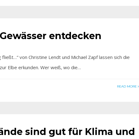
 Gewässer entdecken
ßt…“ von Christine Lendt und Michael Zapf lassen sich die
zur Elbe erkunden. Wer weiß, wo die…
READ MORE
nde sind gut für Klima und