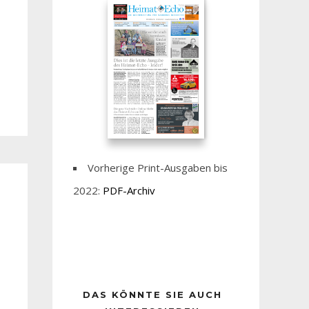
Vorherige Print-Ausgaben bis
2022:
PDF-Archiv
DAS KÖNNTE SIE AUCH