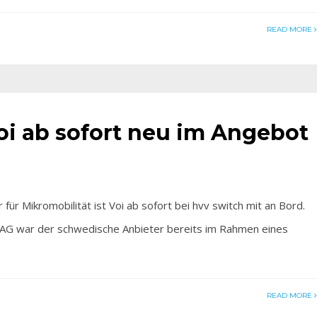
READ MORE
oi ab sofort neu im Angebot
 Mikromobilität ist Voi ab sofort bei hvv switch mit an Bord.
G war der schwedische Anbieter bereits im Rahmen eines
READ MORE