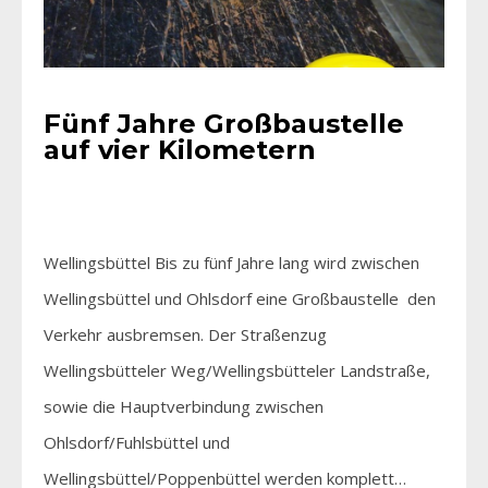
Fünf Jahre Großbaustelle
auf vier Kilometern
Wellingsbüttel Bis zu fünf Jahre lang wird zwischen
Wellingsbüttel und Ohlsdorf eine Großbaustelle den
Verkehr ausbremsen. Der Straßenzug
Wellingsbütteler Weg/Wellingsbütteler Landstraße,
sowie die Hauptverbindung zwischen
Ohlsdorf/Fuhlsbüttel und
Wellingsbüttel/Poppenbüttel werden komplett…