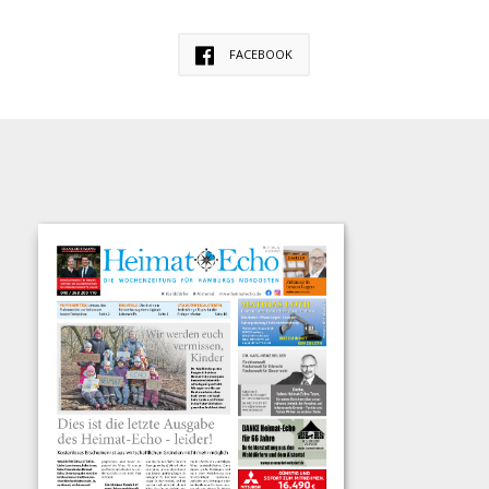
FACEBOOK