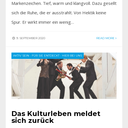
Markenzeichen. Tief, warm und klangvoll. Dazu gesellt
sich die Ruhe, die er ausstrahlt. Von Hektik keine
Spur. Er wirkt immer ein wenig…
9. SEPTEMBER 2020
READ MORE
AKTIV SEIN
•
FÜR SIE ENTDECKT
•
HIER BEI UNS
Das Kulturleben meldet
sich zurück