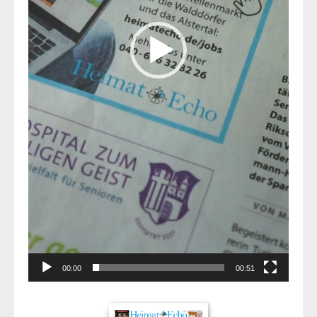
00:00
00:51