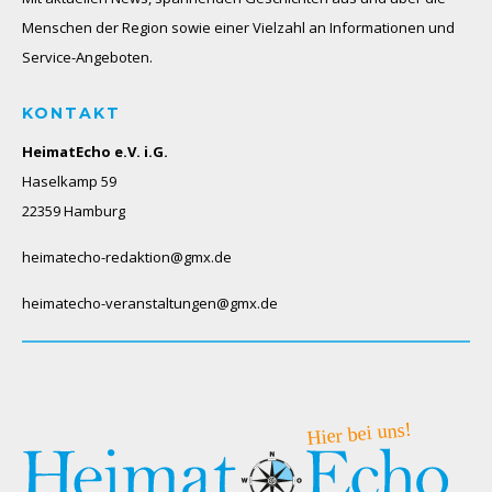
Menschen der Region sowie einer Vielzahl an Informationen und
Service-Angeboten.
KONTAKT
HeimatEcho e.V. i.G.
Haselkamp 59
22359 Hamburg
heimatecho-redaktion@gmx.de
heimatecho-veranstaltungen@gmx.de