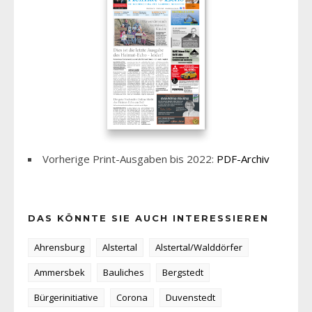
Vorherige Print-Ausgaben bis 2022:
PDF-Archiv
DAS KÖNNTE SIE AUCH INTERESSIEREN
Ahrensburg
Alstertal
Alstertal/Walddörfer
Ammersbek
Bauliches
Bergstedt
Bürgerinitiative
Corona
Duvenstedt