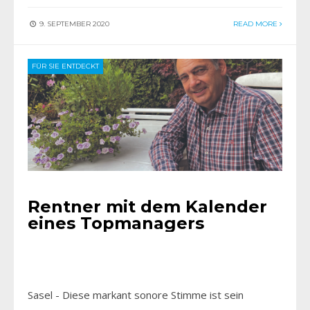
9. SEPTEMBER 2020
READ MORE
FÜR SIE ENTDECKT
Rentner mit dem Kalender
eines Topmanagers
Sasel - Diese markant sonore Stimme ist sein