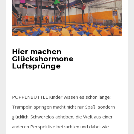
Hier machen
Glückshormone
Luftsprünge
POPPENBÜTTEL Kinder wissen es schon lange:
Trampolin springen macht nicht nur Spaß, sondern
glücklich. Schwerelos abheben, die Welt aus einer
anderen Perspektive betrachten und dabei wie