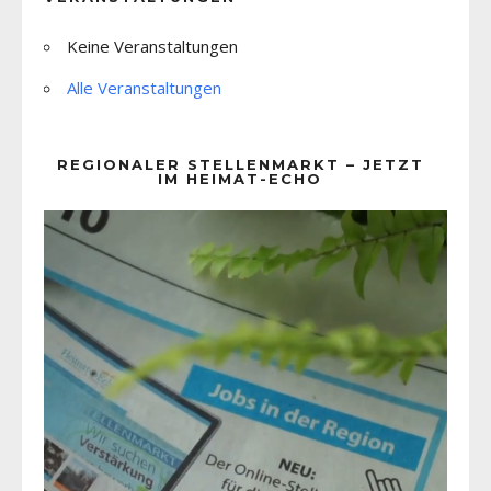
Keine Veranstaltungen
Alle Veranstaltungen
REGIONALER STELLENMARKT – JETZT
IM HEIMAT-ECHO
Video-
Player