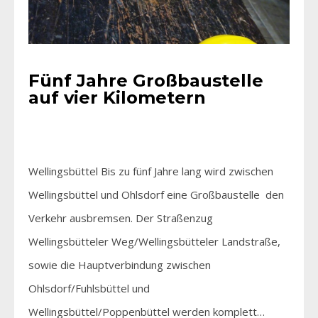
Fünf Jahre Großbaustelle
auf vier Kilometern
Wellingsbüttel Bis zu fünf Jahre lang wird zwischen
Wellingsbüttel und Ohlsdorf eine Großbaustelle den
Verkehr ausbremsen. Der Straßenzug
Wellingsbütteler Weg/Wellingsbütteler Landstraße,
sowie die Hauptverbindung zwischen
Ohlsdorf/Fuhlsbüttel und
Wellingsbüttel/Poppenbüttel werden komplett…