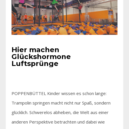
Hier machen
Glückshormone
Luftsprünge
POPPENBÜTTEL Kinder wissen es schon lange:
Trampolin springen macht nicht nur Spaß, sondern
glücklich. Schwerelos abheben, die Welt aus einer
anderen Perspektive betrachten und dabei wie