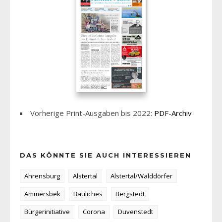
Vorherige Print-Ausgaben bis 2022:
PDF-Archiv
DAS KÖNNTE SIE AUCH INTERESSIEREN
Ahrensburg
Alstertal
Alstertal/Walddörfer
Ammersbek
Bauliches
Bergstedt
Bürgerinitiative
Corona
Duvenstedt