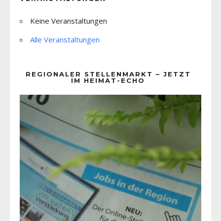
Keine Veranstaltungen
Alle Veranstaltungen
REGIONALER STELLENMARKT – JETZT
IM HEIMAT-ECHO
Video-
Player