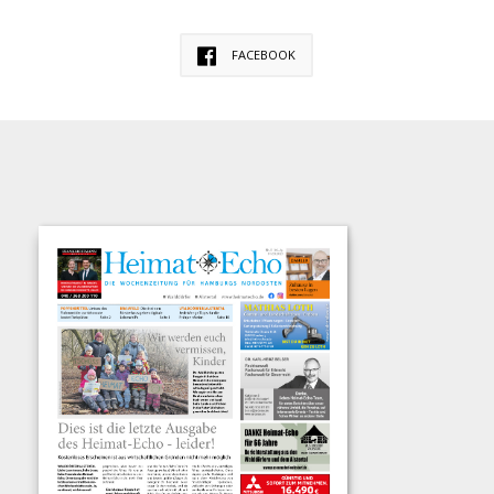
FACEBOOK