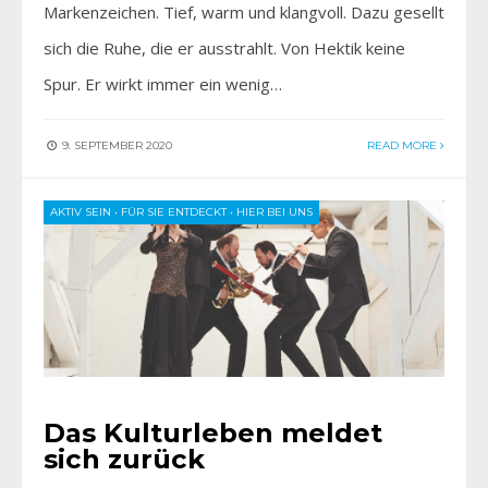
Markenzeichen. Tief, warm und klangvoll. Dazu gesellt
sich die Ruhe, die er ausstrahlt. Von Hektik keine
Spur. Er wirkt immer ein wenig…
9. SEPTEMBER 2020
READ MORE
AKTIV SEIN
•
FÜR SIE ENTDECKT
•
HIER BEI UNS
Das Kulturleben meldet
sich zurück