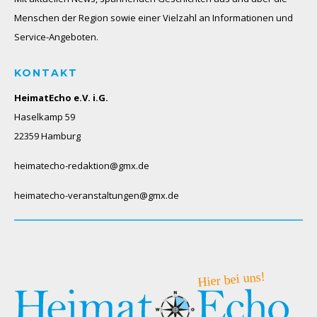
Menschen der Region sowie einer Vielzahl an Informationen und
Service-Angeboten.
KONTAKT
HeimatEcho e.V. i.G.
Haselkamp 59
22359 Hamburg
heimatecho-redaktion@gmx.de
heimatecho-veranstaltungen@gmx.de