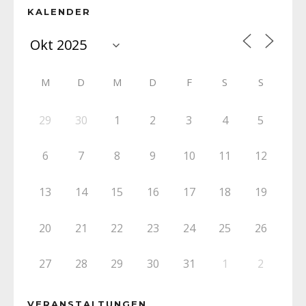
KALENDER
M
D
M
D
F
S
S
29
30
1
2
3
4
5
6
7
8
9
10
11
12
13
14
15
16
17
18
19
20
21
22
23
24
25
26
27
28
29
30
31
1
2
VERANSTALTUNGEN