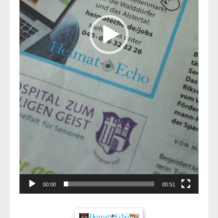
00:00
00:51