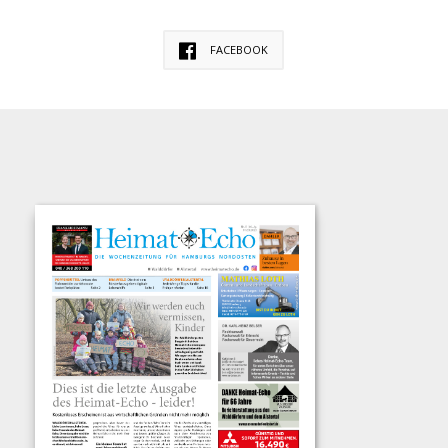
FACEBOOK