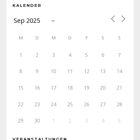
KALENDER
M
D
M
D
F
S
S
1
2
3
4
5
6
7
8
9
10
11
12
13
14
15
16
17
18
19
20
21
22
23
24
25
26
27
28
29
30
1
2
3
4
5
VERANSTALTUNGEN