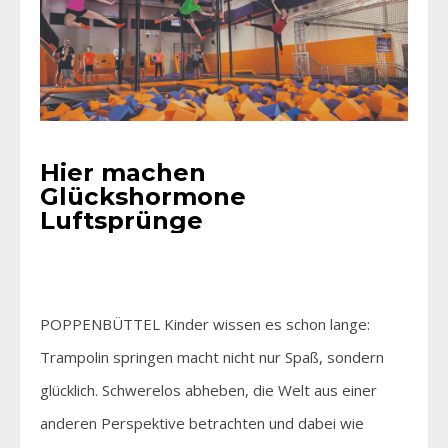
Hier machen
Glückshormone
Luftsprünge
POPPENBÜTTEL Kinder wissen es schon lange:
Trampolin springen macht nicht nur Spaß, sondern
glücklich. Schwerelos abheben, die Welt aus einer
anderen Perspektive betrachten und dabei wie