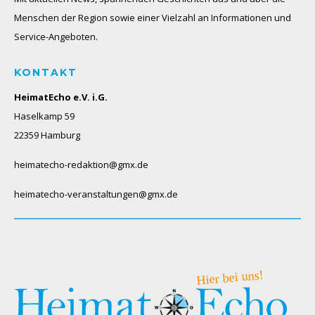
Menschen der Region sowie einer Vielzahl an Informationen und
Service-Angeboten.
KONTAKT
HeimatEcho e.V. i.G.
Haselkamp 59
22359 Hamburg
heimatecho-redaktion@gmx.de
heimatecho-veranstaltungen@gmx.de