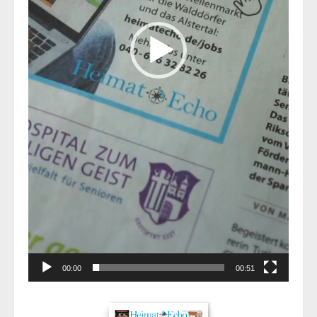
00:00
00:51