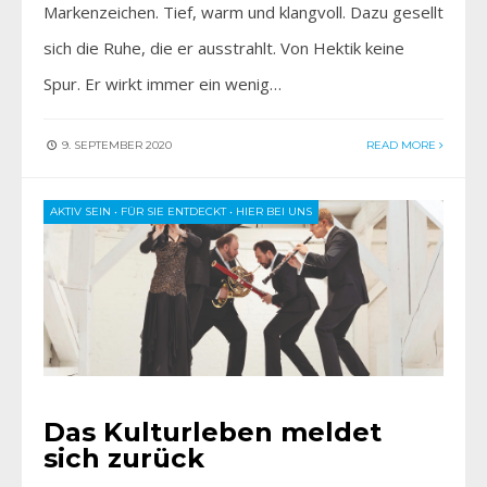
Markenzeichen. Tief, warm und klangvoll. Dazu gesellt
sich die Ruhe, die er ausstrahlt. Von Hektik keine
Spur. Er wirkt immer ein wenig…
9. SEPTEMBER 2020
READ MORE
AKTIV SEIN
•
FÜR SIE ENTDECKT
•
HIER BEI UNS
Das Kulturleben meldet
sich zurück