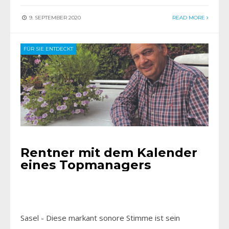
9. SEPTEMBER 2020
READ MORE
FÜR SIE ENTDECKT
Rentner mit dem Kalender
eines Topmanagers
Sasel - Diese markant sonore Stimme ist sein