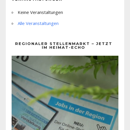
Keine Veranstaltungen
Alle Veranstaltungen
REGIONALER STELLENMARKT – JETZT
IM HEIMAT-ECHO
Video-
Player