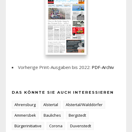
Vorherige Print-Ausgaben bis 2022:
PDF-Archiv
DAS KÖNNTE SIE AUCH INTERESSIEREN
Ahrensburg
Alstertal
Alstertal/Walddörfer
Ammersbek
Bauliches
Bergstedt
Bürgerinitiative
Corona
Duvenstedt