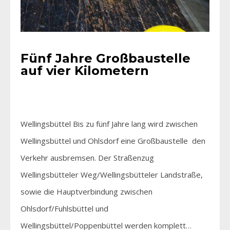
Fünf Jahre Großbaustelle
auf vier Kilometern
Wellingsbüttel Bis zu fünf Jahre lang wird zwischen
Wellingsbüttel und Ohlsdorf eine Großbaustelle den
Verkehr ausbremsen. Der Straßenzug
Wellingsbütteler Weg/Wellingsbütteler Landstraße,
sowie die Hauptverbindung zwischen
Ohlsdorf/Fuhlsbüttel und
Wellingsbüttel/Poppenbüttel werden komplett…