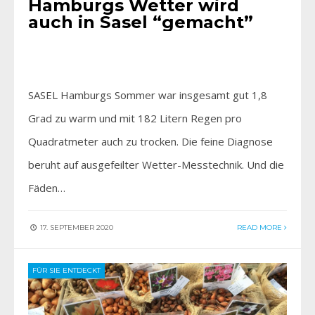
Hamburgs Wetter wird
auch in Sasel “gemacht”
SASEL Hamburgs Sommer war insgesamt gut 1,8
Grad zu warm und mit 182 Litern Regen pro
Quadratmeter auch zu trocken. Die feine Diagnose
beruht auf ausgefeilter Wetter-Messtechnik. Und die
Fäden…
17. SEPTEMBER 2020
READ MORE
FÜR SIE ENTDECKT