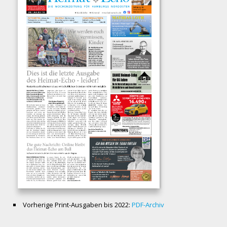
Vorherige Print-Ausgaben bis 2022:
PDF-Archiv