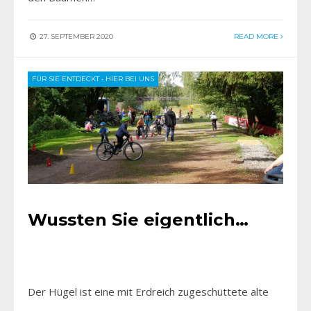
27. SEPTEMBER 2020
READ MORE
FÜR SIE ENTDECKT
•
HIER BEI UNS
Wussten Sie eigentlich…
Der Hügel ist eine mit Erdreich zugeschüttete alte