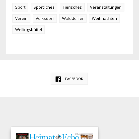
Sport
Sportliches
Tierisches
Veranstaltungen
Verein
Volksdorf
Walddörfer
Weihnachten
Wellingsbüttel
FACEBOOK