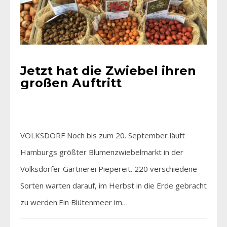
Jetzt hat die Zwiebel ihren
großen Auftritt
VOLKSDORF Noch bis zum 20. September läuft
Hamburgs größter Blumenzwiebelmarkt in der
Volksdorfer Gärtnerei Piepereit. 220 verschiedene
Sorten warten darauf, im Herbst in die Erde gebracht
zu werden.Ein Blütenmeer im…