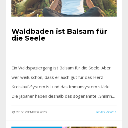
Waldbaden ist Balsam für
die Seele
Ein Waldspaziergang ist Balsam für die Seele. Aber
wer weiß schon, dass er auch gut für das Herz-
Kreislauf-System ist und das Immunsystem stärkt.
Die Japaner haben deshalb das sogenannte „Shinrin…
27. SEPTEMBER 2020
READ MORE