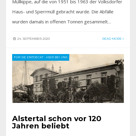
Müllkippe, auf die von 1951 bis 1963 der Volksdorfer
Haus- und Sperrmüll gebracht wurde. Die Abfälle
wurden damals in offenen Tonnen gesammelt…
24. SEPTEMBER 2020
READ MORE
FÜR SIE ENTDECKT
•
HIER BEI UNS
Alstertal schon vor 120
Jahren beliebt