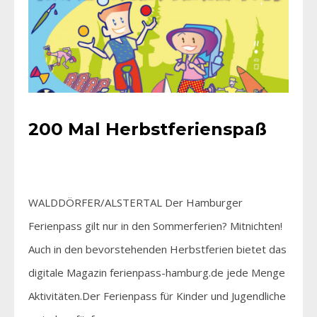
200 Mal Herbstferienspaß
WALDDÖRFER/ALSTERTAL Der Hamburger
Ferienpass gilt nur in den Sommerferien? Mitnichten!
Auch in den bevorstehenden Herbstferien bietet das
digitale Magazin ferienpass-hamburg.de jede Menge
Aktivitäten.Der Ferienpass für Kinder und Jugendliche