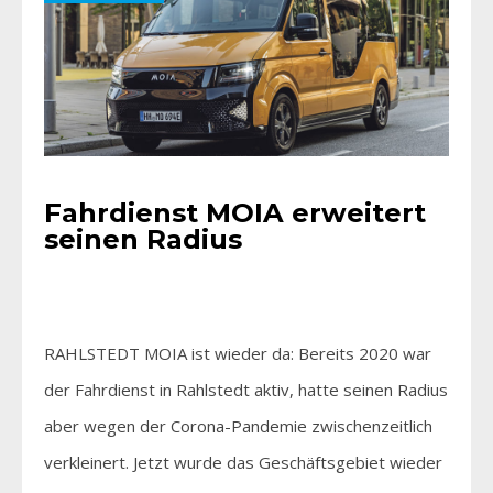
Fahrdienst MOIA erweitert
seinen Radius
RAHLSTEDT MOIA ist wieder da: Bereits 2020 war
der Fahrdienst in Rahlstedt aktiv, hatte seinen Radius
aber wegen der Corona-Pandemie zwischenzeitlich
verkleinert. Jetzt wurde das Geschäftsgebiet wieder