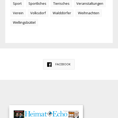
Sport
Sportliches
Tierisches
Veranstaltungen
Verein
Volksdorf
Walddörfer
Weihnachten
Wellingsbüttel
FACEBOOK