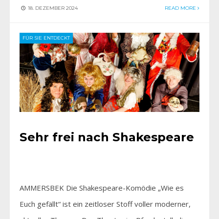
18. DEZEMBER 2024
READ MORE
FÜR SIE ENTDECKT
Sehr frei nach Shakespeare
AMMERSBEK Die Shakespeare-Komödie „Wie es
Euch gefällt“ ist ein zeitloser Stoff voller moderner,