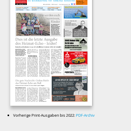
Vorherige Print-Ausgaben bis 2022:
PDF-Archiv