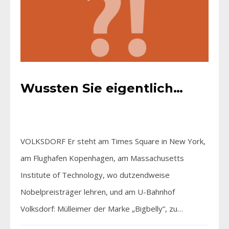
Wussten Sie eigentlich…
VOLKSDORF Er steht am Times Square in New York,
am Flughafen Kopenhagen, am Massachusetts
Institute of Technology, wo dutzendweise
Nobelpreisträger lehren, und am U-Bahnhof
Volksdorf: Mülleimer der Marke „Bigbelly“, zu…