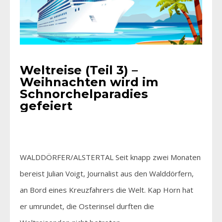
Weltreise (Teil 3) –
Weihnachten wird im
Schnorchelparadies
gefeiert
WALDDÖRFER/ALSTERTAL Seit knapp zwei Monaten
bereist Julian Voigt, Journalist aus den Walddörfern,
an Bord eines Kreuzfahrers die Welt. Kap Horn hat
er umrundet, die Osterinsel durften die