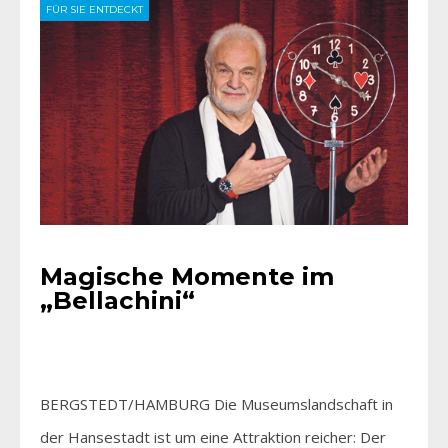
FÜR SIE ENTDECKT
Magische Momente im
„Bellachini“
BERGSTEDT/HAMBURG Die Museumslandschaft in
der Hansestadt ist um eine Attraktion reicher: Der