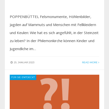
POPPENBÜTTEL Felsmonumente, Höhlenbilder,
Jagden auf Mammuts und Menschen mit Fellkleidern
und Keulen: Wie hat es sich angefühlt, in der Steinzeit
zu leben? In der Philemonkirche können Kinder und
Jugendliche im…
25. JANUAR 2023
READ MORE
FÜR SIE ENTDECKT