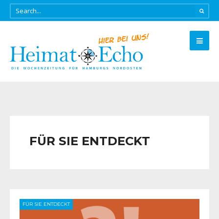
FÜR SIE ENTDECKT
FÜR SIE ENTDECKT