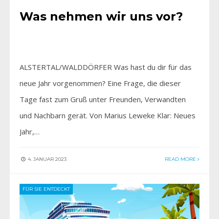
Was nehmen wir uns vor?
ALSTERTAL/WALDDÖRFER Was hast du dir für das
neue Jahr vorgenommen? Eine Frage, die dieser
Tage fast zum Gruß unter Freunden, Verwandten
und Nachbarn gerät. Von Marius Leweke Klar: Neues
Jahr,…
4. JANUAR 2023
READ MORE
FÜR SIE ENTDECKT