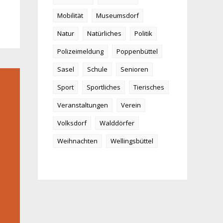
Mobilität
Museumsdorf
Natur
Natürliches
Politik
Polizeimeldung
Poppenbüttel
Sasel
Schule
Senioren
Sport
Sportliches
Tierisches
Veranstaltungen
Verein
Volksdorf
Walddörfer
Weihnachten
Wellingsbüttel