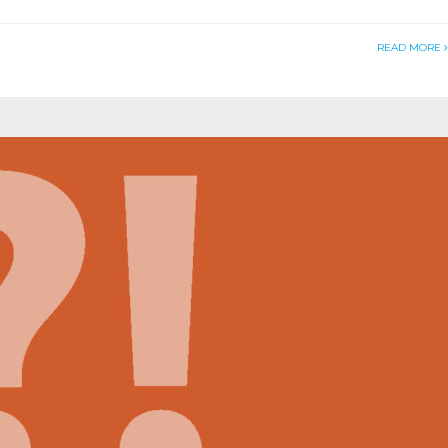
READ MORE