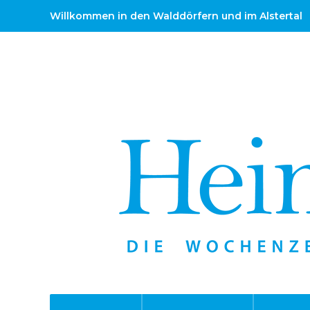
Willkommen in den Walddörfern und im Alstertal