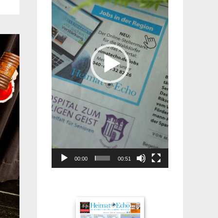
00:00
00:51