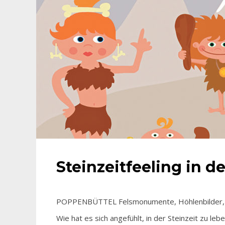
Steinzeitfeeling in 
POPPENBÜTTEL Felsmonumente, Höhlenbilder, Ja
Wie hat es sich angefühlt, in der Steinzeit zu le