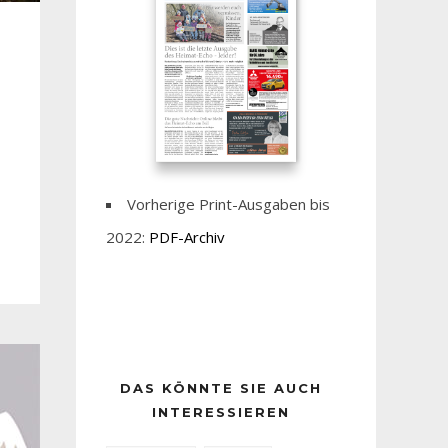
Vorherige Print-Ausgaben bis
2022:
PDF-Archiv
DAS KÖNNTE SIE AUCH
INTERESSIEREN