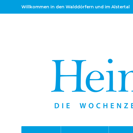
Willkommen in den Walddörfern und im Alstertal