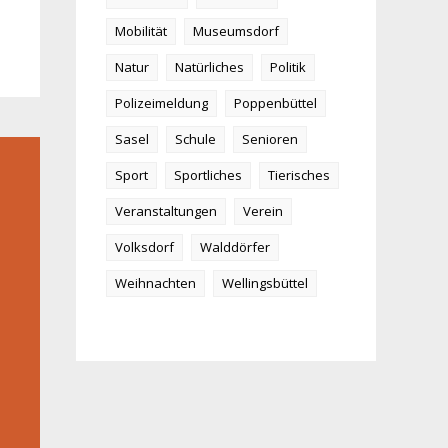
Mobilität
Museumsdorf
Natur
Natürliches
Politik
Polizeimeldung
Poppenbüttel
Sasel
Schule
Senioren
Sport
Sportliches
Tierisches
Veranstaltungen
Verein
Volksdorf
Walddörfer
Weihnachten
Wellingsbüttel