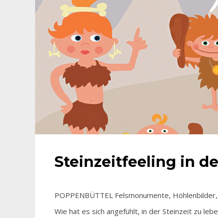
Steinzeitfeeling in 
POPPENBÜTTEL Felsmonumente, Höhlenbilder, Ja
Wie hat es sich angefühlt, in der Steinzeit zu le