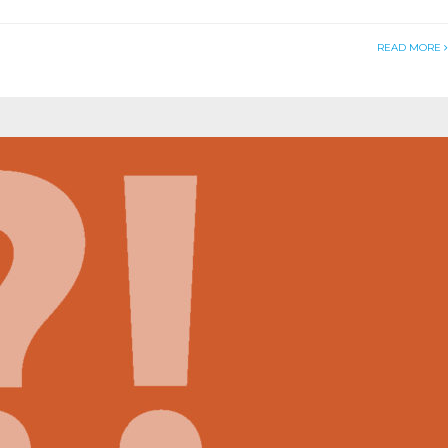
READ MORE