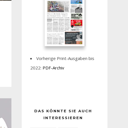
Vorherige Print-Ausgaben bis
2022:
PDF-Archiv
DAS KÖNNTE SIE AUCH
INTERESSIEREN