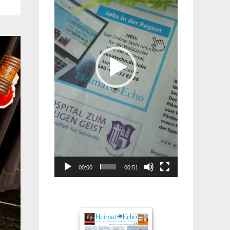
00:00
00:51