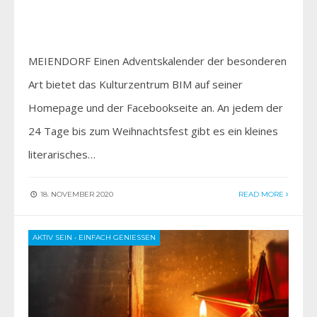
MEIENDORF Einen Adventskalender der besonderen
Art bietet das Kulturzentrum BIM auf seiner
Homepage und der Facebookseite an. An jedem der
24 Tage bis zum Weihnachtsfest gibt es ein kleines
literarisches…
18. NOVEMBER 2020
READ MORE
AKTIV SEIN
•
EINFACH GENIESSEN