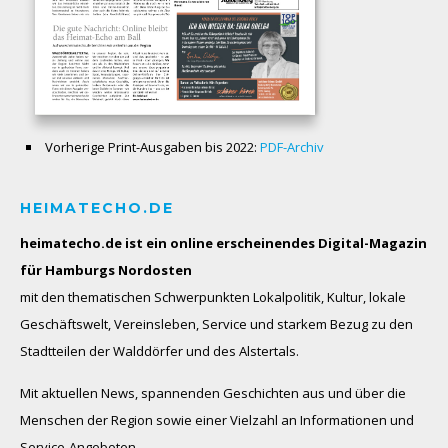
Vorherige Print-Ausgaben bis 2022:
PDF-Archiv
HEIMATECHO.DE
heimatecho.de ist ein online erscheinendes
Digital-Magazin
für Hamburgs Nordosten
mit den thematischen Schwerpunkten Lokalpolitik, Kultur, lokale
Geschäftswelt, Vereinsleben, Service und starkem Bezug zu den
Stadtteilen der Walddörfer und des Alstertals.
Mit aktuellen News, spannenden Geschichten aus und über die
Menschen der Region sowie einer Vielzahl an Informationen und
Service-Angeboten.