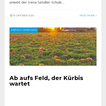
unweit der Irena-Sendler-Schule…
8. OKTOBER 2020
READ MORE
EINFACH GENIESSEN
Ab aufs Feld, der Kürbis
wartet