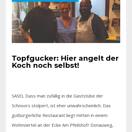
Topfgucker: Hier angelt der
Koch noch selbst!
SASEL Dass man zufällig in die Gaststube der
Schnoors stolpert, ist eher unwahrscheinlich. Das
gutbürgerliche Restaurant liegt mitten in einem
Wohnviertel an der Ecke Am Pfeilshof/ Donauweg,