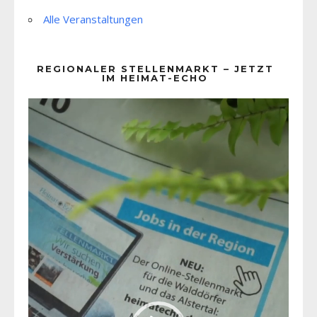
Alle Veranstaltungen
REGIONALER STELLENMARKT – JETZT
IM HEIMAT-ECHO
Video-
Player