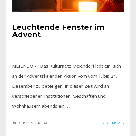
Leuchtende Fenster im
Advent
MEIENDORF Das Kulturnetz Meiendorf lädt ein, sich
an der Adventskalender-Aktion vom vom 1. bis 24.
Dezember zu beteiligen. In dieser Zeit wird an
verschiedenen Institutionen, Geschäften und
Wohnhäusern abends ein…
13. NOVEMBER 2020
READ MORE