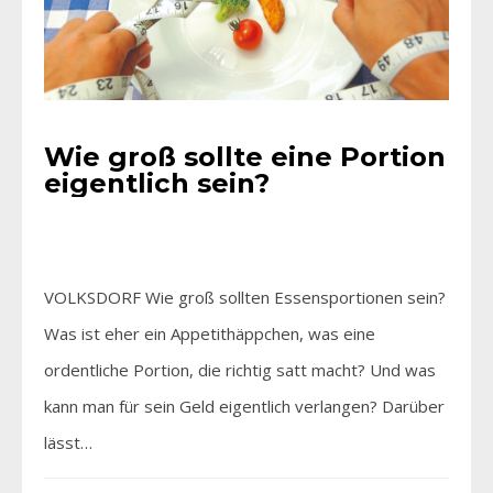
Wie groß sollte eine Portion
eigentlich sein?
VOLKSDORF Wie groß sollten Essensportionen sein?
Was ist eher ein Appetithäppchen, was eine
ordentliche Portion, die richtig satt macht? Und was
kann man für sein Geld eigentlich verlangen? Darüber
lässt…