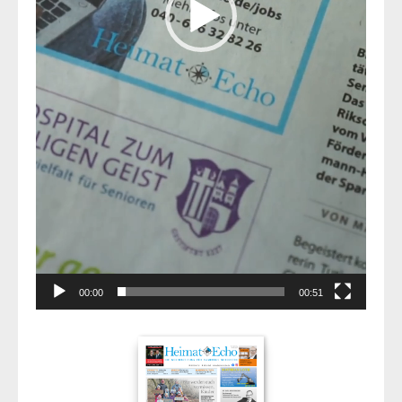
00:00
00:51