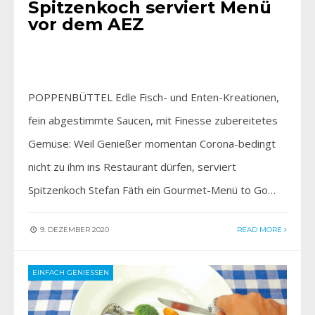
Spitzenkoch serviert Menü
vor dem AEZ
POPPENBÜTTEL Edle Fisch- und Enten-Kreationen,
fein abgestimmte Saucen, mit Finesse zubereitetes
Gemüse: Weil Genießer momentan Corona-bedingt
nicht zu ihm ins Restaurant dürfen, serviert
Spitzenkoch Stefan Fäth ein Gourmet-Menü to Go…
9. DEZEMBER 2020
READ MORE
EINFACH GENIESSEN