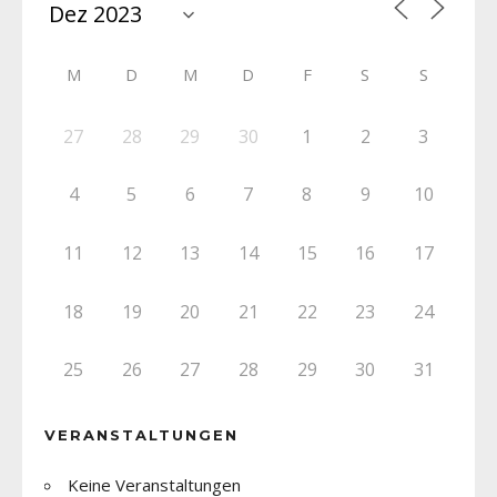
M
D
M
D
F
S
S
27
28
29
30
1
2
3
4
5
6
7
8
9
10
11
12
13
14
15
16
17
18
19
20
21
22
23
24
25
26
27
28
29
30
31
VERANSTALTUNGEN
Keine Veranstaltungen