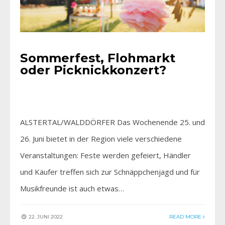
Sommerfest, Flohmarkt
oder Picknickkonzert?
ALSTERTAL/WALDDÖRFER Das Wochenende 25. und
26. Juni bietet in der Region viele verschiedene
Veranstaltungen: Feste werden gefeiert, Händler
und Käufer treffen sich zur Schnäppchenjagd und für
Musikfreunde ist auch etwas…
22. JUNI 2022
READ MORE