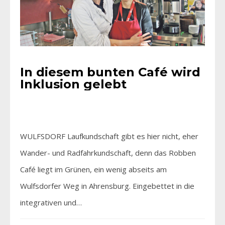
In diesem bunten Café wird
Inklusion gelebt
WULFSDORF Laufkundschaft gibt es hier nicht, eher
Wander- und Radfahrkundschaft, denn das Robben
Café liegt im Grünen, ein wenig abseits am
Wulfsdorfer Weg in Ahrensburg. Eingebettet in die
integrativen und…