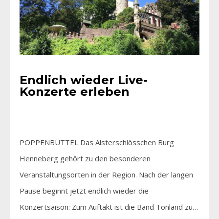
Endlich wieder Live-
Konzerte erleben
POPPENBÜTTEL Das Alsterschlösschen Burg
Henneberg gehört zu den besonderen
Veranstaltungsorten in der Region. Nach der langen
Pause beginnt jetzt endlich wieder die
Konzertsaison: Zum Auftakt ist die Band Tonland zu…