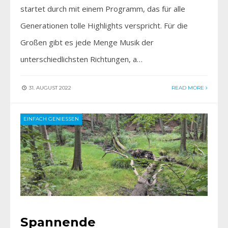
startet durch mit einem Programm, das für alle
Generationen tolle Highlights verspricht. Für die
Großen gibt es jede Menge Musik der
unterschiedlichsten Richtungen, a…
31. AUGUST 2022
READ MORE
EINFACH GENIESSEN
Spannende