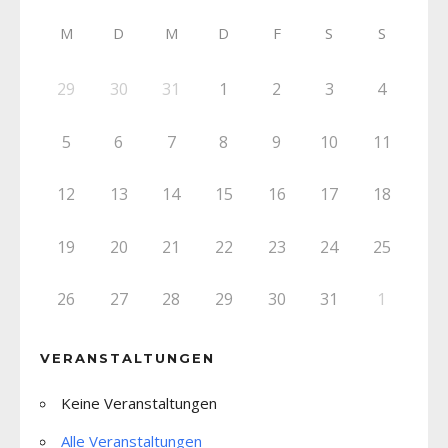
M
D
M
D
F
S
S
29
30
31
1
2
3
4
5
6
7
8
9
10
11
12
13
14
15
16
17
18
19
20
21
22
23
24
25
26
27
28
29
30
31
1
VERANSTALTUNGEN
Keine Veranstaltungen
Alle Veranstaltungen