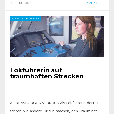
23. JULI 2022
READ MORE
EINFACH GENIESSEN
Lokführerin auf
traumhaften Strecken
AHRENSBURG/INNSBRUCK Als Lokführerin dort zu
fahren, wo andere Urlaub machen, den Traum hat