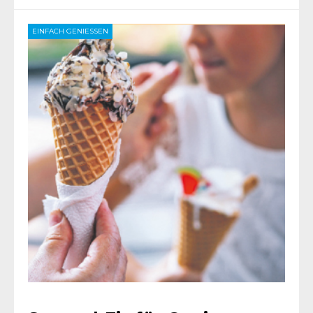
EINFACH GENIESSEN