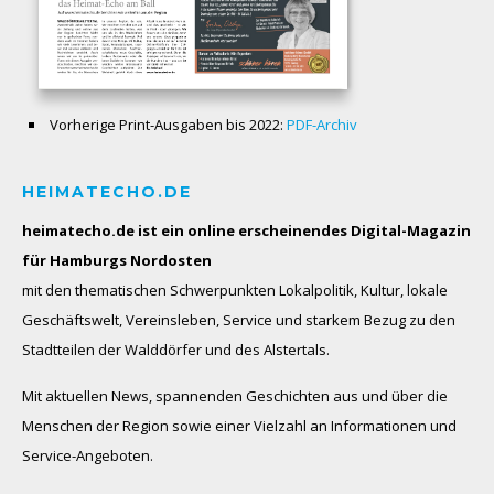
Vorherige Print-Ausgaben bis 2022:
PDF-Archiv
HEIMATECHO.DE
heimatecho.de ist ein online erscheinendes
Digital-Magazin
für Hamburgs Nordosten
mit den thematischen Schwerpunkten Lokalpolitik, Kultur, lokale
Geschäftswelt, Vereinsleben, Service und starkem Bezug zu den
Stadtteilen der Walddörfer und des Alstertals.
Mit aktuellen News, spannenden Geschichten aus und über die
Menschen der Region sowie einer Vielzahl an Informationen und
Service-Angeboten.