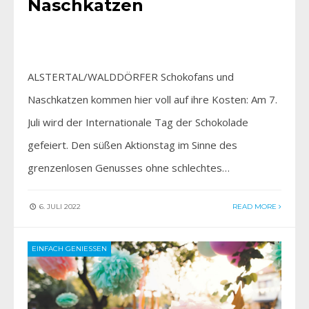
Naschkatzen
ALSTERTAL/WALDDÖRFER Schokofans und
Naschkatzen kommen hier voll auf ihre Kosten: Am 7.
Juli wird der Internationale Tag der Schokolade
gefeiert. Den süßen Aktionstag im Sinne des
grenzenlosen Genusses ohne schlechtes…
6. JULI 2022
READ MORE
EINFACH GENIESSEN