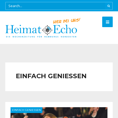
EINFACH GENIESSEN
EINFACH GENIESSEN