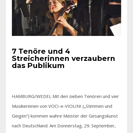
7 Tenöre und 4
Streicherinnen verzaubern
das Publikum
HAMBURG/WEDEL Mit den sieben Tenören und vier
Musikerinnen von VOCI-e-VIOLINI („Stimmen und
Geigen“) kommen wahre Meister der Gesangskunst
nach Deutschland. Am Donnerstag, 29. September,