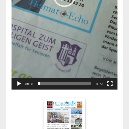
00:00
00:51