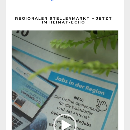
REGIONALER STELLENMARKT – JETZT
IM HEIMAT-ECHO
Video-
Player