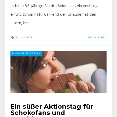
sich die 35-jährige Sandra Seidel aus Ahrensburg
erfüllt. Schon früh, während der Urlaube mit den
Eltern, hat…
20. JULI 2022
READ MORE
EINFACH GENIESSEN
Ein süßer Aktionstag für
Schokofans und